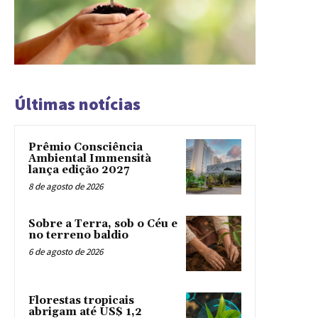
Últimas notícias
Prêmio Consciência
Ambiental Immensità
lança edição 2027
8 de agosto de 2026
Sobre a Terra, sob o Céu e
no terreno baldio
6 de agosto de 2026
Florestas tropicais
abrigam até US$ 1,2