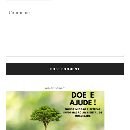
Comment:
- Advertisement -