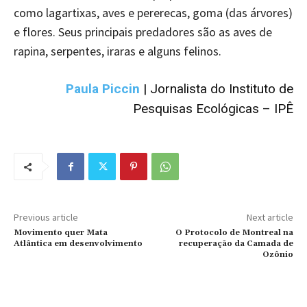
como lagartixas, aves e pererecas, goma (das árvores)
e flores. Seus principais predadores são as aves de
rapina, serpentes, iraras e alguns felinos.
Paula Piccin
| Jornalista do Instituto de
Pesquisas Ecológicas – IPÊ
Previous article
Next article
Movimento quer Mata
O Protocolo de Montreal na
Atlântica em desenvolvimento
recuperação da Camada de
Ozônio