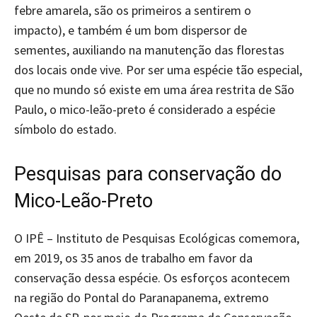
febre amarela, são os primeiros a sentirem o
impacto), e também é um bom dispersor de
sementes, auxiliando na manutenção das florestas
dos locais onde vive. Por ser uma espécie tão especial,
que no mundo só existe em uma área restrita de São
Paulo, o mico-leão-preto é considerado a espécie
símbolo do estado.
Pesquisas para conservação do
Mico-Leão-Preto
O IPÊ – Instituto de Pesquisas Ecológicas comemora,
em 2019, os 35 anos de trabalho em favor da
conservação dessa espécie. Os esforços acontecem
na região do Pontal do Paranapanema, extremo