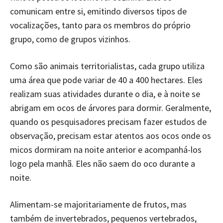
comunicam entre si, emitindo diversos tipos de
vocalizações, tanto para os membros do próprio
grupo, como de grupos vizinhos.
Como são animais territorialistas, cada grupo utiliza
uma área que pode variar de 40 a 400 hectares. Eles
realizam suas atividades durante o dia, e à noite se
abrigam em ocos de árvores para dormir. Geralmente,
quando os pesquisadores precisam fazer estudos de
observação, precisam estar atentos aos ocos onde os
micos dormiram na noite anterior e acompanhá-los
logo pela manhã. Eles não saem do oco durante a
noite.
Alimentam-se majoritariamente de frutos, mas
também de invertebrados, pequenos vertebrados,