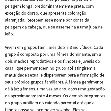
pelagem longa, predominantemente preta, com
exceção do dorso, que apresenta coloração
alaranjada. Recebem esse nome por conta da
pelagem da cabeça, que se assemelha a uma juba de
leão.
Vivem em grupos familiares de 2 a 8 indivíduos. Cada
grupo é composto por uma fêmea dominante, um a
dois machos reprodutivos e os filhotes e juvenis do
casal, que permanecem no grupo até atingirem a
maturidade sexual e dispersarem para a formação de
seus próprios grupos familiares. A fêmea geralmente
dá à luz gêmeos, uma vez ao ano, após uma gestação
de aproximadamente 4 meses. Os demais integrantes
do grupo auxiliam no cuidado parental até que o
filhote possa se locomover sozinho. Eles se