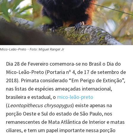
Mico-Leão-Preto - Foto: Miguel Rangel Jr
Dia 28 de Fevereiro comemora-se no Brasil o Dia do
Mico-Leão-Preto (Portaria nº 4, de 17 de setembro de
2018). Primata considerado “Em Perigo de Extinção”,
nas listas de espécies ameaçadas internacional,
brasileira e estadual, o
mico-leão-preto
(
Leontopithecus chrysopygus
) existe apenas na
porção Oeste e Sul do estado de São Paulo, nos
remanescentes de Mata Atlântica de Interior e matas
ciliares, e tem um papel importante nessa porção