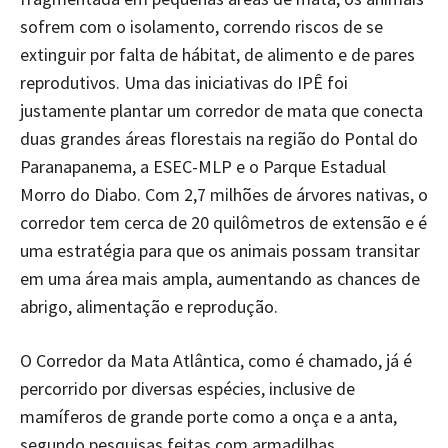
sofrem com o isolamento, correndo riscos de se
extinguir por falta de hábitat, de alimento e de pares
reprodutivos. Uma das iniciativas do IPÊ foi
justamente plantar um corredor de mata que conecta
duas grandes áreas florestais na região do Pontal do
Paranapanema, a ESEC-MLP e o Parque Estadual
Morro do Diabo. Com 2,7 milhões de árvores nativas, o
corredor tem cerca de 20 quilômetros de extensão e é
uma estratégia para que os animais possam transitar
em uma área mais ampla, aumentando as chances de
abrigo, alimentação e reprodução.
O Corredor da Mata Atlântica, como é chamado, já é
percorrido por diversas espécies, inclusive de
mamíferos de grande porte como a onça e a anta,
segundo pesquisas feitas com armadilhas