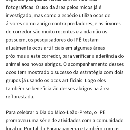
fotográficas. O uso da área pelos micos já é
investigado, mas como a espécie utiliza ocos de
árvores como abrigo contra predadores, e as árvores
do corredor são muito recentes e ainda não os
possuem, os pesquisadores do IPÊ testam
atualmente ocos artificiais em algumas áreas
próximas a este corredor, para verificar a aderência do
animal aos novos abrigos. O acompanhamento desses
ocos tem mostrado o sucesso da estratégia com dois
grupos já usando os ocos artificiais. Logo eles
também se beneficiarão desses abrigos na área
reflorestada.
Para celebrar o Dia do Mico-Leão-Preto, o IPÊ
promoveu uma série de atividades com a comunidade
local no Pontal do Paranapanema e também com os