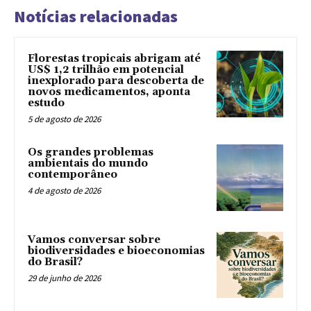
Notícias relacionadas
Florestas tropicais abrigam até
US$ 1,2 trilhão em potencial
inexplorado para descoberta de
novos medicamentos, aponta
estudo
5 de agosto de 2026
Os grandes problemas
ambientais do mundo
contemporâneo
4 de agosto de 2026
Vamos conversar sobre
biodiversidades e bioeconomias
do Brasil?
29 de junho de 2026