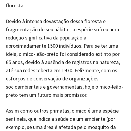
florestal.
Devido à intensa devastação dessa floresta e
fragmentação de seu hábitat, a espécie sofreu uma
redução significativa da população a
aproximadamente 1500 indivíduos. Para se ter uma
ideia, o mico-leão-preto foi considerado extinto por
65 anos, devido à ausência de registros na natureza,
até sua redescoberta em 1970. Felizmente, com os
esforços de conservação de organizações
socioambientais e governamentais, hoje o mico-leão-
preto tem um futuro mais promissor.
Assim como outros primatas, o mico é uma espécie
sentinela, que indica a saúde de um ambiente (por
exemplo, se uma área é afetada pelo mosquito da