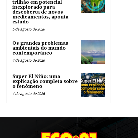
trilhão em potencial
inexplorado para
descoberta de novos
medicamentos, aponta
estudo
5 de agosto de 2026
Os grandes problemas
ambientais do mundo
contemporâneo
4 de agosto de 2026
Super El Niño: uma
explicação completa sobre
o fenômeno
4 de agosto de 2026