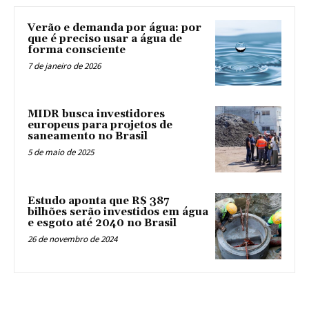
Verão e demanda por água: por
que é preciso usar a água de
forma consciente
7 de janeiro de 2026
MIDR busca investidores
europeus para projetos de
saneamento no Brasil
5 de maio de 2025
Estudo aponta que R$ 387
bilhões serão investidos em água
e esgoto até 2040 no Brasil
26 de novembro de 2024