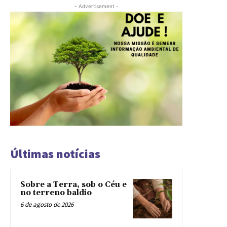
- Advertisement -
Últimas notícias
Sobre a Terra, sob o Céu e
no terreno baldio
6 de agosto de 2026