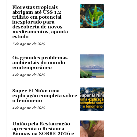
Florestas tropicais
abrigam até US$ 1,2
trilhão em potencial
inexplorado para
descoberta de novos
medicamentos, aponta
estudo
5 de agosto de 2026
Os grandes problemas
ambientais do mundo
contemporâneo
4 de agosto de 2026
Super El Niño: uma
explicação completa sobre
o fenômeno
4 de agosto de 2026
União pela Restauração
apresenta o Restaura
Biomas na SOBRE 2026 e