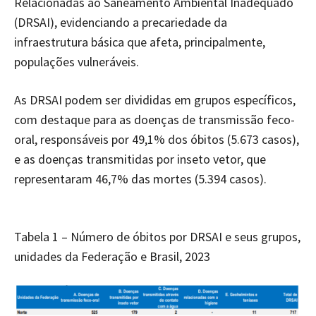
Relacionadas ao Saneamento Ambiental Inadequado
(DRSAI), evidenciando a precariedade da
infraestrutura básica que afeta, principalmente,
populações vulneráveis.
As DRSAI podem ser divididas em grupos específicos,
com destaque para as doenças de transmissão feco-
oral, responsáveis por 49,1% dos óbitos (5.673 casos),
e as doenças transmitidas por inseto vetor, que
representaram 46,7% das mortes (5.394 casos).
Tabela 1 – Número de óbitos por DRSAI e seus grupos,
unidades da Federação e Brasil, 2023