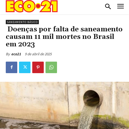
SANEAMENTO BÁSICO
Doenças por falta de saneamento
causam 11 mil mortes no Brasil
em 2023
9 de abril de 2025
By
eco21