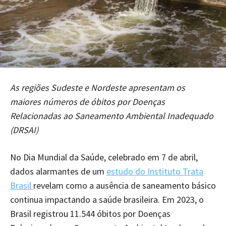
As regiões Sudeste e Nordeste apresentam os
maiores números de óbitos por Doenças
Relacionadas ao Saneamento Ambiental Inadequado
(DRSAI)
No Dia Mundial da Saúde, celebrado em 7 de abril,
dados alarmantes de um
estudo do Instituto Trata
Brasil
revelam como a ausência de saneamento básico
continua impactando a saúde brasileira. Em 2023, o
Brasil registrou 11.544 óbitos por Doenças