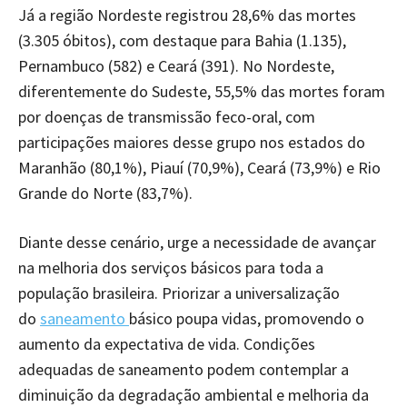
Já a região Nordeste registrou 28,6% das mortes
(3.305 óbitos), com destaque para Bahia (1.135),
Pernambuco (582) e Ceará (391). No Nordeste,
diferentemente do Sudeste, 55,5% das mortes foram
por doenças de transmissão feco-oral, com
participações maiores desse grupo nos estados do
Maranhão (80,1%), Piauí (70,9%), Ceará (73,9%) e Rio
Grande do Norte (83,7%).
Diante desse cenário, urge a necessidade de avançar
na melhoria dos serviços básicos para toda a
população brasileira. Priorizar a universalização
do
saneamento
básico poupa vidas, promovendo o
aumento da expectativa de vida. Condições
adequadas de saneamento podem contemplar a
diminuição da degradação ambiental e melhoria da