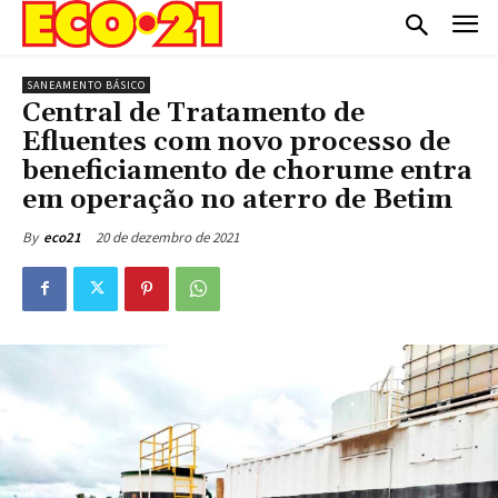
SANEAMENTO BÁSICO
Central de Tratamento de
Efluentes com novo processo de
beneficiamento de chorume entra
em operação no aterro de Betim
20 de dezembro de 2021
By
eco21