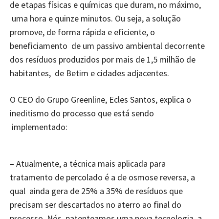
de etapas físicas e químicas que duram, no máximo,
uma hora e quinze minutos. Ou seja, a solução
promove, de forma rápida e eficiente, o
beneficiamento de um passivo ambiental decorrente
dos resíduos produzidos por mais de 1,5 milhão de
habitantes, de Betim e cidades adjacentes.
O CEO do Grupo Greenline, Ecles Santos, explica o
ineditismo do processo que está sendo
implementado:
– Atualmente, a técnica mais aplicada para
tratamento de percolado é a de osmose reversa, a
qual ainda gera de 25% a 35% de resíduos que
precisam ser descartados no aterro ao final do
processo. Nós patenteamos uma nova tecnologia, a