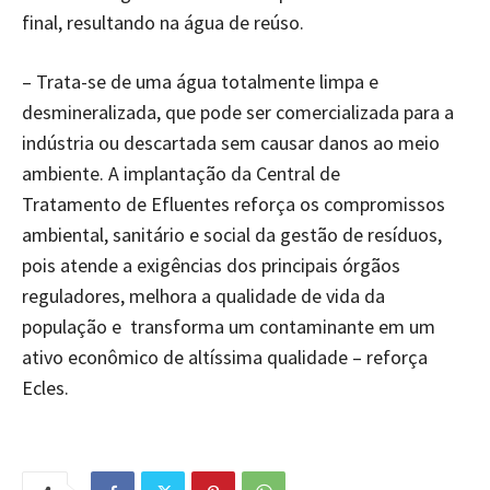
final, resultando na água de reúso.
– Trata-se de uma água totalmente limpa e
desmineralizada, que pode ser comercializada para a
indústria ou descartada sem causar danos ao meio
ambiente. A implantação da Central de
Tratamento de Efluentes reforça os compromissos
ambiental, sanitário e social da gestão de resíduos,
pois atende a exigências dos principais órgãos
reguladores, melhora a qualidade de vida da
população e transforma um contaminante em um
ativo econômico de altíssima qualidade – reforça
Ecles.