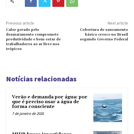
Previous article
Next article
Calor gerado pelo
Cobertura de saneamento
desmatamento compromete
básico cresce no Brasil
produtividade e bem-estar de
segundo Governo Federal
trabalhadores ao ar livre nos
trópicos
Notícias relacionadas
Verão e demanda por água: por
que é preciso usar a água de
forma consciente
7 de janeiro de 2026