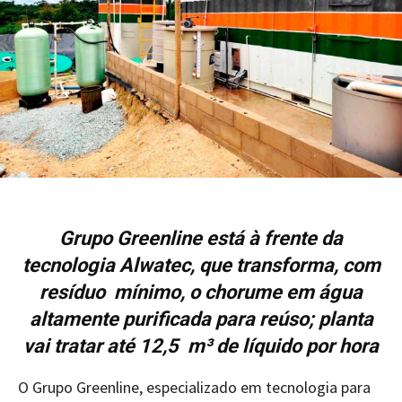
Grupo Greenline está à frente da
tecnologia Alwatec, que transforma, com
resíduo mínimo, o chorume em água
altamente purificada para reúso; planta
vai tratar até 12,5 m³ de líquido por hora
O Grupo Greenline, especializado em tecnologia para