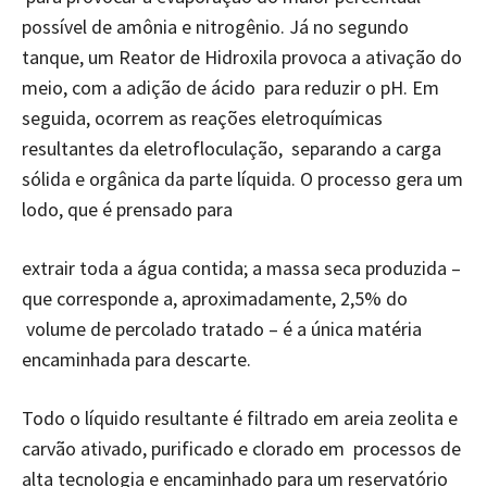
possível de amônia e nitrogênio. Já no segundo
tanque, um Reator de Hidroxila provoca a ativação do
meio, com a adição de ácido para reduzir o pH. Em
seguida, ocorrem as reações eletroquímicas
resultantes da eletrofloculação, separando a carga
sólida e orgânica da parte líquida. O processo gera um
lodo, que é prensado para
extrair toda a água contida; a massa seca produzida –
que corresponde a, aproximadamente, 2,5% do
volume de percolado tratado – é a única matéria
encaminhada para descarte.
Todo o líquido resultante é filtrado em areia zeolita e
carvão ativado, purificado e clorado em processos de
alta tecnologia e encaminhado para um reservatório