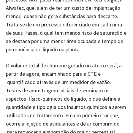
Alwatec, que, além de ter um custo de implantação
menor, quase não gera substâncias para descarte.
Trata-se de um processo diferenciado em cada uma
de suas fases, o qual tem menos risco de saturação e
se destaca por uma menor área ocupada e tempo de
permanência do líquido na planta.
O volume total de chorume gerado no aterro será, a
partir de agora, encaminhado para a CTE e
quantificado através de um medidor de vazão.
Testes de amostragem iniciais determinam os
aspectos físico-químicos do líquido, o que define a
quantidade e tipologia dos insumos químicos a serem
utilizados no tratamento. Em um primeiro tanque,
ocorre a injeção de acidulantes e de ar comprimido
para provocar a evaporação do maior percentual