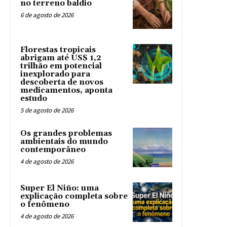
no terreno baldio
6 de agosto de 2026
Florestas tropicais
abrigam até US$ 1,2
trilhão em potencial
inexplorado para
descoberta de novos
medicamentos, aponta
estudo
5 de agosto de 2026
Os grandes problemas
ambientais do mundo
contemporâneo
4 de agosto de 2026
Super El Niño: uma
explicação completa sobre
o fenômeno
4 de agosto de 2026