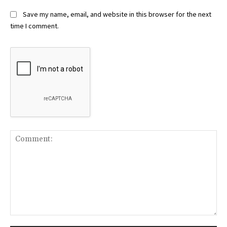
Save my name, email, and website in this browser for the next
time I comment.
Comment: