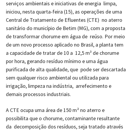
serviços ambientais e iniciativas de energia limpa,
iniciou, nesta quarta-feira (15), as operações de uma
Central de Tratamento de Efluentes (CTE) no aterro
sanitário do município de Betim (MG), com a proposta
de transformar chorume em água de reúso. Por meio
de um novo processo aplicado no Brasil, a planta tem
a capacidade de tratar de 10 a 12,5 m³ de chorume
por hora, gerando resíduo mínimo e uma água
purificada de alta qualidade, que pode ser descartada
sem qualquer risco ambiental ou utilizada para
irrigação, limpeza na indústria, arrefecimento e
demais processos industriais.
A CTE ocupa uma área de 150 m² no aterro e
possibilita que o chorume, contaminante resultante
da decomposição dos resíduos, seja tratado através