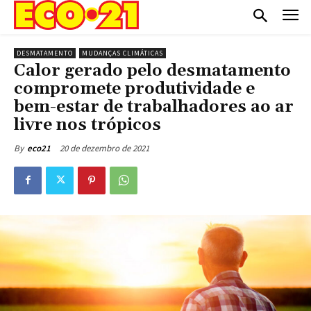
DESMATAMENTO
MUDANÇAS CLIMÁTICAS
Calor gerado pelo desmatamento
compromete produtividade e
bem-estar de trabalhadores ao ar
livre nos trópicos
20 de dezembro de 2021
By
eco21