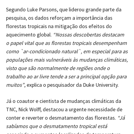
Segundo Luke Parsons, que liderou grande parte da
pesquisa, os dados reforçam a importância das
florestas tropicais na mitigação dos efeitos do
aquecimento global.
“Nossas descobertas destacam
o papel vital que as florestas tropicais desempenham
como `ar-condicionado natural`, em especial para as
populações mais vulneráveis ​​às mudanças climáticas,
visto que são normalmente de regiões onde o
trabalho ao ar livre tende a ser a principal opção para
muitos”
, explica o pesquisador da Duke University.
Já o coautor e cientista de mudanças climáticas da
TNC, Nick Wolff, destacou a urgente necessidade de
conter e reverter o desmatamento das florestas.
“Já
sabíamos que o desmatamento tropical está