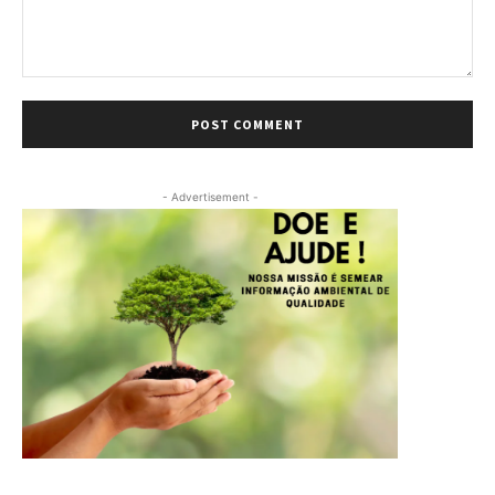
Comment:
- Advertisement -