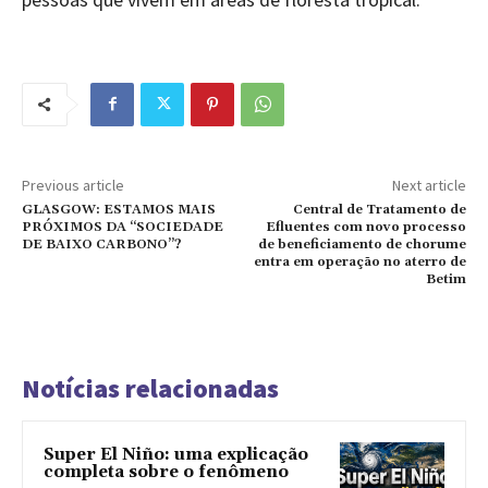
Previous article
Next article
GLASGOW: ESTAMOS MAIS
Central de Tratamento de
PRÓXIMOS DA “SOCIEDADE
Efluentes com novo processo
DE BAIXO CARBONO”?
de beneficiamento de chorume
entra em operação no aterro de
Betim
Notícias relacionadas
Super El Niño: uma explicação
completa sobre o fenômeno