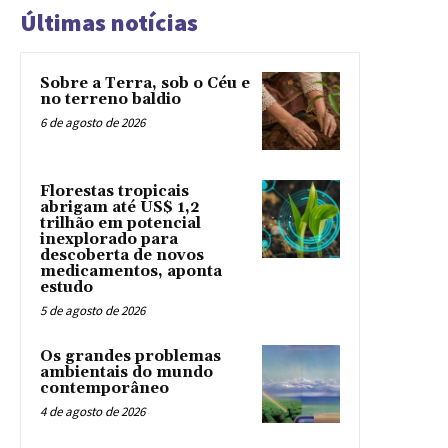
Últimas notícias
Sobre a Terra, sob o Céu e
no terreno baldio
6 de agosto de 2026
Florestas tropicais
abrigam até US$ 1,2
trilhão em potencial
inexplorado para
descoberta de novos
medicamentos, aponta
estudo
5 de agosto de 2026
Os grandes problemas
ambientais do mundo
contemporâneo
4 de agosto de 2026