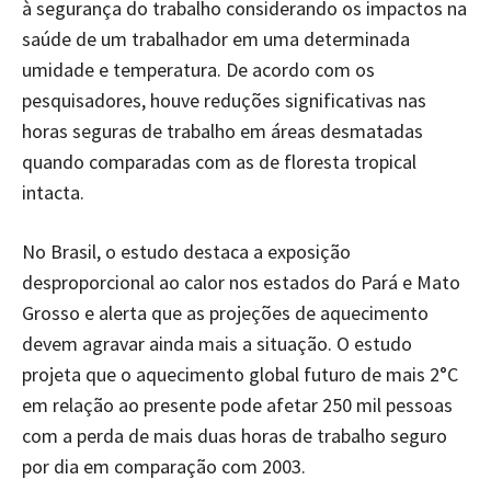
à segurança do trabalho considerando os impactos na
saúde de um trabalhador em uma determinada
umidade e temperatura. De acordo com os
pesquisadores, houve reduções significativas nas
horas seguras de trabalho em áreas desmatadas
quando comparadas com as de floresta tropical
intacta.
No Brasil, o estudo destaca a exposição
desproporcional ao calor nos estados do Pará e Mato
Grosso e alerta que as projeções de aquecimento
devem agravar ainda mais a situação. O estudo
projeta que o aquecimento global futuro de mais 2°C
em relação ao presente pode afetar 250 mil pessoas
com a perda de mais duas horas de trabalho seguro
por dia em comparação com 2003.