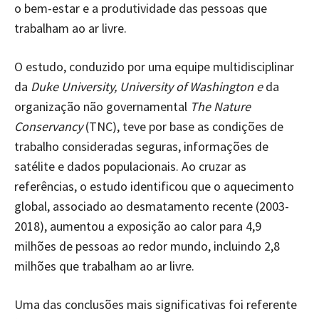
o bem-estar e a produtividade das pessoas que
trabalham ao ar livre.
O estudo, conduzido por uma equipe multidisciplinar
da
Duke University, University of Washington e
da
organização não governamental
The Nature
Conservancy
(TNC), teve por base as condições de
trabalho consideradas seguras, informações de
satélite e dados populacionais. Ao cruzar as
referências, o estudo identificou que o aquecimento
global, associado ao desmatamento recente (2003-
2018), aumentou a exposição ao calor para 4,9
milhões de pessoas ao redor mundo, incluindo 2,8
milhões que trabalham ao ar livre.
Uma das conclusões mais significativas foi referente