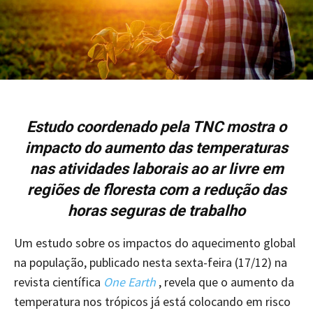
Estudo coordenado pela TNC mostra o
impacto do aumento das temperaturas
nas atividades laborais ao ar livre em
regiões de floresta com a redução das
horas seguras de trabalho
Um estudo sobre os impactos do aquecimento global
na população, publicado nesta sexta-feira (17/12) na
revista científica
One Earth
, revela que o aumento da
temperatura nos trópicos já está colocando em risco