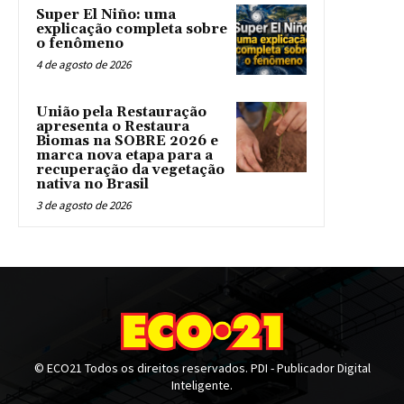
Super El Niño: uma
explicação completa sobre
o fenômeno
4 de agosto de 2026
União pela Restauração
apresenta o Restaura
Biomas na SOBRE 2026 e
marca nova etapa para a
recuperação da vegetação
nativa no Brasil
3 de agosto de 2026
© ECO21 Todos os direitos reservados. PDI - Publicador Digital
Inteligente.