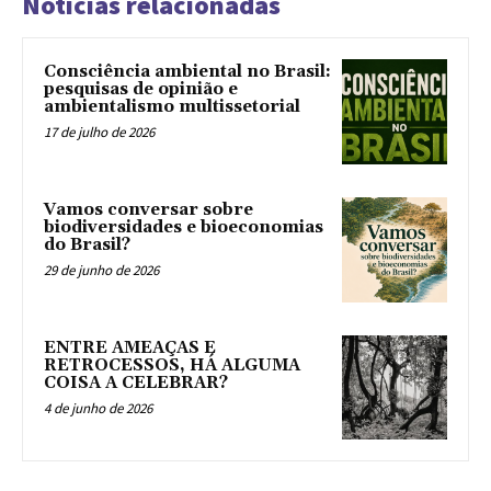
Notícias relacionadas
Consciência ambiental no Brasil:
pesquisas de opinião e
ambientalismo multissetorial
17 de julho de 2026
Vamos conversar sobre
biodiversidades e bioeconomias
do Brasil?
29 de junho de 2026
ENTRE AMEAÇAS E
RETROCESSOS, HÁ ALGUMA
COISA A CELEBRAR?
4 de junho de 2026