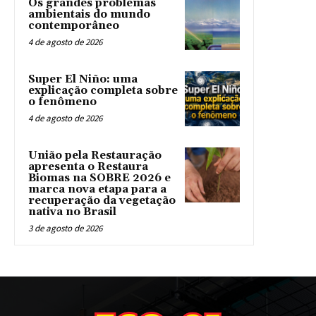
Os grandes problemas
ambientais do mundo
contemporâneo
4 de agosto de 2026
Super El Niño: uma
explicação completa sobre
o fenômeno
4 de agosto de 2026
União pela Restauração
apresenta o Restaura
Biomas na SOBRE 2026 e
marca nova etapa para a
recuperação da vegetação
nativa no Brasil
3 de agosto de 2026