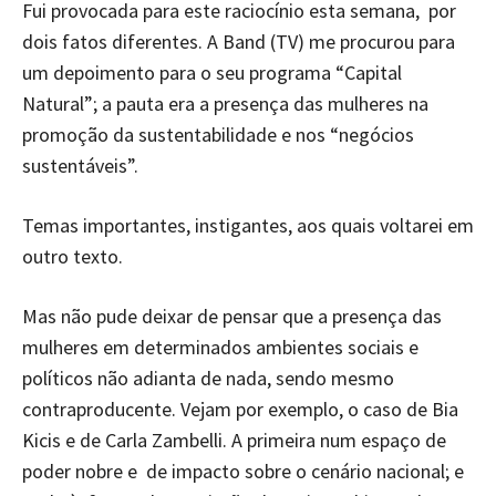
Fui provocada para este raciocínio esta semana, por
dois fatos diferentes. A Band (TV) me procurou para
um depoimento para o seu programa “Capital
Natural”; a pauta era a presença das mulheres na
promoção da sustentabilidade e nos “negócios
sustentáveis”.
Temas importantes, instigantes, aos quais voltarei em
outro texto.
Mas não pude deixar de pensar que a presença das
mulheres em determinados ambientes sociais e
políticos não adianta de nada, sendo mesmo
contraproducente. Vejam por exemplo, o caso de Bia
Kicis e de Carla Zambelli. A primeira num espaço de
poder nobre e de impacto sobre o cenário nacional; e