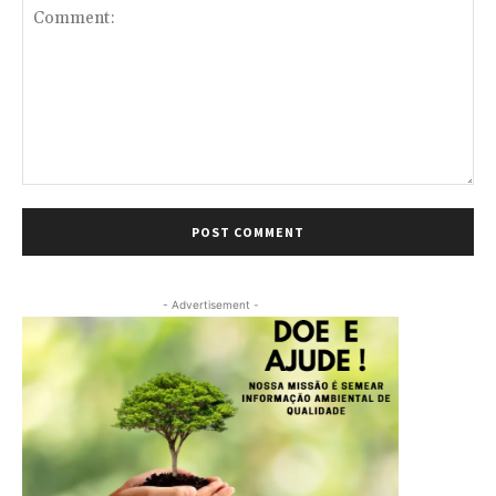
Comment:
- Advertisement -