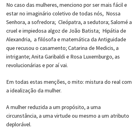
No caso das mulheres, menciono por ser mais fácil e
estar no imaginário coletivo de todas nós, Nossa
Senhora, a sofredora; Cleópatra, a sedutora; Salomé a
cruel e impiedosa algoz de João Batista; Hipátia de
Alexandria, a filósofa e matemática da Antiguidade
que recusou o casamento; Catarina de Medicis, a
intrigante; Anita Garibaldi e Rosa Luxemburgo, as
revolucionárias e por aí vai.
Em todas estas menções, o mito: mistura do real com
a idealização da mulher.
A mulher reduzida a um propósito, a uma
circunstância, a uma virtude ou mesmo a um atributo
deplorável.