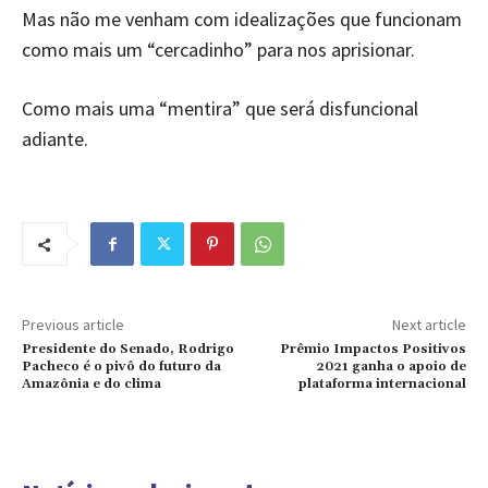
Mas não me venham com idealizações que funcionam
como mais um “cercadinho” para nos aprisionar.
Como mais uma “mentira” que será disfuncional
adiante.
Previous article
Next article
Presidente do Senado, Rodrigo
Prêmio Impactos Positivos
Pacheco é o pivô do futuro da
2021 ganha o apoio de
Amazônia e do clima
plataforma internacional