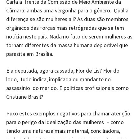
Carla à frente da Comissão de Meio Ambiente da
Câmara: ambas uma vergonha para o gênero. Qual a
diferença se são mulheres ali? As duas são membros
orgânicos das forças mais retrógradas que se tem
notícia neste país. Nada no fato de serem mulheres as
tornam diferentes da massa humana deplorável que
parasita em Brasília.
E a deputada, agora cassada, Flor de Lis? Flor do
lodo, tudo indica, implicada ou mandante no
assassínio do marido. E políticas profissionais como
Cristiane Brasil?
Puxo estes exemplos negativos para chamar atenção
para o perigo da idealização das mulheres – como
tendo uma natureza mais maternal, conciliadora,