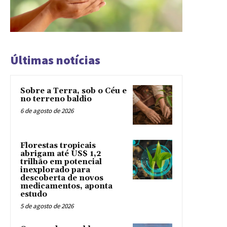
Últimas notícias
Sobre a Terra, sob o Céu e
no terreno baldio
6 de agosto de 2026
Florestas tropicais
abrigam até US$ 1,2
trilhão em potencial
inexplorado para
descoberta de novos
medicamentos, aponta
estudo
5 de agosto de 2026