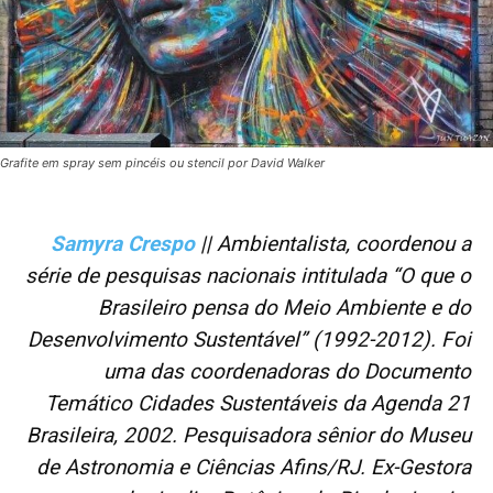
Grafite em spray sem pincéis ou stencil por David Walker
Samyra Crespo
|| Ambientalista, coordenou a
série de pesquisas nacionais intitulada “O que o
Brasileiro pensa do Meio Ambiente e do
Desenvolvimento Sustentável” (1992-2012). Foi
uma das coordenadoras do Documento
Temático Cidades Sustentáveis da Agenda 21
Brasileira, 2002. Pesquisadora sênior do Museu
de Astronomia e Ciências Afins/RJ. Ex-Gestora