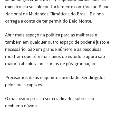
ministro ela se colocou fortemente contrária ao Plano
Nacional de Mudanças Climáticas do Brasil. E ainda
carrega a conta de ter permitido Belo Monte.
Abrir mais espaço na política para as mulheres e
também em qualquer outro espaço de poder é justo e
necessário. São um grande número e as pesquisas
mostram que têm mais anos de estudo e agora são
maioria absoluta nos cursos de pós-graduação.
Precisamos delas enquanto sociedade. Ser dirigidos
pelos mais capazes.
O machismo precisa ser erradicado, sobre isso
nenhuma dúvida.