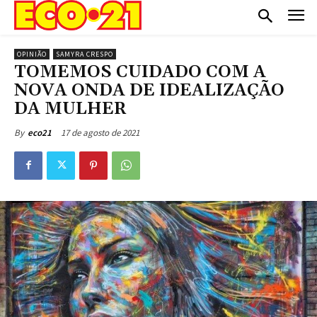
OPINIÃO
SAMYRA CRESPO
TOMEMOS CUIDADO COM A
NOVA ONDA DE IDEALIZAÇÃO
DA MULHER
17 de agosto de 2021
By
eco21