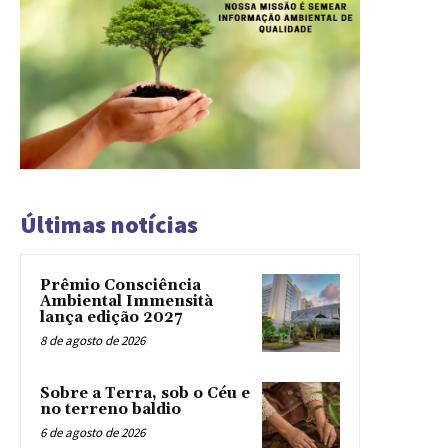
Últimas notícias
Prêmio Consciência
Ambiental Immensità
lança edição 2027
8 de agosto de 2026
Sobre a Terra, sob o Céu e
no terreno baldio
6 de agosto de 2026