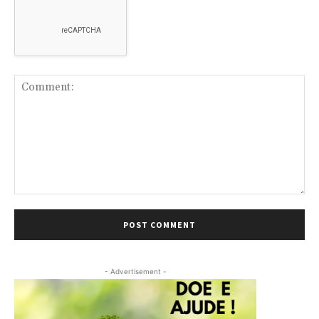
Comment:
- Advertisement -