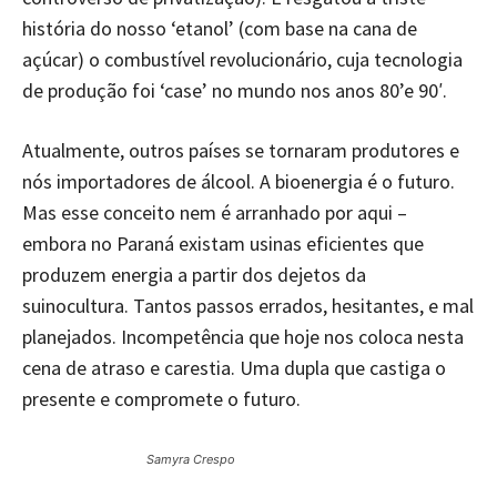
história do nosso ‘etanol’ (com base na cana de
açúcar) o combustível revolucionário, cuja tecnologia
de produção foi ‘case’ no mundo nos anos 80’e 90′.
Atualmente, outros países se tornaram produtores e
nós importadores de álcool. A bioenergia é o futuro.
Mas esse conceito nem é arranhado por aqui –
embora no Paraná existam usinas eficientes que
produzem energia a partir dos dejetos da
suinocultura. Tantos passos errados, hesitantes, e mal
planejados. Incompetência que hoje nos coloca nesta
cena de atraso e carestia. Uma dupla que castiga o
presente e compromete o futuro.
Samyra Crespo