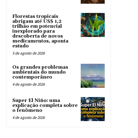
Florestas tropicais
abrigam até US$ 1,2
trilhão em potencial
inexplorado para
descoberta de novos
medicamentos, aponta
estudo
5 de agosto de 2026
Os grandes problemas
ambientais do mundo
contemporâneo
4 de agosto de 2026
Super El Niño: uma
explicação completa sobre
o fenômeno
4 de agosto de 2026