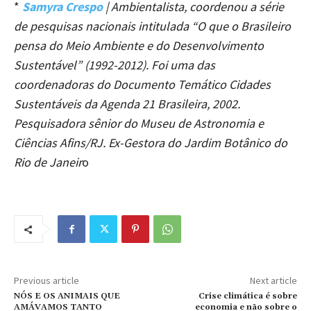
*
Samyra Crespo
| Ambientalista, coordenou a série
de pesquisas nacionais intitulada “O que o Brasileiro
pensa do Meio Ambiente e do Desenvolvimento
Sustentável” (1992-2012). Foi uma das
coordenadoras do Documento Temático Cidades
Sustentáveis da Agenda 21 Brasileira, 2002.
Pesquisadora sênior do Museu de Astronomia e
Ciências Afins/RJ. Ex-Gestora do Jardim Botânico do
Rio de Janeir
o
Previous article
Next article
NÓS E OS ANIMAIS QUE
Crise climática é sobre
AMÁVAMOS TANTO
economia e não sobre o