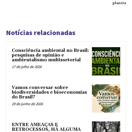
planeta
Notícias relacionadas
Consciência ambiental no Brasil:
pesquisas de opinião e
ambientalismo multissetorial
17 de julho de 2026
Vamos conversar sobre
biodiversidades e bioeconomias
do Brasil?
29 de junho de 2026
ENTRE AMEAÇAS E
RETROCESSOS, HÁ ALGUMA