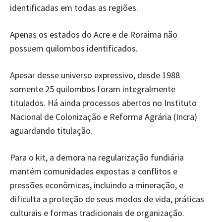
identificadas em todas as regiões.
Apenas os estados do Acre e de Roraima não
possuem quilombos identificados.
Apesar desse universo expressivo, desde 1988
somente 25 quilombos foram integralmente
titulados. Há ainda processos abertos no Instituto
Nacional de Colonização e Reforma Agrária (Incra)
aguardando titulação.
Para o kit, a demora na regularização fundiária
mantém comunidades expostas a conflitos e
pressões econômicas, incluindo a mineração, e
dificulta a proteção de seus modos de vida, práticas
culturais e formas tradicionais de organização.