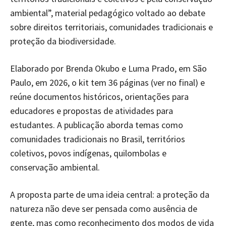
ambiental”, material pedagógico voltado ao debate
sobre direitos territoriais, comunidades tradicionais e
proteção da biodiversidade.
Elaborado por Brenda Okubo e Luma Prado, em São
Paulo, em 2026, o kit tem 36 páginas (ver no final) e
reúne documentos históricos, orientações para
educadores e propostas de atividades para
estudantes. A publicação aborda temas como
comunidades tradicionais no Brasil, territórios
coletivos, povos indígenas, quilombolas e
conservação ambiental.
A proposta parte de uma ideia central: a proteção da
natureza não deve ser pensada como ausência de
gente, mas como reconhecimento dos modos de vida