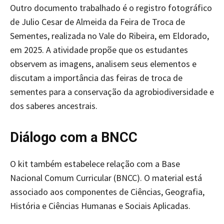
Outro documento trabalhado é o registro fotográfico
de Julio Cesar de Almeida da Feira de Troca de
Sementes, realizada no Vale do Ribeira, em Eldorado,
em 2025. A atividade propõe que os estudantes
observem as imagens, analisem seus elementos e
discutam a importância das feiras de troca de
sementes para a conservação da agrobiodiversidade e
dos saberes ancestrais.
Diálogo com a BNCC
O kit também estabelece relação com a Base
Nacional Comum Curricular (BNCC). O material está
associado aos componentes de Ciências, Geografia,
História e Ciências Humanas e Sociais Aplicadas.