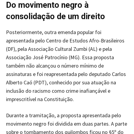
Do movimento negro à
consolidação de um direito
Posteriormente, outra emenda popular foi
apresentada pelo Centro de Estudos Afro-Brasileiros
(DF), pela Associação Cultural Zumbi (AL) e pela
Associação José Patrocínio (MG). Essa proposta
também não alcançou o número mínimo de
assinaturas e foi reapresentada pelo deputado Carlos
Alberto Caó (PDT), conhecido por sua atuação na
inclusão do racismo como crime inafiançável e
imprescritível na Constituição.
Durante a tramitação, a proposta apresentada pelo
movimento negro foi dividida em duas partes. A parte
sobre o tombamento dos quilombos ficou no §5º do