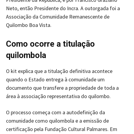
Neto, então Presidente do Incra. A outorgada foi a
Associação da Comunidade Remanescente de
Quilombo Boa Vista.
Como ocorre a titulação
quilombola
O kit explica que a titulação definitiva acontece
quando o Estado entrega à comunidade um
documento que transfere a propriedade de toda a
área à associação representativa do quilombo.
O processo começa com a autodefinição da
comunidade como quilombola e a emissão de
certificação pela Fundação Cultural Palmares. Em