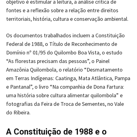
objetivo é estimular a leitura, a análise crítica de
fontes e a reflexão sobre a relação entre direitos
territoriais, história, cultura e conservação ambiental.
Os documentos trabalhados incluem a Constituição
Federal de 1988, o Título de Reconhecimento de
Domínio nº 01/95 do Quilombo Boa Vista, o estudo
“As florestas precisam das pessoas”, o Painel
Amazônia Quilombola, o relatório “Desmatamento
em Terras Indígenas: Caatinga, Mata Atlântica, Pampa
e Pantanal”, o livro “Na companhia de Dona Fartura:
uma história sobre cultura alimentar quilombola” e
fotografias da Feira de Troca de Sementes, no Vale
do Ribeira.
A Constituição de 1988 e o