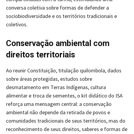
conversa coletiva sobre formas de defender a
sociobiodiversidade e os territórios tradicionais e
coletivos.
Conservação ambiental com
direitos territoriais
Ao reunir Constituição, titulação quilombola, dados
sobre áreas protegidas, estudos sobre
desmatamento em Terras Indígenas, cultura
alimentar e troca de sementes, o kit didático do ISA
reforça uma mensagem central: a conservação
ambiental não depende da retirada de povos e
comunidades tradicionais de seus territórios, mas do
reconhecimento de seus direitos, saberes e formas de