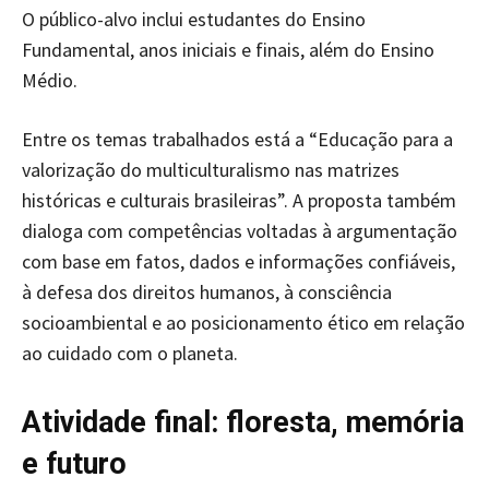
O público-alvo inclui estudantes do Ensino
Fundamental, anos iniciais e finais, além do Ensino
Médio.
Entre os temas trabalhados está a “Educação para a
valorização do multiculturalismo nas matrizes
históricas e culturais brasileiras”. A proposta também
dialoga com competências voltadas à argumentação
com base em fatos, dados e informações confiáveis,
à defesa dos direitos humanos, à consciência
socioambiental e ao posicionamento ético em relação
ao cuidado com o planeta.
Atividade final: floresta, memória
e futuro