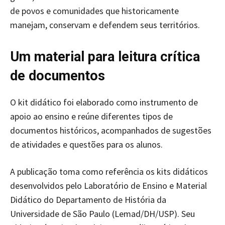
de povos e comunidades que historicamente
manejam, conservam e defendem seus territórios.
Um material para leitura crítica
de documentos
O kit didático foi elaborado como instrumento de
apoio ao ensino e reúne diferentes tipos de
documentos históricos, acompanhados de sugestões
de atividades e questões para os alunos.
A publicação toma como referência os kits didáticos
desenvolvidos pelo Laboratório de Ensino e Material
Didático do Departamento de História da
Universidade de São Paulo (Lemad/DH/USP). Seu