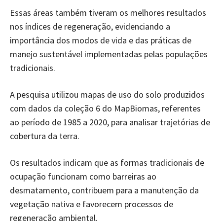
Essas áreas também tiveram os melhores resultados
nos índices de regeneração, evidenciando a
importância dos modos de vida e das práticas de
manejo sustentável implementadas pelas populações
tradicionais.
A pesquisa utilizou mapas de uso do solo produzidos
com dados da coleção 6 do MapBiomas, referentes
ao período de 1985 a 2020, para analisar trajetórias de
cobertura da terra.
Os resultados indicam que as formas tradicionais de
ocupação funcionam como barreiras ao
desmatamento, contribuem para a manutenção da
vegetação nativa e favorecem processos de
regeneração ambiental.