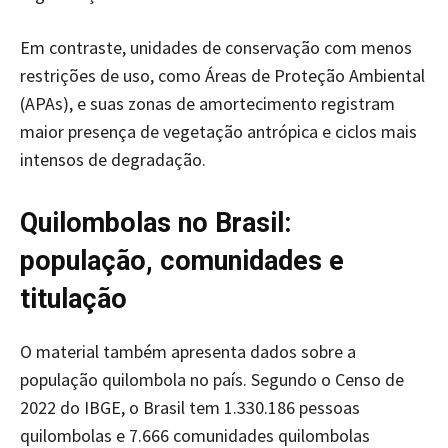
Em contraste, unidades de conservação com menos
restrições de uso, como Áreas de Proteção Ambiental
(APAs), e suas zonas de amortecimento registram
maior presença de vegetação antrópica e ciclos mais
intensos de degradação.
Quilombolas no Brasil:
população, comunidades e
titulação
O material também apresenta dados sobre a
população quilombola no país. Segundo o Censo de
2022 do IBGE, o Brasil tem 1.330.186 pessoas
quilombolas e 7.666 comunidades quilombolas