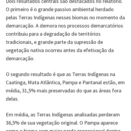
Dois resultados centrais são destacados no relatório.
O primeiro é o grande passivo ambiental herdado
pelas Terras Indígenas nesses biomas no momento da
demarcação. A demora nos processos demarcatórios
contribuiu para a degradação de territórios
tradicionais, e grande parte da supressão de
vegetação nativa ocorreu antes da efetivação da
demarcação.
O segundo resultado é que as Terras Indígenas na
Caatinga, Mata Atlântica, Pampa e Pantanal estão, em
média, 31,5% mais preservadas do que as áreas fora
delas.
Em média, as Terras Indígenas analisadas perderam
36,5% de sua vegetação original. O Pampa aparece
como o bioma com maior perda proporcional dentro