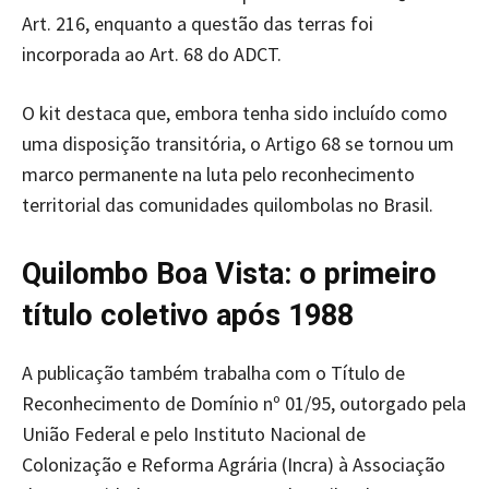
Art. 216, enquanto a questão das terras foi
incorporada ao Art. 68 do ADCT.
O kit destaca que, embora tenha sido incluído como
uma disposição transitória, o Artigo 68 se tornou um
marco permanente na luta pelo reconhecimento
territorial das comunidades quilombolas no Brasil.
Quilombo Boa Vista: o primeiro
título coletivo após 1988
A publicação também trabalha com o Título de
Reconhecimento de Domínio nº 01/95, outorgado pela
União Federal e pelo Instituto Nacional de
Colonização e Reforma Agrária (Incra) à Associação