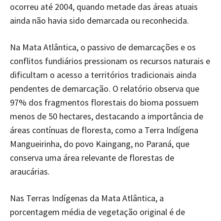
ocorreu até 2004, quando metade das áreas atuais
ainda não havia sido demarcada ou reconhecida.
Na Mata Atlântica, o passivo de demarcações e os
conflitos fundiários pressionam os recursos naturais e
dificultam o acesso a territórios tradicionais ainda
pendentes de demarcação. O relatório observa que
97% dos fragmentos florestais do bioma possuem
menos de 50 hectares, destacando a importância de
áreas contínuas de floresta, como a Terra Indígena
Mangueirinha, do povo Kaingang, no Paraná, que
conserva uma área relevante de florestas de
araucárias.
Nas Terras Indígenas da Mata Atlântica, a
porcentagem média de vegetação original é de