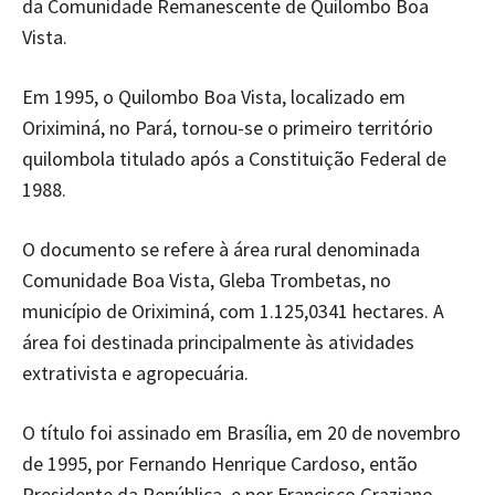
da Comunidade Remanescente de Quilombo Boa
Vista.
Em 1995, o Quilombo Boa Vista, localizado em
Oriximiná, no Pará, tornou-se o primeiro território
quilombola titulado após a Constituição Federal de
1988.
O documento se refere à área rural denominada
Comunidade Boa Vista, Gleba Trombetas, no
município de Oriximiná, com 1.125,0341 hectares. A
área foi destinada principalmente às atividades
extrativista e agropecuária.
O título foi assinado em Brasília, em 20 de novembro
de 1995, por Fernando Henrique Cardoso, então
Presidente da República, e por Francisco Graziano