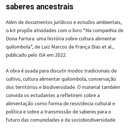
saberes ancestrais
Além de documentos jurídicos e estudos ambientais,
o kit propõe atividades com o livro “Na companhia de
Dona Fartura: uma história sobre cultura alimentar
quilombola”, de Luiz Marcos de França Dias et al.,
publicado pelo ISA em 2022.
A obra é usada para discutir modos tradicionais de
cultivo, cultura alimentar quilombola, conservação
dos territórios e biodiversidade. O material também
convida os estudantes a refletirem sobre a
alimentação como forma de resistência cultural e
política e sobre a transmissão de saberes para o
futuro das comunidades e da sociobiodiversidade.