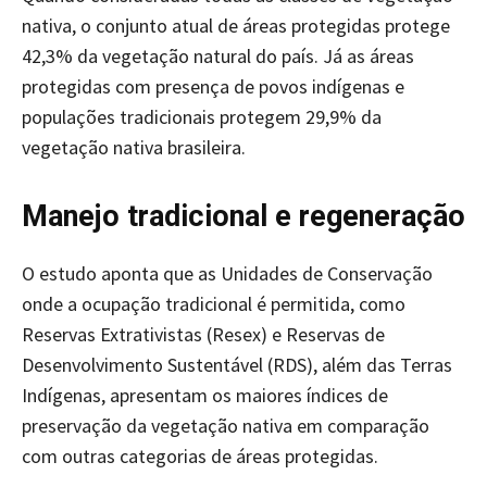
nativa, o conjunto atual de áreas protegidas protege
42,3% da vegetação natural do país. Já as áreas
protegidas com presença de povos indígenas e
populações tradicionais protegem 29,9% da
vegetação nativa brasileira.
Manejo tradicional e regeneração
O estudo aponta que as Unidades de Conservação
onde a ocupação tradicional é permitida, como
Reservas Extrativistas (Resex) e Reservas de
Desenvolvimento Sustentável (RDS), além das Terras
Indígenas, apresentam os maiores índices de
preservação da vegetação nativa em comparação
com outras categorias de áreas protegidas.