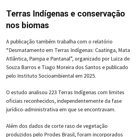
Terras Indígenas e conservação
nos biomas
A publicação também trabalha com o relatório
“Desmatamento em Terras Indígenas: Caatinga, Mata
Atlântica, Pampa e Pantanal”, organizado por Luiza de
Souza Barros e Tiago Moreira dos Santos e publicado
pelo Instituto Socioambiental em 2025.
O estudo analisou 223 Terras Indígenas com limites
oficiais reconhecidos, independentemente da fase
jurídico-administrativa em que se encontravam.
Além dos dados de corte raso de vegetação
produzidos pelo Prodes Brasil, foram incorporados