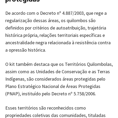
De acordo com o Decreto nº 4.887/2003, que rege a
regularização dessas áreas, os quilombos são
definidos por critérios de autoatribuição, trajetória
histórica própria, relações territoriais específicas e
ancestralidade negra relacionada à resistência contra
a opressão histórica.
O kit também destaca que os Territórios Quilombolas,
assim como as Unidades de Conservação e as Terras
Indígenas, são considerados áreas protegidas pelo
Plano Estratégico Nacional de Áreas Protegidas
(PNAP), instituído pelo Decreto nº 5.758/2006.
Esses territórios são reconhecidos como
propriedades coletivas das comunidades, tituladas