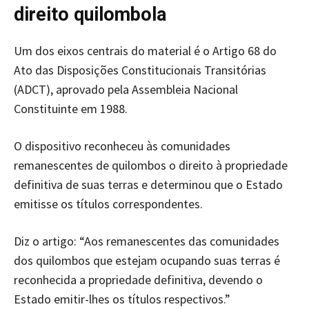
direito quilombola
Um dos eixos centrais do material é o Artigo 68 do
Ato das Disposições Constitucionais Transitórias
(ADCT), aprovado pela Assembleia Nacional
Constituinte em 1988.
O dispositivo reconheceu às comunidades
remanescentes de quilombos o direito à propriedade
definitiva de suas terras e determinou que o Estado
emitisse os títulos correspondentes.
Diz o artigo: “Aos remanescentes das comunidades
dos quilombos que estejam ocupando suas terras é
reconhecida a propriedade definitiva, devendo o
Estado emitir-lhes os títulos respectivos.”