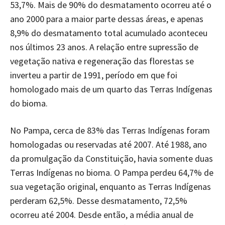
53,7%. Mais de 90% do desmatamento ocorreu até o
ano 2000 para a maior parte dessas áreas, e apenas
8,9% do desmatamento total acumulado aconteceu
nos últimos 23 anos. A relação entre supressão de
vegetação nativa e regeneração das florestas se
inverteu a partir de 1991, período em que foi
homologado mais de um quarto das Terras Indígenas
do bioma.
No Pampa, cerca de 83% das Terras Indígenas foram
homologadas ou reservadas até 2007. Até 1988, ano
da promulgação da Constituição, havia somente duas
Terras Indígenas no bioma. O Pampa perdeu 64,7% de
sua vegetação original, enquanto as Terras Indígenas
perderam 62,5%. Desse desmatamento, 72,5%
ocorreu até 2004. Desde então, a média anual de