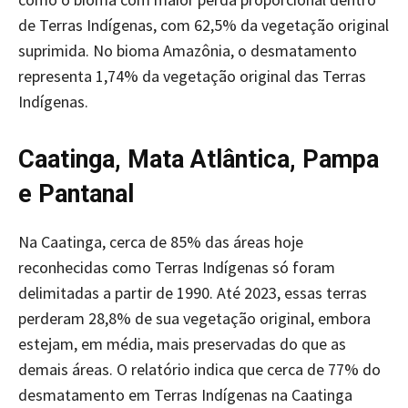
de Terras Indígenas, com 62,5% da vegetação original
suprimida. No bioma Amazônia, o desmatamento
representa 1,74% da vegetação original das Terras
Indígenas.
Caatinga, Mata Atlântica, Pampa
e Pantanal
Na Caatinga, cerca de 85% das áreas hoje
reconhecidas como Terras Indígenas só foram
delimitadas a partir de 1990. Até 2023, essas terras
perderam 28,8% de sua vegetação original, embora
estejam, em média, mais preservadas do que as
demais áreas. O relatório indica que cerca de 77% do
desmatamento em Terras Indígenas na Caatinga