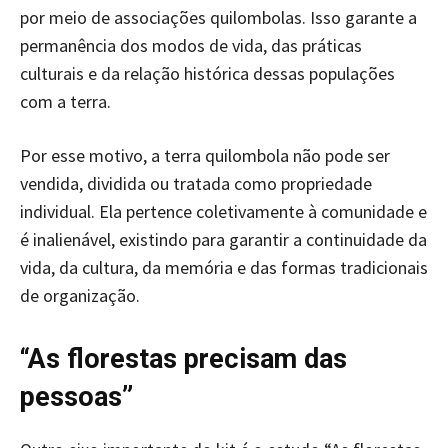
por meio de associações quilombolas. Isso garante a
permanência dos modos de vida, das práticas
culturais e da relação histórica dessas populações
com a terra.
Por esse motivo, a terra quilombola não pode ser
vendida, dividida ou tratada como propriedade
individual. Ela pertence coletivamente à comunidade e
é inalienável, existindo para garantir a continuidade da
vida, da cultura, da memória e das formas tradicionais
de organização.
“As florestas precisam das
pessoas”