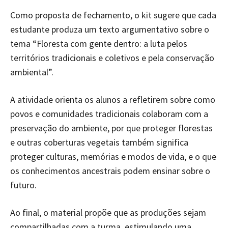
Como proposta de fechamento, o kit sugere que cada
estudante produza um texto argumentativo sobre o
tema “Floresta com gente dentro: a luta pelos
territórios tradicionais e coletivos e pela conservação
ambiental”.
A atividade orienta os alunos a refletirem sobre como
povos e comunidades tradicionais colaboram com a
preservação do ambiente, por que proteger florestas
e outras coberturas vegetais também significa
proteger culturas, memórias e modos de vida, e o que
os conhecimentos ancestrais podem ensinar sobre o
futuro.
Ao final, o material propõe que as produções sejam
compartilhadas com a turma, estimulando uma