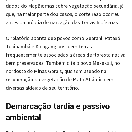
dados do MapBiomas sobre vegetação secundária, já
que, na maior parte dos casos, o corte raso ocorreu
antes da própria demarcação das Terras Indígenas.
O relatório aponta que povos como Guarani, Pataxó,
Tupinambá e Kaingang possuem terras
frequentemente associadas a áreas de floresta nativa
bem preservadas. Também cita o povo Maxakali, no
nordeste de Minas Gerais, que tem atuado na
recuperação da vegetação de Mata Atlântica em
diversas aldeias de seu território.
Demarcação tardia e passivo
ambiental