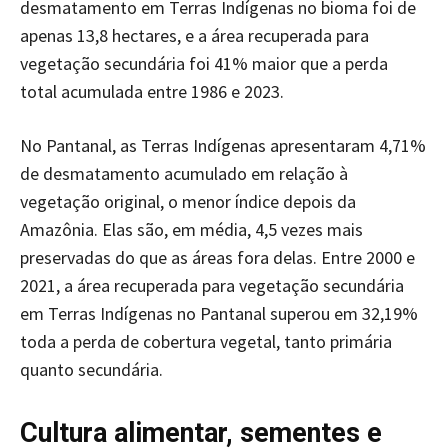
desmatamento em Terras Indígenas no bioma foi de
apenas 13,8 hectares, e a área recuperada para
vegetação secundária foi 41% maior que a perda
total acumulada entre 1986 e 2023.
No Pantanal, as Terras Indígenas apresentaram 4,71%
de desmatamento acumulado em relação à
vegetação original, o menor índice depois da
Amazônia. Elas são, em média, 4,5 vezes mais
preservadas do que as áreas fora delas. Entre 2000 e
2021, a área recuperada para vegetação secundária
em Terras Indígenas no Pantanal superou em 32,19%
toda a perda de cobertura vegetal, tanto primária
quanto secundária.
Cultura alimentar, sementes e