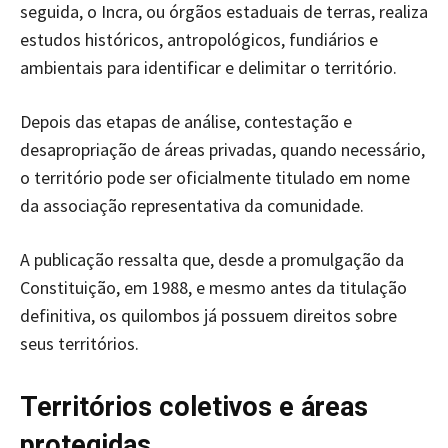
seguida, o Incra, ou órgãos estaduais de terras, realiza
estudos históricos, antropológicos, fundiários e
ambientais para identificar e delimitar o território.
Depois das etapas de análise, contestação e
desapropriação de áreas privadas, quando necessário,
o território pode ser oficialmente titulado em nome
da associação representativa da comunidade.
A publicação ressalta que, desde a promulgação da
Constituição, em 1988, e mesmo antes da titulação
definitiva, os quilombos já possuem direitos sobre
seus territórios.
Territórios coletivos e áreas
protegidas