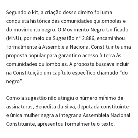
Segundo o kit, a criação desse direito foi uma
conquista histórica das comunidades quilombolas e
do movimento negro. O Movimento Negro Unificado
(MNU), por meio da Sugestão nº 2.886, encaminhou
formalmente à Assembleia Nacional Constituinte uma
proposta popular para garantir o acesso à terra às
comunidades quilombolas. A proposta buscava incluir
na Constituição um capítulo específico chamado “do
negro”.
Como a sugestão não atingiu o número mínimo de
assinaturas, Benedita da Silva, deputada constituinte
e única mulher negra a integrar a Assembleia Nacional
Constituinte, apresentou formalmente o texto.