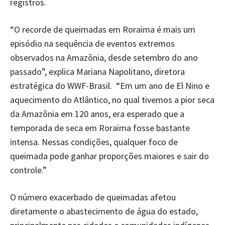
registros.
“O recorde de queimadas em Roraima é mais um
episódio na sequência de eventos extremos
observados na Amazônia, desde setembro do ano
passado”, explica Mariana Napolitano, diretora
estratégica do WWF-Brasil. “Em um ano de El Nino e
aquecimento do Atlântico, no qual tivemos a pior seca
da Amazônia em 120 anos, era esperado que a
temporada de seca em Roraima fosse bastante
intensa. Nessas condições, qualquer foco de
queimada pode ganhar proporções maiores e sair do
controle.”
O número exacerbado de queimadas afetou
diretamente o abastecimento de água do estado,