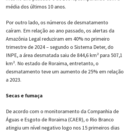
média dos últimos 10 anos.
Por outro lado, os números de desmatamento
caíram. Em relação ao ano passado, os alertas da
Amazônia Legal reduziram em 40% no primeiro
trimestre de 2024 – segundo o Sistema Deter, do
INPE, a área desmatada saiu de 844,6 km² para 507,1
km². No estado de Roraima, entretanto, o
desmatamento teve um aumento de 25% em relação
a 2023.
Secas e fumaça
De acordo com o monitoramento da Companhia de
Águas e Esgoto de Roraima (CAER), o Rio Branco
atingiu um nível negativo logo nos 15 primeiros dias