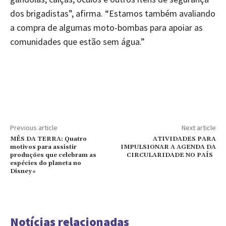
dos brigadistas”, afirma. “Estamos também avaliando
a compra de algumas moto-bombas para apoiar as
comunidades que estão sem água.”
Previous article
Next article
MÊS DA TERRA: Quatro
ATIVIDADES PARA
motivos para assistir
IMPULSIONAR A AGENDA DA
produções que celebram as
CIRCULARIDADE NO PAÍS
espécies do planeta no
Disney+
Notícias relacionadas