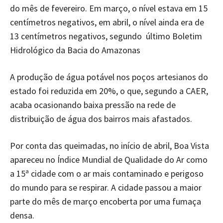
do mês de fevereiro. Em março, o nível estava em 15
centímetros negativos, em abril, o nível ainda era de
13 centímetros negativos, segundo último Boletim
Hidrológico da Bacia do Amazonas
A produção de água potável nos poços artesianos do
estado foi reduzida em 20%, o que, segundo a CAER,
acaba ocasionando baixa pressão na rede de
distribuição de água dos bairros mais afastados.
Por conta das queimadas, no início de abril, Boa Vista
apareceu no Índice Mundial de Qualidade do Ar como
a 15ª cidade com o ar mais contaminado e perigoso
do mundo para se respirar. A cidade passou a maior
parte do mês de março encoberta por uma fumaça
densa.