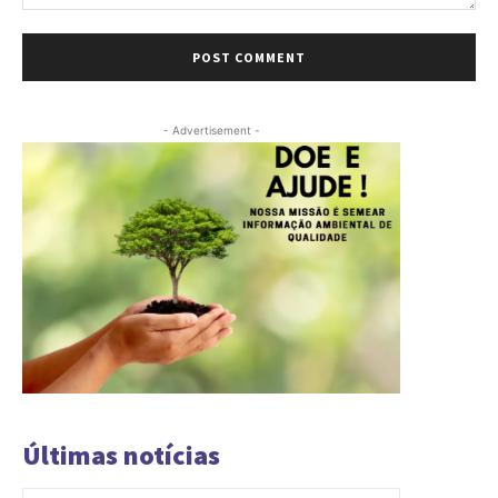
Comment:
- Advertisement -
Últimas notícias