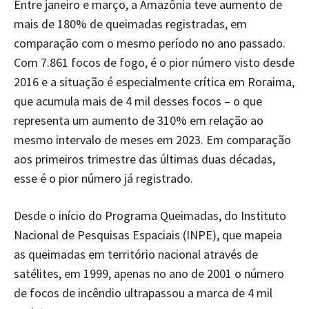
Entre janeiro e março, a Amazônia teve aumento de
mais de 180% de queimadas registradas, em
comparação com o mesmo período no ano passado.
Com 7.861 focos de fogo, é o pior número visto desde
2016 e a situação é especialmente crítica em Roraima,
que acumula mais de 4 mil desses focos – o que
representa um aumento de 310% em relação ao
mesmo intervalo de meses em 2023. Em comparação
aos primeiros trimestre das últimas duas décadas,
esse é o pior número já registrado.
Desde o início do Programa Queimadas, do Instituto
Nacional de Pesquisas Espaciais (INPE), que mapeia
as queimadas em território nacional através de
satélites, em 1999, apenas no ano de 2001 o número
de focos de incêndio ultrapassou a marca de 4 mil