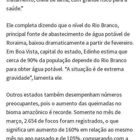
saúde.”
Ele completa dizendo que o nível do Rio Branco,
principal fonte de abastecimento de água potável de
Roraima, baixou dramaticamente a partir de fevereiro.
Em Boa Vista, capital do estado, Edinho estima que
cerca de 90% da população depende do Rio Branco
para obter água potável. “A situação é de extrema
gravidade”, lamenta ele.
Outros estados também desempenham números
preocupantes, pois o aumento das queimadas no
bioma amazônico é recorde. Somente no mês de
março, 2.654 de focos foram registrados, o que
significa um aumento de 160% em relação ao mesmo
mês no ano passado e de 105%, comparando com a