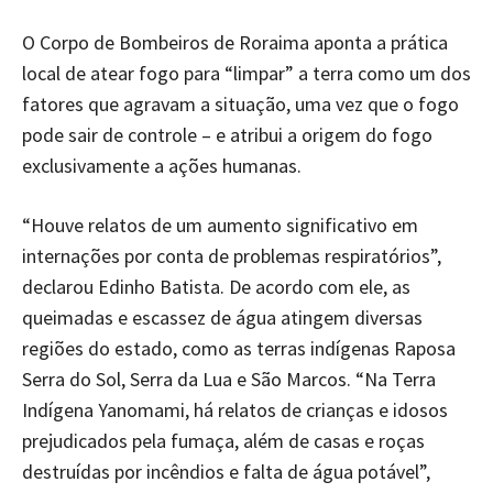
O Corpo de Bombeiros de Roraima aponta a prática
local de atear fogo para “limpar” a terra como um dos
fatores que agravam a situação, uma vez que o fogo
pode sair de controle – e atribui a origem do fogo
exclusivamente a ações humanas.
“Houve relatos de um aumento significativo em
internações por conta de problemas respiratórios”,
declarou Edinho Batista. De acordo com ele, as
queimadas e escassez de água atingem diversas
regiões do estado, como as terras indígenas Raposa
Serra do Sol, Serra da Lua e São Marcos. “Na Terra
Indígena Yanomami, há relatos de crianças e idosos
prejudicados pela fumaça, além de casas e roças
destruídas por incêndios e falta de água potável”,