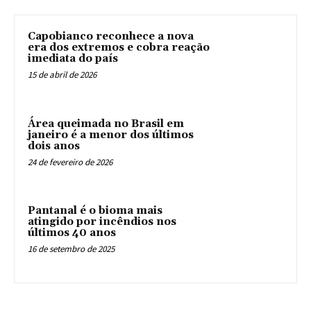
Capobianco reconhece a nova
era dos extremos e cobra reação
imediata do país
15 de abril de 2026
Área queimada no Brasil em
janeiro é a menor dos últimos
dois anos
24 de fevereiro de 2026
Pantanal é o bioma mais
atingido por incêndios nos
últimos 40 anos
16 de setembro de 2025