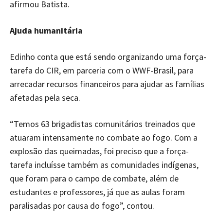
afirmou Batista.
Ajuda humanitária
Edinho conta que está sendo organizando uma força-
tarefa do CIR, em parceria com o WWF-Brasil, para
arrecadar recursos financeiros para ajudar as famílias
afetadas pela seca.
“Temos 63 brigadistas comunitários treinados que
atuaram intensamente no combate ao fogo. Com a
explosão das queimadas, foi preciso que a força-
tarefa incluísse também as comunidades indígenas,
que foram para o campo de combate, além de
estudantes e professores, já que as aulas foram
paralisadas por causa do fogo”, contou.