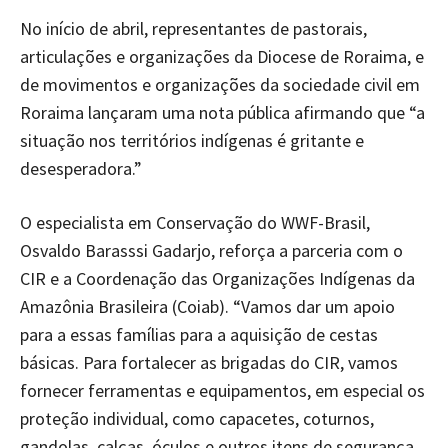
No início de abril, representantes de pastorais,
articulações e organizações da Diocese de Roraima, e
de movimentos e organizações da sociedade civil em
Roraima lançaram uma nota pública afirmando que “a
situação nos territórios indígenas é gritante e
desesperadora.”
O especialista em Conservação do WWF-Brasil,
Osvaldo Barasssi Gadarjo, reforça a parceria com o
CIR e a Coordenação das Organizações Indígenas da
Amazônia Brasileira (Coiab). “Vamos dar um apoio
para a essas famílias para a aquisição de cestas
básicas. Para fortalecer as brigadas do CIR, vamos
fornecer ferramentas e equipamentos, em especial os
proteção individual, como capacetes, coturnos,
gandolas, calças, óculos e outros itens de segurança