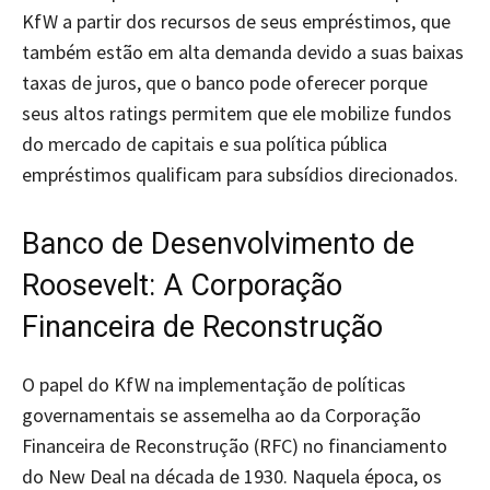
KfW a partir dos recursos de seus empréstimos, que
também estão em alta demanda devido a suas baixas
taxas de juros, que o banco pode oferecer porque
seus altos ratings permitem que ele mobilize fundos
do mercado de capitais e sua política pública
empréstimos qualificam para subsídios direcionados.
Banco de Desenvolvimento de
Roosevelt: A Corporação
Financeira de Reconstrução
O papel do KfW na implementação de políticas
governamentais se assemelha ao da Corporação
Financeira de Reconstrução (RFC) no financiamento
do New Deal na década de 1930. Naquela época, os