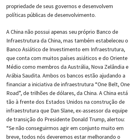
propriedade de seus governos e desenvolvem
políticas públicas de desenvolvimento.
A China não possui apenas seu próprio Banco de
Infraestrutura da China, mas também estabeleceu o
Banco Asiático de Investimento em Infraestrutura,
que conta com muitos países asiáticos e do Oriente
Médio como membros da Austrália, Nova Zelândia e
Arábia Saudita. Ambos os bancos estão ajudando a
financiar a iniciativa de infraestrutura “One Belt, One
Road”, de trilhões de dólares, da China. A China está
tão à frente dos Estados Unidos na construção de
infraestrutura que Dan Slane, ex-assessor da equipe
de transição do Presidente Donald Trump, alertou:
“Se não conseguirmos agir em conjunto muito em
breve, todos nós deveremos estar melhorando o