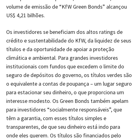
volume de emissão de “KfW Green Bonds” alcançou
US$ 4,21 bilhões.
Os investidores se beneficiam dos altos ratings de
crédito e sustentabilidade do KfW, da liquidez de seus
títulos e da oportunidade de apoiar a proteção
climática e ambiental. Para grandes investidores
institucionais com fundos que excedem o limite do
seguro de depósitos do governo, os títulos verdes são
o equivalente a contas de poupança – um lugar seguro
para estacionar seu dinheiro, o que proporciona um
interesse modesto. Os Green Bonds também apelam
para investidores “socialmente responsáveis”, que
têm a garantia, com esses títulos simples e
transparentes, de que seu dinheiro está indo para
onde eles querem. Os títulos são financiados pelo