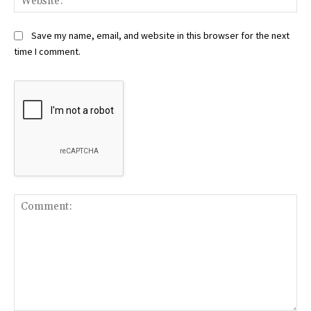
Save my name, email, and website in this browser for the next
time I comment.