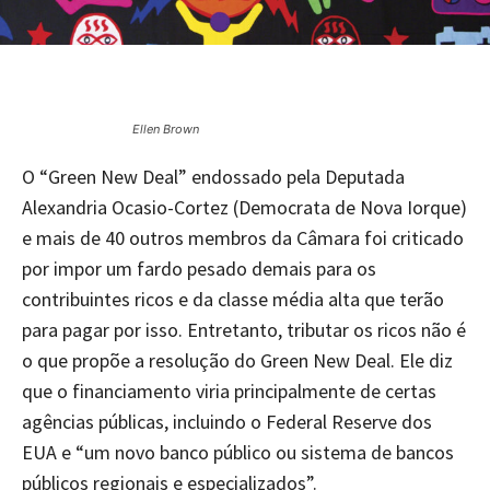
Ellen Brown
O “Green New Deal” endossado pela Deputada
Alexandria Ocasio-Cortez (Democrata de Nova Iorque)
e mais de 40 outros membros da Câmara foi criticado
por impor um fardo pesado demais para os
contribuintes ricos e da classe média alta que terão
para pagar por isso. Entretanto, tributar os ricos não é
o que propõe a resolução do Green New Deal. Ele diz
que o financiamento viria principalmente de certas
agências públicas, incluindo o Federal Reserve dos
EUA e “um novo banco público ou sistema de bancos
públicos regionais e especializados”.