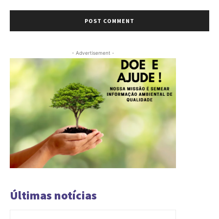
Comment:
- Advertisement -
Últimas notícias