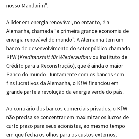
nosso Mandarim”.
A líder em energia renovável, no entanto, é a
Alemanha, chamada “a primeira grande economia de
energia renovável do mundo”. A Alemanha tem um
banco de desenvolvimento do setor público chamado
KfW (
Kreditanstalt für Wiederaufbau
ou Instituto de
Crédito para a Reconstrução), que é ainda o maior
Banco do mundo. Juntamente com os bancos sem
fins lucrativos da Alemanha, o KfW financiou em
grande parte a revolução da energia verde do país.
Ao contrário dos bancos comerciais privados, o KfW
não precisa se concentrar em maximizar os lucros de
curto prazo para seus acionistas, ao mesmo tempo
em que fecha os olhos para os custos externos,