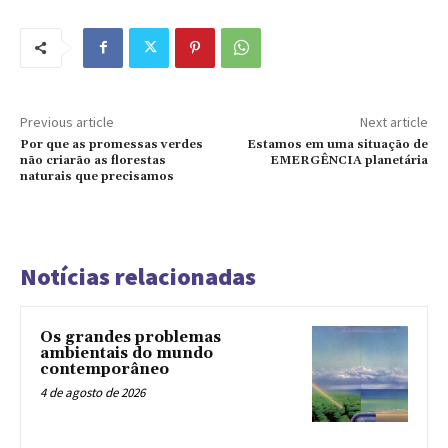
Previous article
Next article
Por que as promessas verdes
Estamos em uma situação de
não criarão as florestas
EMERGÊNCIA planetária
naturais que precisamos
Notícias relacionadas
Os grandes problemas
ambientais do mundo
contemporâneo
4 de agosto de 2026