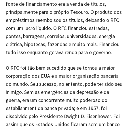
fonte de financiamento era a venda de títulos,
principalmente para o próprio Tesouro. O produto dos
empréstimos reembolsou os títulos, deixando o RFC
com um lucro líquido. O RFC financiou estradas,
pontes, barragens, correios, universidades, energia
elétrica, hipotecas, fazendas e muito mais. Financiou
tudo isso enquanto gerava renda para o governo.
O RFC foi tão bem sucedido que se tornou a maior
corporação dos EUA e a maior organização bancária
do mundo. Seu sucesso, no entanto, pode ter sido seu
inimigo. Sem as emergências da depressão e da
guerra, era um concorrente muito poderoso do
establishment da banca privada; e em 1957, foi
dissolvido pelo Presidente Dwight D. Eisenhower. Foi
assim que os Estados Unidos ficaram sem um banco