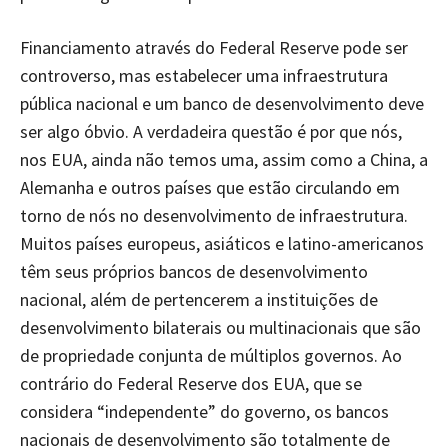
Financiamento através do Federal Reserve pode ser
controverso, mas estabelecer uma infraestrutura
pública nacional e um banco de desenvolvimento deve
ser algo óbvio. A verdadeira questão é por que nós,
nos EUA, ainda não temos uma, assim como a China, a
Alemanha e outros países que estão circulando em
torno de nós no desenvolvimento de infraestrutura.
Muitos países europeus, asiáticos e latino-americanos
têm seus próprios bancos de desenvolvimento
nacional, além de pertencerem a instituições de
desenvolvimento bilaterais ou multinacionais que são
de propriedade conjunta de múltiplos governos. Ao
contrário do Federal Reserve dos EUA, que se
considera “independente” do governo, os bancos
nacionais de desenvolvimento são totalmente de