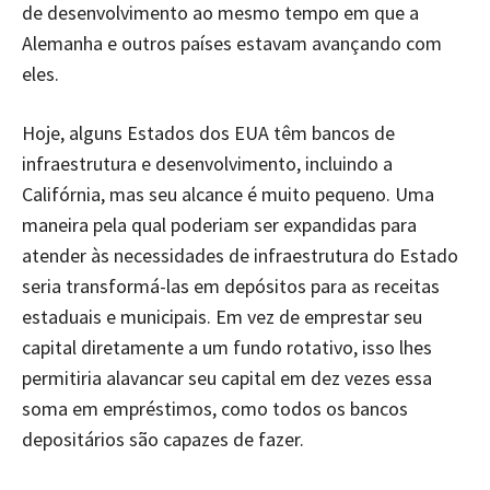
de desenvolvimento ao mesmo tempo em que a
Alemanha e outros países estavam avançando com
eles.
Hoje, alguns Estados dos EUA têm bancos de
infraestrutura e desenvolvimento, incluindo a
Califórnia, mas seu alcance é muito pequeno. Uma
maneira pela qual poderiam ser expandidas para
atender às necessidades de infraestrutura do Estado
seria transformá-las em depósitos para as receitas
estaduais e municipais. Em vez de emprestar seu
capital diretamente a um fundo rotativo, isso lhes
permitiria alavancar seu capital em dez vezes essa
soma em empréstimos, como todos os bancos
depositários são capazes de fazer.