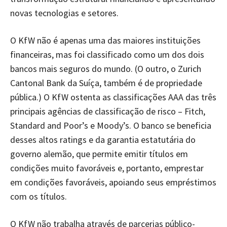
novas tecnologias e setores.
O KfW não é apenas uma das maiores instituições
financeiras, mas foi classificado como um dos dois
bancos mais seguros do mundo. (O outro, o Zurich
Cantonal Bank da Suíça, também é de propriedade
pública.) O KfW ostenta as classificações AAA das três
principais agências de classificação de risco – Fitch,
Standard and Poor’s e Moody’s. O banco se beneficia
desses altos ratings e da garantia estatutária do
governo alemão, que permite emitir títulos em
condições muito favoráveis e, portanto, emprestar
em condições favoráveis, apoiando seus empréstimos
com os títulos.
O KfW não trabalha através de parcerias público-