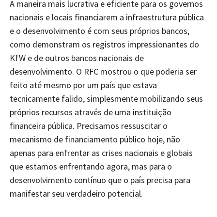
A maneira mais lucrativa e eficiente para os governos
nacionais e locais financiarem a infraestrutura pública
e o desenvolvimento é com seus próprios bancos,
como demonstram os registros impressionantes do
KfW e de outros bancos nacionais de
desenvolvimento. O RFC mostrou o que poderia ser
feito até mesmo por um país que estava
tecnicamente falido, simplesmente mobilizando seus
próprios recursos através de uma instituição
financeira pública. Precisamos ressuscitar o
mecanismo de financiamento público hoje, não
apenas para enfrentar as crises nacionais e globais
que estamos enfrentando agora, mas para o
desenvolvimento contínuo que o país precisa para
manifestar seu verdadeiro potencial.