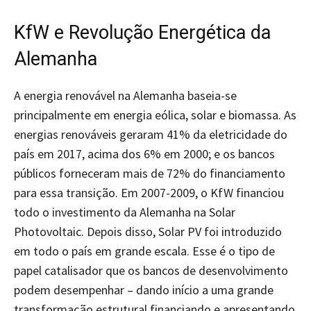
KfW e Revolução Energética da
Alemanha
A energia renovável na Alemanha baseia-se
principalmente em energia eólica, solar e biomassa. As
energias renováveis geraram 41% da eletricidade do
país em 2017, acima dos 6% em 2000; e os bancos
públicos forneceram mais de 72% do financiamento
para essa transição. Em 2007-2009, o KfW financiou
todo o investimento da Alemanha na Solar
Photovoltaic. Depois disso, Solar PV foi introduzido
em todo o país em grande escala. Esse é o tipo de
papel catalisador que os bancos de desenvolvimento
podem desempenhar – dando início a uma grande
transformação estrutural financiando e apresentando