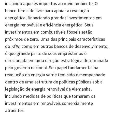
incluindo aqueles impostos ao meio ambiente. O
banco tem sido livre para apoiar a revolução
energética, financiando grandes investimentos em
energia renovável e eficiência energética. Seus
investimentos em combustíveis fósseis estão
próximos de zero. Uma das principais características
do KfW, como em outros bancos de desenvolvimento,
é que grande parte de seus empréstimos é
direcionada em uma direção estratégica determinada
pelo governo nacional. Seu papel fundamental na
revolução da energia verde tem sido desempenhado
dentro de uma estrutura de políticas públicas sob a
legislação de energia renovável da Alemanha,
incluindo medidas de políticas que tornaram os
investimentos em renováveis comercialmente
atraentes.