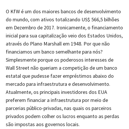
O KfW é um dos maiores bancos de desenvolvimento
do mundo, com ativos totalizando US$ 566,5 bilhões
em Dezembro de 2017. Ironicamente, o financiamento
inicial para sua capitalização veio dos Estados Unidos,
através do Plano Marshall em 1948. Por que não
financiamos um banco semelhante para nós?
Simplesmente porque os poderosos interesses de
Wall Street não queriam a competição de um banco
estatal que pudesse fazer empréstimos abaixo do
mercado para infraestrutura e desenvolvimento.
Atualmente, os principais investidores dos EUA
preferem financiar a infraestrutura por meio de
parcerias público-privadas, nas quais os parceiros
privados podem colher os lucros enquanto as perdas
são impostas aos governos locais.