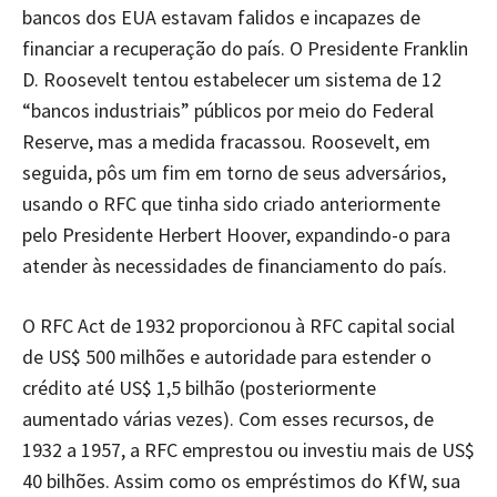
bancos dos EUA estavam falidos e incapazes de
financiar a recuperação do país. O Presidente Franklin
D. Roosevelt tentou estabelecer um sistema de 12
“bancos industriais” públicos por meio do Federal
Reserve, mas a medida fracassou. Roosevelt, em
seguida, pôs um fim em torno de seus adversários,
usando o RFC que tinha sido criado anteriormente
pelo Presidente Herbert Hoover, expandindo-o para
atender às necessidades de financiamento do país.
O RFC Act de 1932 proporcionou à RFC capital social
de US$ 500 milhões e autoridade para estender o
crédito até US$ 1,5 bilhão (posteriormente
aumentado várias vezes). Com esses recursos, de
1932 a 1957, a RFC emprestou ou investiu mais de US$
40 bilhões. Assim como os empréstimos do KfW, sua