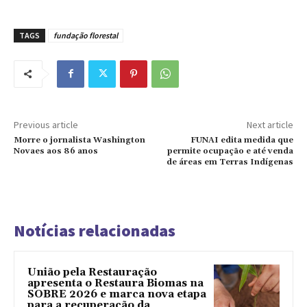
TAGS
fundação florestal
Previous article
Next article
Morre o jornalista Washington
FUNAI edita medida que
Novaes aos 86 anos
permite ocupação e até venda
de áreas em Terras Indígenas
Notícias relacionadas
União pela Restauração
apresenta o Restaura Biomas na
SOBRE 2026 e marca nova etapa
para a recuperação da