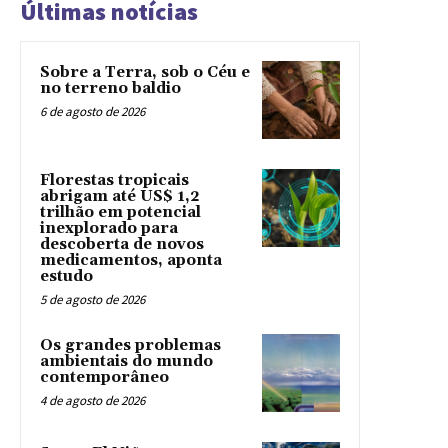
Últimas notícias
Sobre a Terra, sob o Céu e
no terreno baldio
6 de agosto de 2026
Florestas tropicais
abrigam até US$ 1,2
trilhão em potencial
inexplorado para
descoberta de novos
medicamentos, aponta
estudo
5 de agosto de 2026
Os grandes problemas
ambientais do mundo
contemporâneo
4 de agosto de 2026