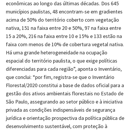
econômicas ao longo das últimas décadas. Dos 645
municípios paulistas, 48 encontram-se em gradientes
acima de 50% do território coberto com vegetação
nativa, 151 na faixa entre 20 e 50%, 97 na faixa entre
15 a 20%, 216 na faixa entre 10 e 15% e 133 estão na
faixa com menos de 10% de cobertura vegetal nativa.
Há uma grande heterogeneidade na ocupação
espacial do território paulista, o que exige políticas
diferenciadas para cada região”, aponta o Inventário,
que conclui: “por fim, registra-se que o Inventário
Florestal/2020 constitui a base de dados oficial para a
gestão dos ativos ambientais florestais no Estado de
São Paulo, assegurando ao setor público e à iniciativa
privada as condições indispensáveis de segurança
jurídica e orientação prospectiva da política pública de
desenvolvimento sustentável, com proteção à