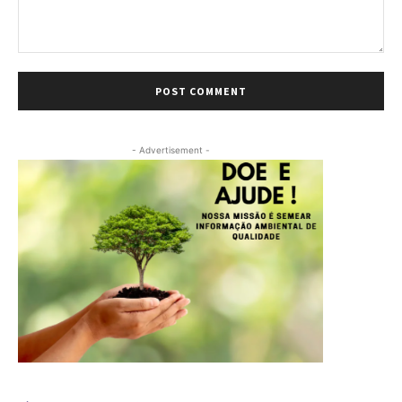
Comment:
- Advertisement -