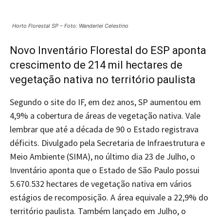
Horto Florestal SP – Foto: Wanderlei Celestino
Novo Inventário Florestal do ESP aponta
crescimento de 214 mil hectares de
vegetação nativa no território paulista
Segundo o site do IF, em dez anos, SP aumentou em
4,9% a cobertura de áreas de vegetação nativa. Vale
lembrar que até a década de 90 o Estado registrava
déficits. Divulgado pela Secretaria de Infraestrutura e
Meio Ambiente (SIMA), no último dia 23 de Julho, o
Inventário aponta que o Estado de São Paulo possui
5.670.532 hectares de vegetação nativa em vários
estágios de recomposição. A área equivale a 22,9% do
território paulista. Também lançado em Julho, o