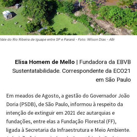
Vale do Rio Ribeira de Iguape entre SP e Paraná - Foto: Wilson Dias - ABr
Elisa Homem de Mello
| Fundadora da EBVB
Sustentatabilidade. Correspondente da ECO21
em São Paulo
Em meados de Agosto, a gestão do Governador João
Doria (PSDB), de São Paulo, informou à respeito da
intenção de extinguir em 2021 dez autarquias e
fundações, entre elas a Fundação Florestal (FF),
ligada à Secretaria da Infraestrutura e Meio Ambiente.