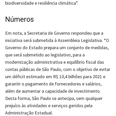
biodiversidade e resiliência climática”.
Números
Em nota, a Secretaria de Governo respondeu que a
iniciativa será submetida à Assembleia Legislativa. “O
Governo do Estado prepara um conjunto de medidas,
que será submetido ao legislativo, para a
modernização administrativa e equilíbrio fiscal das
contas públicas de São Paulo, com o objetivo de evitar
um déficit estimado em R$ 10,4 bilhões para 2021 e
garantir o pagamento de fornecedores e salários,
além de aumentar a capacidade de investimento.
Desta forma, São Paulo se antecipa, sem qualquer
prejuízo às atividades e serviços geridos pela
Administração Estadual.