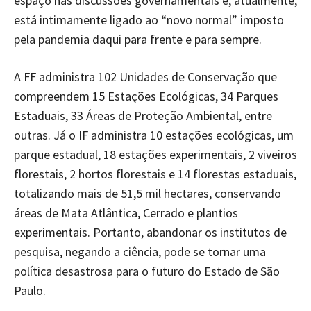
espaço nas discussões governamentais e, atualmente,
está intimamente ligado ao “novo normal” imposto
pela pandemia daqui para frente e para sempre.
A FF administra 102 Unidades de Conservação que
compreendem 15 Estações Ecológicas, 34 Parques
Estaduais, 33 Áreas de Proteção Ambiental, entre
outras. Já o IF administra 10 estações ecológicas, um
parque estadual, 18 estações experimentais, 2 viveiros
florestais, 2 hortos florestais e 14 florestas estaduais,
totalizando mais de 51,5 mil hectares, conservando
áreas de Mata Atlântica, Cerrado e plantios
experimentais. Portanto, abandonar os institutos de
pesquisa, negando a ciência, pode se tornar uma
política desastrosa para o futuro do Estado de São
Paulo.