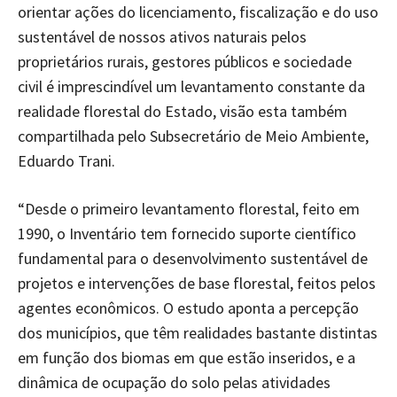
orientar ações do licenciamento, fiscalização e do uso
sustentável de nossos ativos naturais pelos
proprietários rurais, gestores públicos e sociedade
civil é imprescindível um levantamento constante da
realidade florestal do Estado, visão esta também
compartilhada pelo Subsecretário de Meio Ambiente,
Eduardo Trani.
“Desde o primeiro levantamento florestal, feito em
1990, o Inventário tem fornecido suporte científico
fundamental para o desenvolvimento sustentável de
projetos e intervenções de base florestal, feitos pelos
agentes econômicos. O estudo aponta a percepção
dos municípios, que têm realidades bastante distintas
em função dos biomas em que estão inseridos, e a
dinâmica de ocupação do solo pelas atividades