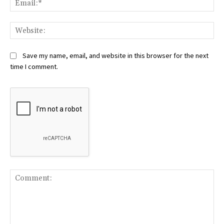
Web
Save my name, email, and website in this browser for the next
time I comment.