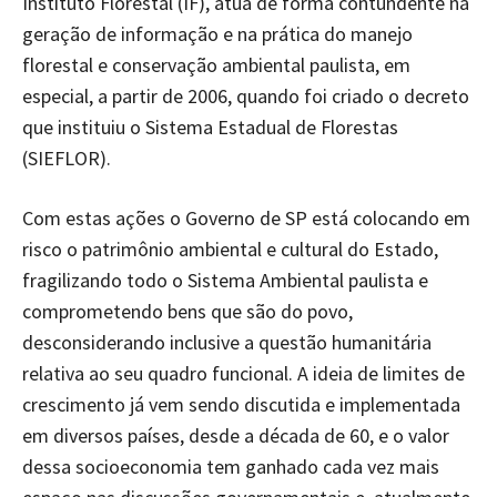
Instituto Florestal (IF), atua de forma contundente na
geração de informação e na prática do manejo
florestal e conservação ambiental paulista, em
especial, a partir de 2006, quando foi criado o decreto
que instituiu o Sistema Estadual de Florestas
(SIEFLOR).
Com estas ações o Governo de SP está colocando em
risco o patrimônio ambiental e cultural do Estado,
fragilizando todo o Sistema Ambiental paulista e
comprometendo bens que são do povo,
desconsiderando inclusive a questão humanitária
relativa ao seu quadro funcional. A ideia de limites de
crescimento já vem sendo discutida e implementada
em diversos países, desde a década de 60, e o valor
dessa socioeconomia tem ganhado cada vez mais