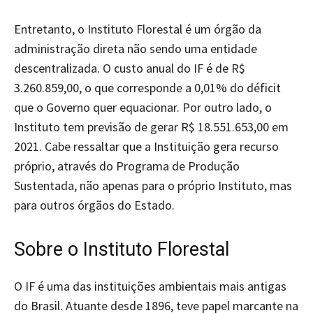
Entretanto, o Instituto Florestal é um órgão da
administração direta não sendo uma entidade
descentralizada. O custo anual do IF é de R$
3.260.859,00, o que corresponde a 0,01% do déficit
que o Governo quer equacionar. Por outro lado, o
Instituto tem previsão de gerar R$ 18.551.653,00 em
2021. Cabe ressaltar que a Instituição gera recurso
próprio, através do Programa de Produção
Sustentada, não apenas para o próprio Instituto, mas
para outros órgãos do Estado.
Sobre o Instituto Florestal
O IF é uma das instituições ambientais mais antigas
do Brasil. Atuante desde 1896, teve papel marcante na