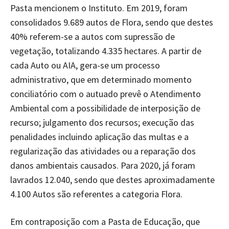
Pasta mencionem o Instituto. Em 2019, foram
consolidados 9.689 autos de Flora, sendo que destes
40% referem-se a autos com supressão de
vegetação, totalizando 4.335 hectares. A partir de
cada Auto ou AIA, gera-se um processo
administrativo, que em determinado momento
conciliatório com o autuado prevê o Atendimento
Ambiental com a possibilidade de interposição de
recurso; julgamento dos recursos; execução das
penalidades incluindo aplicação das multas e a
regularização das atividades ou a reparação dos
danos ambientais causados. Para 2020, já foram
lavrados 12.040, sendo que destes aproximadamente
4.100 Autos são referentes a categoria Flora.
Em contraposição com a Pasta de Educação, que