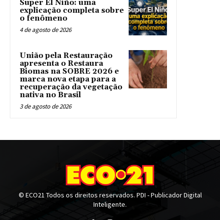
Super El Niño: uma
explicação completa sobre
o fenômeno
4 de agosto de 2026
União pela Restauração
apresenta o Restaura
Biomas na SOBRE 2026 e
marca nova etapa para a
recuperação da vegetação
nativa no Brasil
3 de agosto de 2026
© ECO21 Todos os direitos reservados. PDI - Publicador Digital
Inteligente.