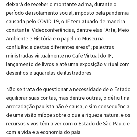
deixará de receber o montante acima, durante o
período de isolamento social, imposto pela pandemia
causada pelo COVID-19, o IF tem atuado de maneira
constante. Videoconferências, dentre elas “Arte, Meio
Ambiente e História e o papel do Museu na
confluência destas diferentes áreas”; palestras
ministradas virtualmente no Café Virtual do IF;
lançamento de livros e até uma exposição virtual com
desenhos e aquarelas de ilustradores.
Não se trata de questionar a necessidade de o Estado
equilibrar suas contas, mas dentre outras, o déficit na
arrecadação paulista não é causa, e sim consequência
de uma visão míope sobre o que a riqueza natural e os
recursos vivos têm a ver com o Estado de São Paulo e
com a vida e a economia do país.