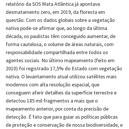
relatório da SOS Mata Atlântica já apontava
desmatamento zero, em 2019, da floresta em
questão. Com os dados globais sobre a vegetação
nativa pode-se afirmar que, ao longo da última
década, os paulistas têm conseguido aumentar, de
forma cautelosa, o volume de áreas naturais, com
responsabilidade compartilhada entre todos os
agentes sociais. No último mapeamento (feito em
2010) foi registrado 17,5% do Estado com vegetação
nativa. O levantamento atual utilizou satélites mais
modernos com alta resolução espacial, que
conseguem aferir detalhes da superfície terrestre e
detectou 185 mil fragmentos a mais que o
mapeamento anterior, por conta da precisão de
detecção. É fato que para guiar as políticas públicas
de proteção e conservação de nossa biodiversidade, e