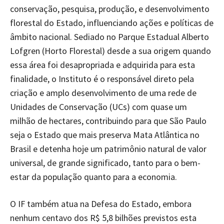
conservação, pesquisa, produção, e desenvolvimento
florestal do Estado, influenciando ações e políticas de
âmbito nacional. Sediado no Parque Estadual Alberto
Lofgren (Horto Florestal) desde a sua origem quando
essa área foi desapropriada e adquirida para esta
finalidade, o Instituto é o responsável direto pela
criação e amplo desenvolvimento de uma rede de
Unidades de Conservação (UCs) com quase um
milhão de hectares, contribuindo para que São Paulo
seja o Estado que mais preserva Mata Atlântica no
Brasil e detenha hoje um patrimônio natural de valor
universal, de grande significado, tanto para o bem-
estar da população quanto para a economia.
O IF também atua na Defesa do Estado, embora
nenhum centavo dos R$ 5,8 bilhões previstos esta