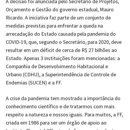
A decisão foi anunciada pelo Secretário de Projetos,
Orçamento e Gestão do governo estadual, Mauro
Ricardo. A iniciativa faz parte de um conjunto de
medidas previstas para enfrentar a queda na
arrecadação do Estado causada pela pandemia do
COVID-19, que, segundo o Secretário, para 2020, deve
resultar em um déficit de cerca de R$ 27 bilhões ao
Estado. Apenas 3 instituições foram mencionadas: a
Companhia de Desenvolvimento Habitacional e
Urbano (CDHU), a Superintendência de Controle de
Endemias (SUCEN) e a FF.
A crise da pandemia tem mostrado a importância do
conhecimento científico e de tratarmos com mais
respeito a natureza e nossos iguais. Para muitos, a FF,
criada em 1986 para ser um órgão de apoio ao