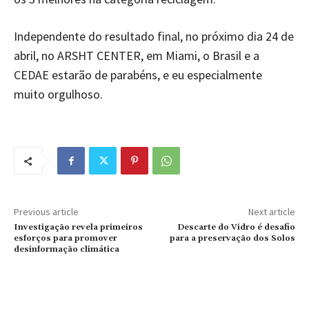
Independente do resultado final, no próximo dia 24 de
abril, no ARSHT CENTER, em Miami, o Brasil e a
CEDAE estarão de parabéns, e eu especialmente
muito orgulhoso.
Previous article
Next article
Investigação revela primeiros
Descarte do Vidro é desafio
esforços para promover
para a preservação dos Solos
desinformação climática