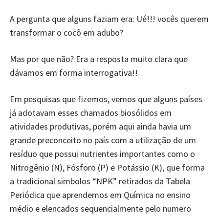
A pergunta que alguns faziam era: Ué!!! vocês querem
transformar o cocô em adubo?
Mas por que não? Era a resposta muito clara que
dávamos em forma interrogativa!!
Em pesquisas que fizemos, vemos que alguns países
já adotavam esses chamados biosólidos em
atividades produtivas, porém aqui ainda havia um
grande preconceito no país com a utilização de um
resíduo que possui nutrientes importantes como o
Nitrogênio (N), Fósforo (P) e Potássio (K), que forma
a tradicional simbolos “NPK” retirados da Tabela
Periódica que aprendemos em Química no ensino
médio e elencados sequencialmente pelo numero