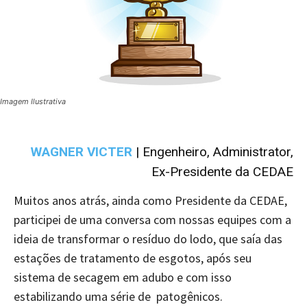
Imagem Ilustrativa
WAGNER VICTER
| Engenheiro, Administrator,
Ex-Presidente da CEDAE
Muitos anos atrás, ainda como Presidente da CEDAE,
participei de uma conversa com nossas equipes com a
ideia de transformar o resíduo do lodo, que saía das
estações de tratamento de esgotos, após seu
sistema de secagem em adubo e com isso
estabilizando uma série de patogênicos.