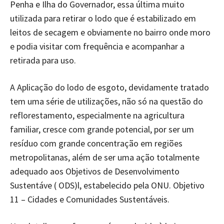
Penha e Ilha do Governador, essa última muito
utilizada para retirar o lodo que é estabilizado em
leitos de secagem e obviamente no bairro onde moro
e podia visitar com frequência e acompanhar a
retirada para uso.
A Aplicação do lodo de esgoto, devidamente tratado
tem uma série de utilizações, não só na questão do
reflorestamento, especialmente na agricultura
familiar, cresce com grande potencial, por ser um
resíduo com grande concentração em regiões
metropolitanas, além de ser uma ação totalmente
adequado aos Objetivos de Desenvolvimento
Sustentáve ( ODS)l, estabelecido pela ONU. Objetivo
11 – Cidades e Comunidades Sustentáveis.