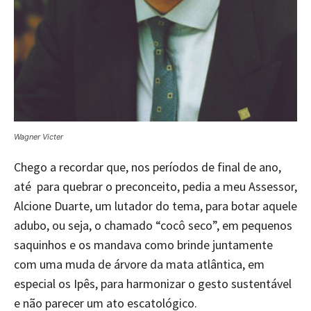
Wagner Victer
Chego a recordar que, nos períodos de final de ano,
até para quebrar o preconceito, pedia a meu Assessor,
Alcione Duarte, um lutador do tema, para botar aquele
adubo, ou seja, o chamado “cocô seco”, em pequenos
saquinhos e os mandava como brinde juntamente
com uma muda de árvore da mata atlântica, em
especial os Ipês, para harmonizar o gesto sustentável
e não parecer um ato escatológico.