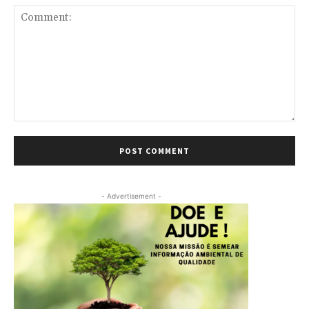
Comment:
- Advertisement -