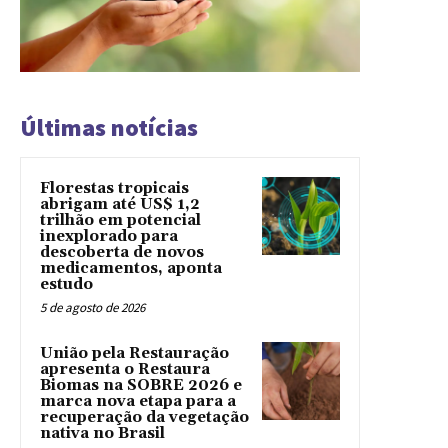
Últimas notícias
Florestas tropicais
abrigam até US$ 1,2
trilhão em potencial
inexplorado para
descoberta de novos
medicamentos, aponta
estudo
5 de agosto de 2026
União pela Restauração
apresenta o Restaura
Biomas na SOBRE 2026 e
marca nova etapa para a
recuperação da vegetação
nativa no Brasil