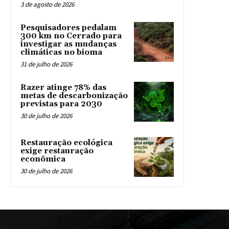
3 de agosto de 2026
Pesquisadores pedalam
300 km no Cerrado para
investigar as mudanças
climáticas no bioma
31 de julho de 2026
Razer atinge 78% das
metas de descarbonização
previstas para 2030
30 de julho de 2026
Restauração ecológica
exige restauração
econômica
30 de julho de 2026