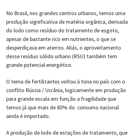
No Brasil, nos grandes centros urbanos, temos uma
produção significativa de matéria orgânica, derivada
do lodo como resíduo do tratamento de esgoto,
apesar de bastante rico em nutrientes, o que se
desperdiçava em aterros. Aliás, o aproveitamento
desse resíduo sólido urbano (RSU) também tem
grande potencial energético.
O tema de fertilizantes voltou à tona no país com o
conflito Rússia / Ucrânia, logicamente em produção
para grande escala em função a fragilidade que
temos já que mais de 80% do consumo nacional
ainda é importado.
A produção de lodo de estações de tratamento, que