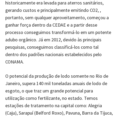
historicamente era levada para aterros sanitários,
gerando custos e principalmente emitindo CO2, ,
portanto, sem qualquer aproveitamento, começou a
ganhar força dentro da CEDAE e a partir desse
processo conseguimos transformá-lo em um potente
adubo orgânico. Já em 2012, devido às principais
pesquisas, conseguimos classificá-los como tal
dentro dos padrões nacionais estabelecidos pelo
CONAMA.
O potencial da produção de lodo somente no Rio de
Janeiro, supera 140 mil toneladas anuais de lodo de
esgoto, o que traz um grande potencial para
utilização como fertilizante, no estado. Temos
estações de tratamento na capital como: Alegria
(Caju), Sarapuí (Belford Roxo), Pavuna, Barra da Tijuca,