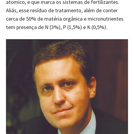
atomico, e que marca os sistemas de fertilizantes.
Aliás, esse resíduo de tratamento, além de conter
cerca de 50% de matéria orgânica e micronutrientes
tem presença de N (3%), P (1,5%) e K (0,5%).