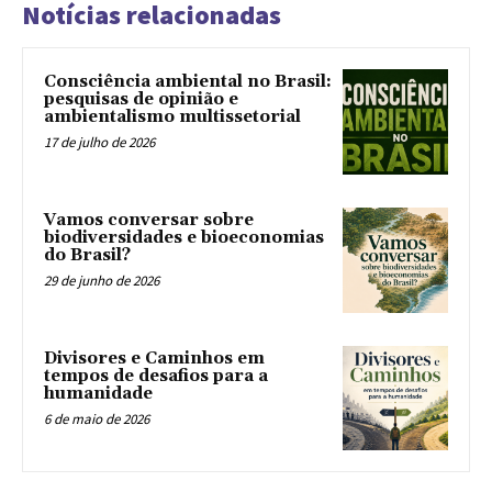
Notícias relacionadas
Consciência ambiental no Brasil:
pesquisas de opinião e
ambientalismo multissetorial
17 de julho de 2026
Vamos conversar sobre
biodiversidades e bioeconomias
do Brasil?
29 de junho de 2026
Divisores e Caminhos em
tempos de desafios para a
humanidade
6 de maio de 2026