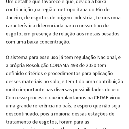
Um detalhe que favorece é que, devida à baixa
contribuição ,na região metropolitana do Rio de
Janeiro, de esgotos de origem Industrial, temos uma
característica diferenciada para o nosso tipo de
esgoto, em presença de relação aos metais pesados
com uma baixa concentração.
O sistema para esse uso já tem regulação Nacional, e
a própria Resolução CONAMA 498 de 2020 tem
definido critérios e procedimentos para aplicação
desses materiais no solo, e tem tido uma contribuição
muito importante nas diversas possibilidades do uso.
Com esse processo que implantamos na CEDAE virou
uma grande referência no país, e espero que não seja
descontinuado, pois a maioria dessas estações de
tratamento de esgotos, foram para as