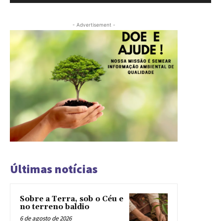
- Advertisement -
Últimas notícias
Sobre a Terra, sob o Céu e
no terreno baldio
6 de agosto de 2026