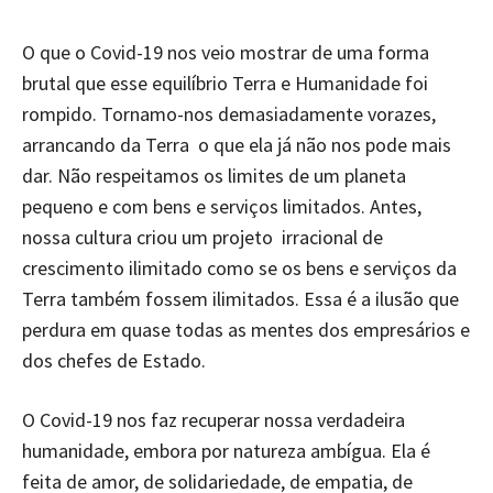
O que o Covid-19 nos veio mostrar de uma forma
brutal que esse equilíbrio Terra e Humanidade foi
rompido. Tornamo-nos demasiadamente vorazes,
arrancando da Terra o que ela já não nos pode mais
dar. Não respeitamos os limites de um planeta
pequeno e com bens e serviços limitados. Antes,
nossa cultura criou um projeto irracional de
crescimento ilimitado como se os bens e serviços da
Terra também fossem ilimitados. Essa é a ilusão que
perdura em quase todas as mentes dos empresários e
dos chefes de Estado.
O Covid-19 nos faz recuperar nossa verdadeira
humanidade, embora por natureza ambígua. Ela é
feita de amor, de solidariedade, de empatia, de