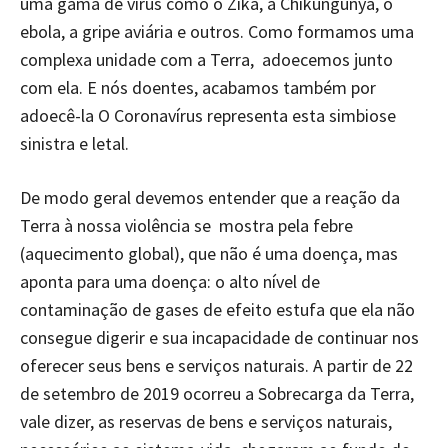
uma gama de vírus como o Zika, a Chikungunya, o
ebola, a gripe aviária e outros. Como formamos uma
complexa unidade com a Terra, adoecemos junto
com ela. E nós doentes, acabamos também por
adoecê-la O Coronavírus representa esta simbiose
sinistra e letal.
De modo geral devemos entender que a reação da
Terra à nossa violência se mostra pela febre
(aquecimento global), que não é uma doença, mas
aponta para uma doença: o alto nível de
contaminação de gases de efeito estufa que ela não
consegue digerir e sua incapacidade de continuar nos
oferecer seus bens e serviços naturais. A partir de 22
de setembro de 2019 ocorreu a Sobrecarga da Terra,
vale dizer, as reservas de bens e serviços naturais,