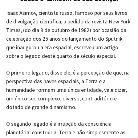
Isaac Asimov, cientista russo, famoso por seus livros
de divulgação científica, a pedido da revista New York
Times, (do dia 9 de outubro de 1982) por ocasião da
celebração dos 25 anos do lançamento do Sputnik
que inaugurou a era espacial, escreveu um artigo
sobre o legado deste quarto de século espacial.
O primeiro legado, disse ele, é a percepção de que, na
perspectiva das naves espaciais, a Terra e a
humanidade formam uma única entidade, vale dizer,
um único ser, complexo, diverso, contraditório e
dotado de grande dinamismo.
O segundo legado é a irrupção da consciência
planetária: construir a Terra e não simplesmente as