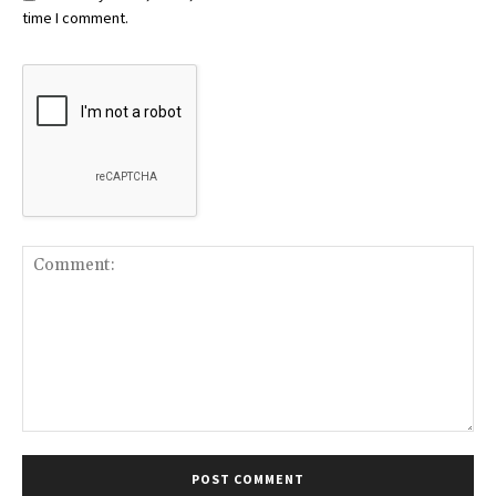
time I comment.
Comment: