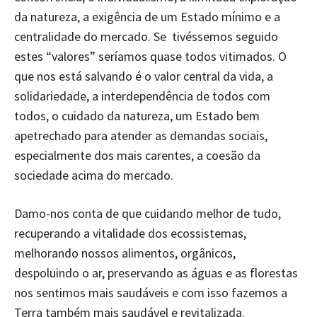
da natureza, a exigência de um Estado mínimo e a
centralidade do mercado. Se tivéssemos seguido
estes “valores” seríamos quase todos vitimados. O
que nos está salvando é o valor central da vida, a
solidariedade, a interdependência de todos com
todos, o cuidado da natureza, um Estado bem
apetrechado para atender as demandas sociais,
especialmente dos mais carentes, a coesão da
sociedade acima do mercado.
Damo-nos conta de que cuidando melhor de tudo,
recuperando a vitalidade dos ecossistemas,
melhorando nossos alimentos, orgânicos,
despoluindo o ar, preservando as águas e as florestas
nos sentimos mais saudáveis e com isso fazemos a
Terra também mais saudável e revitalizada.