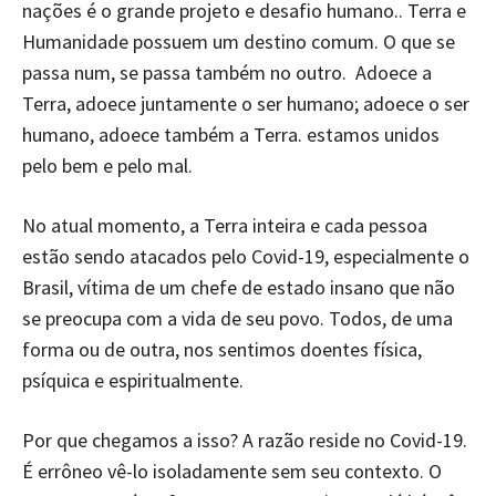
nações é o grande projeto e desafio humano.. Terra e
Humanidade possuem um destino comum. O que se
passa num, se passa também no outro. Adoece a
Terra, adoece juntamente o ser humano; adoece o ser
humano, adoece também a Terra. estamos unidos
pelo bem e pelo mal.
No atual momento, a Terra inteira e cada pessoa
estão sendo atacados pelo Covid-19, especialmente o
Brasil, vítima de um chefe de estado insano que não
se preocupa com a vida de seu povo. Todos, de uma
forma ou de outra, nos sentimos doentes física,
psíquica e espiritualmente.
Por que chegamos a isso? A razão reside no Covid-19.
É errôneo vê-lo isoladamente sem seu contexto. O