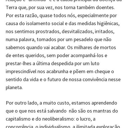
Terra que, por sua vez, nos torna também doentes.
Por esta razão, quase todos nós, especialmente por
causa do isolamento social e das medidas higiênicas,
nos sentimos prostrados, desvitalizados, irritados,
numa palavra, tomados por um pesadelo que não
sabemos quando vai acabar. Os milhares de mortos
de entes queridos, sem poder acompanhá-los e
prestar-lhes a última despedida por um luto
imprescindível nos acabrunha e põem em cheque o
sentido da vida e o futuro de nossa convivência nesse
planeta.
Por outro lado, a muito custo, estamos aprendendo
que o que nos está salvando não são os mantras do
capitalismo e do neoliberalismo: o lucro, a
concorrência, o individualismo, a ilimitada exploração