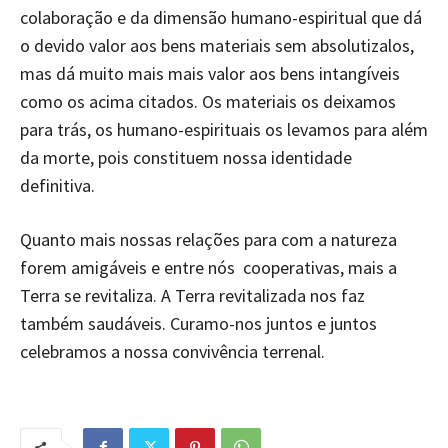
colaboração e da dimensão humano-espiritual que dá
o devido valor aos bens materiais sem absolutizalos,
mas dá muito mais mais valor aos bens intangíveis
como os acima citados. Os materiais os deixamos
para trás, os humano-espirituais os levamos para além
da morte, pois constituem nossa identidade
definitiva.
Quanto mais nossas relações para com a natureza
forem amigáveis e entre nós cooperativas, mais a
Terra se revitaliza. A Terra revitalizada nos faz
também saudáveis. Curamo-nos juntos e juntos
celebramos a nossa convivência terrenal.