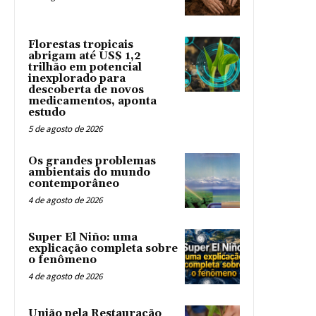
Florestas tropicais
abrigam até US$ 1,2
trilhão em potencial
inexplorado para
descoberta de novos
medicamentos, aponta
estudo
5 de agosto de 2026
Os grandes problemas
ambientais do mundo
contemporâneo
4 de agosto de 2026
Super El Niño: uma
explicação completa sobre
o fenômeno
4 de agosto de 2026
União pela Restauração