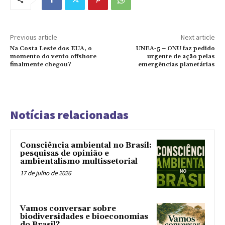
Previous article
Next article
Na Costa Leste dos EUA, o
UNEA-5 – ONU faz pedido
momento do vento offshore
urgente de ação pelas
finalmente chegou?
emergências planetárias
Notícias relacionadas
Consciência ambiental no Brasil:
pesquisas de opinião e
ambientalismo multissetorial
17 de julho de 2026
Vamos conversar sobre
biodiversidades e bioeconomias
do Brasil?