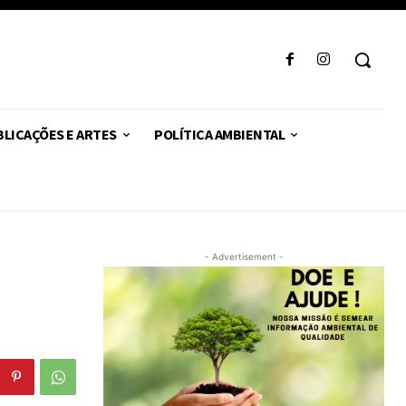
LICAÇÕES E ARTES
POLÍTICA AMBIENTAL
- Advertisement -