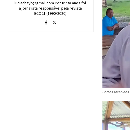
luciachayb@gmail.com Por trinta anos foi
a jornalista responsável pela revista
ECO21 (1990/2020)
Somos recebidos p