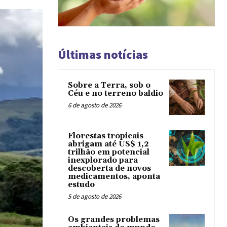
Últimas notícias
Sobre a Terra, sob o
Céu e no terreno baldio
6 de agosto de 2026
Florestas tropicais
abrigam até US$ 1,2
trilhão em potencial
inexplorado para
descoberta de novos
medicamentos, aponta
estudo
5 de agosto de 2026
Os grandes problemas