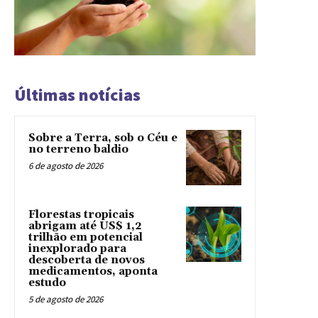
Últimas notícias
Sobre a Terra, sob o Céu e
no terreno baldio
6 de agosto de 2026
Florestas tropicais
abrigam até US$ 1,2
trilhão em potencial
inexplorado para
descoberta de novos
medicamentos, aponta
estudo
5 de agosto de 2026