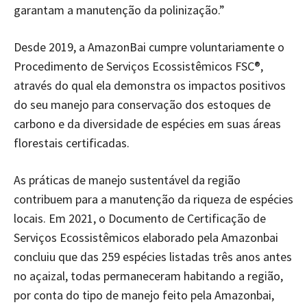
garantam a manutenção da polinização.”
Desde 2019, a AmazonBai cumpre voluntariamente o
Procedimento de Serviços Ecossistêmicos FSC®,
através do qual ela demonstra os impactos positivos
do seu manejo para conservação dos estoques de
carbono e da diversidade de espécies em suas áreas
florestais certificadas.
As práticas de manejo sustentável da região
contribuem para a manutenção da riqueza de espécies
locais. Em 2021, o Documento de Certificação de
Serviços Ecossistêmicos elaborado pela Amazonbai
concluiu que das 259 espécies listadas três anos antes
no açaizal, todas permaneceram habitando a região,
por conta do tipo de manejo feito pela Amazonbai,