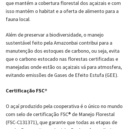
que mantém a cobertura florestal dos açaizais e com
isso mantém o habitat e a oferta de alimento para a
fauna local.
Além de preservar a biodiversidade, o manejo
sustentável feito pela Amazonbai contribui para a
manutenção dos estoques de carbono, ou seja, evita
que o carbono estocado nas florestas certificadas e
manejadas onde estão os açaizais vá para atmosfera,
evitando emissões de Gases de Efeito Estufa (GEE).
Certificação FSC®
O açaí produzido pela cooperativa é o único no mundo
com selo de certificação FSC® de Manejo Florestal
(FSC-C131371), que garante que todas as etapas de