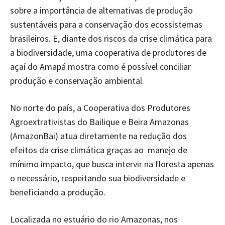
sobre a importância de alternativas de produção
sustentáveis para a conservação dos ecossistemas
brasileiros. E, diante dos riscos da crise climática para
a biodiversidade, uma cooperativa de produtores de
açaí do Amapá mostra como é possível conciliar
produção e conservação ambiental.
No norte do país, a Cooperativa dos Produtores
Agroextrativistas do Bailique e Beira Amazonas
(AmazonBai) atua diretamente na redução dos
efeitos da crise climática graças ao manejo de
mínimo impacto, que busca intervir na floresta apenas
o necessário, respeitando sua biodiversidade e
beneficiando a produção.
Localizada no estuário do rio Amazonas, nos