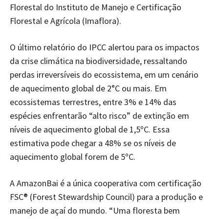
Florestal do Instituto de Manejo e Certificação
Florestal e Agrícola (Imaflora).
O último relatório do IPCC alertou para os impactos
da crise climática na biodiversidade, ressaltando
perdas irreversíveis do ecossistema, em um cenário
de aquecimento global de 2°C ou mais. Em
ecossistemas terrestres, entre 3% e 14% das
espécies enfrentarão “alto risco” de extinção em
níveis de aquecimento global de 1,5ºC. Essa
estimativa pode chegar a 48% se os níveis de
aquecimento global forem de 5ºC.
A AmazonBai é a única cooperativa com certificação
FSC® (Forest Stewardship Council) para a produção e
manejo de açaí do mundo. “Uma floresta bem