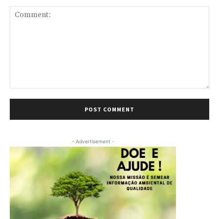
Comment:
- Advertisement -