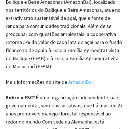
Bailique e Beira Amazonas (AmazonBai), localizada
nos territórios do Bailique e Beira Amazonas, atua no
extrativismo sustentável de açaí, que é fonte de
renda para comunidades tradicionais. Além de se
preocupar com questões ambientais, a cooperativa
retorna 5% do valor de cada lata de açaí para o fundo
financeiro de apoio à Escola Família Agroextrativista
do Bailique (EFAB) e à Escola Familia Agroextrativita
do Macacoarí (EFAM).
Mais informações no site da
AmazonBai
.
Sobre o FSC®
É uma organização independente, não
governamental, sem fins lucrativos, que há mais de 27
anos promove o manejo florestal responsável ao
redor do mundo Com sede na Alemanha, está