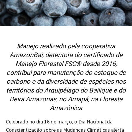
Manejo realizado pela cooperativa
AmazonBai, detentora do certificado de
Manejo Florestal FSC® desde 2016,
contribui para manutenção do estoque de
carbono e da diversidade de espécies nos
territórios do Arquipélago do Bailique e do
Beira Amazonas, no Amapá, na Floresta
Amazônica
Celebrado no dia 16 de março, o Dia Nacional da
Conscientização sobre as Mudanças Climáticas alerta