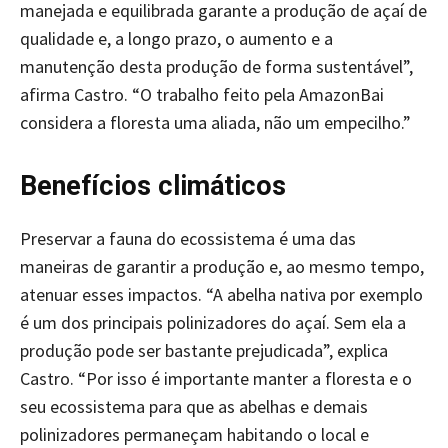
manejada e equilibrada garante a produção de açaí de
qualidade e, a longo prazo, o aumento e a
manutenção desta produção de forma sustentável”,
afirma Castro. “O trabalho feito pela AmazonBai
considera a floresta uma aliada, não um empecilho.”
Benefícios climáticos
Preservar a fauna do ecossistema é uma das
maneiras de garantir a produção e, ao mesmo tempo,
atenuar esses impactos. “A abelha nativa por exemplo
é um dos principais polinizadores do açaí. Sem ela a
produção pode ser bastante prejudicada”, explica
Castro. “Por isso é importante manter a floresta e o
seu ecossistema para que as abelhas e demais
polinizadores permaneçam habitando o local e