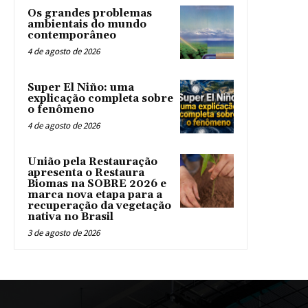
Os grandes problemas
ambientais do mundo
contemporâneo
4 de agosto de 2026
Super El Niño: uma
explicação completa sobre
o fenômeno
4 de agosto de 2026
União pela Restauração
apresenta o Restaura
Biomas na SOBRE 2026 e
marca nova etapa para a
recuperação da vegetação
nativa no Brasil
3 de agosto de 2026