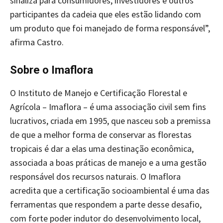
sinaliza para consumidores, investidores e outros
participantes da cadeia que eles estão lidando com
um produto que foi manejado de forma responsável”,
afirma Castro.
Sobre o Imaflora
O Instituto de Manejo e Certificação Florestal e
Agrícola – Imaflora – é uma associação civil sem fins
lucrativos, criada em 1995, que nasceu sob a premissa
de que a melhor forma de conservar as florestas
tropicais é dar a elas uma destinação econômica,
associada a boas práticas de manejo e a uma gestão
responsável dos recursos naturais. O Imaflora
acredita que a certificação socioambiental é uma das
ferramentas que respondem a parte desse desafio,
com forte poder indutor do desenvolvimento local,