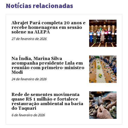
Notícias relacionadas
Abrajet Pará completa 20 anos e
recebe homenagens em sessão
solene na ALEPA
27 de fevereiro de 2026
Na Índia, Marina Silva
acompanha presidente Lula em
reunião com primeiro-ministro
Modi
24 de fevereiro de 2026
Rede de sementes movimenta
quase R$ 1 milhão e fortalece
restauração ambiental na bacia
do Taquari
6 de fevereiro de 2026