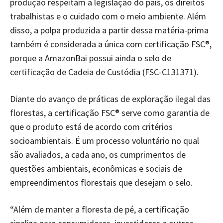
produção respeitam a legislação do país, os direitos
trabalhistas e o cuidado com o meio ambiente. Além
disso, a polpa produzida a partir dessa matéria-prima
também é considerada a única com certificação FSC®,
porque a AmazonBai possui ainda o selo de
certificação de Cadeia de Custódia (FSC-C131371).
Diante do avanço de práticas de exploração ilegal das
florestas, a certificação FSC® serve como garantia de
que o produto está de acordo com critérios
socioambientais. É um processo voluntário no qual
são avaliados, a cada ano, os cumprimentos de
questões ambientais, econômicas e sociais de
empreendimentos florestais que desejam o selo.
“Além de manter a floresta de pé, a certificação