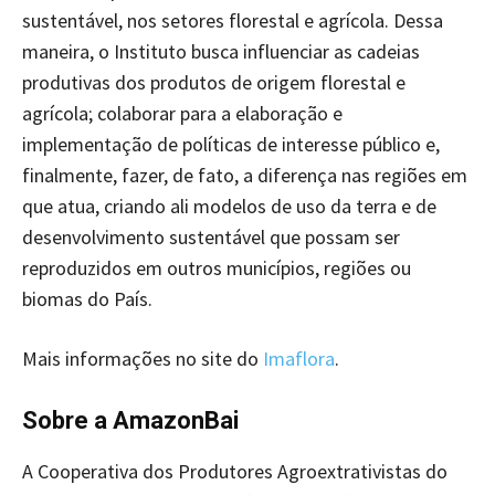
sustentável, nos setores florestal e agrícola. Dessa
maneira, o Instituto busca influenciar as cadeias
produtivas dos produtos de origem florestal e
agrícola; colaborar para a elaboração e
implementação de políticas de interesse público e,
finalmente, fazer, de fato, a diferença nas regiões em
que atua, criando ali modelos de uso da terra e de
desenvolvimento sustentável que possam ser
reproduzidos em outros municípios, regiões ou
biomas do País.
Mais informações no site do
Imaflora
.
Sobre a AmazonBai
A Cooperativa dos Produtores Agroextrativistas do