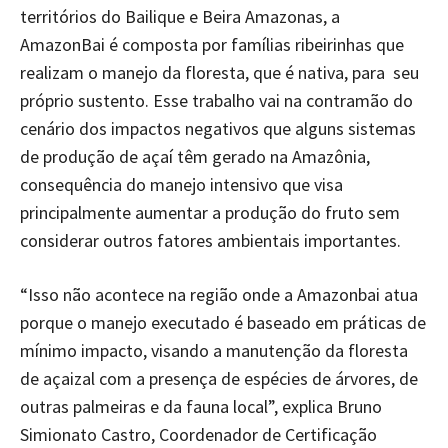
territórios do Bailique e Beira Amazonas, a
AmazonBai é composta por famílias ribeirinhas que
realizam o manejo da floresta, que é nativa, para seu
próprio sustento. Esse trabalho vai na contramão do
cenário dos impactos negativos que alguns sistemas
de produção de açaí têm gerado na Amazônia,
consequência do manejo intensivo que visa
principalmente aumentar a produção do fruto sem
considerar outros fatores ambientais importantes.
“Isso não acontece na região onde a Amazonbai atua
porque o manejo executado é baseado em práticas de
mínimo impacto, visando a manutenção da floresta
de açaizal com a presença de espécies de árvores, de
outras palmeiras e da fauna local”, explica Bruno
Simionato Castro, Coordenador de Certificação