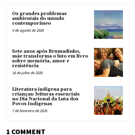
Os grandes problemas
ambientais do mundo
contemporâneo
4 de agosto de 2026
Sete anos após Brumadinho,
mãe transforma o luto em livro
sobre memória, amor e
resistência
16 de julho de 2026
Literatura indígena para
crianças: leituras essenciais
no Dia Nacional da Luta dos
Povos Indígenas
7 de fevereiro de 2026
1 COMMENT