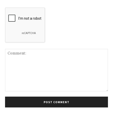
Comment: