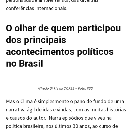
conferências internacionais.
O olhar de quem participou
dos principais
acontecimentos políticos
no Brasil
Alfredo Sirkis na COP22 – Foto: IISD
Mas o Clima é simplesmente o pano de fundo de uma
narrativa ágil de idas e vindas, com as muitas histórias
e causos do autor. Narra episódios que viveu na
política brasileira, nos últimos 30 anos, ao curso de