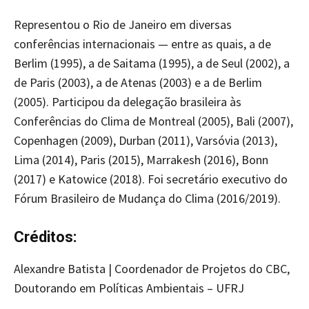
Representou o Rio de Janeiro em diversas
conferências internacionais — entre as quais, a de
Berlim (1995), a de Saitama (1995), a de Seul (2002), a
de Paris (2003), a de Atenas (2003) e a de Berlim
(2005). Participou da delegação brasileira às
Conferências do Clima de Montreal (2005), Bali (2007),
Copenhagen (2009), Durban (2011), Varsóvia (2013),
Lima (2014), Paris (2015), Marrakesh (2016), Bonn
(2017) e Katowice (2018). Foi secretário executivo do
Fórum Brasileiro de Mudança do Clima (2016/2019).
Créditos:
Alexandre Batista | Coordenador de Projetos do CBC,
Doutorando em Políticas Ambientais – UFRJ