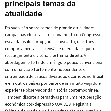
principais temas da
atualidade
Dá sua visão sobre temas de grande atualidade:
campanhas eleitorais, funcionamento do Congresso,
escândalos de corrupção, a Lava Jato, questões
comportamentais, ascensão e queda da esquerda,
ressurgimento e vitória a extrema-direita. A
abordagem é feita de um ângulo pouco convencional
com uma visão fortemente independente e
entremeada de causos divertidos ocorridos no Brasil
e em outros países por parte de um muito viajado e
experiente observador da história contemporânea.
Também discute alternativas para uma recuperação
econômica pós-depressão COVID19. Registra a
falência do modelo de financeirização neoliberal e a