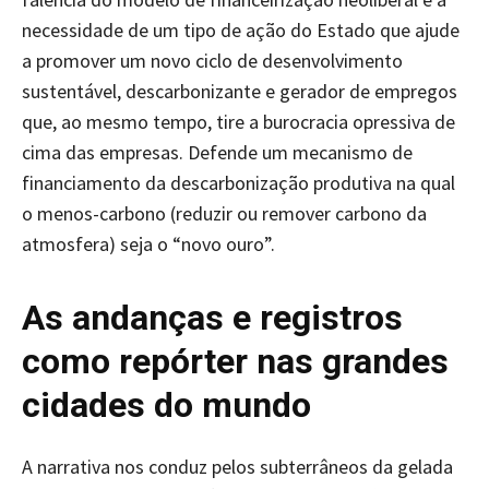
necessidade de um tipo de ação do Estado que ajude
a promover um novo ciclo de desenvolvimento
sustentável, descarbonizante e gerador de empregos
que, ao mesmo tempo, tire a burocracia opressiva de
cima das empresas. Defende um mecanismo de
financiamento da descarbonização produtiva na qual
o menos-carbono (reduzir ou remover carbono da
atmosfera) seja o “novo ouro”.
As andanças e registros
como repórter nas grandes
cidades do mundo
A narrativa nos conduz pelos subterrâneos da gelada