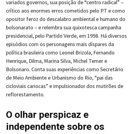
variados governos, sua posição de “centro radical” –
crítico aos enormes erros cometidos pelo PT e como
opositor feroz do descalabro ambiental e humano do
bolsonarato – e relembra sua quixotesca campanha
presidencial, pelo Partido Verde, em 1998. Há diversos
episódios com os personagens mais díspares da
política brasileira como Leonel Brizola, Fernando
Henrique, Dilma, Marina Silva, Michel Temer e
Bolsonaro. Conta suas experiências como Secretário
de Meio Ambiente e Urbanismo do Rio, “pai das
cicloviais cariocas” e impulsionador dos mutirões de
reflorestamento.
O olhar perspicaz e
independente sobre os