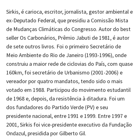
Sirkis, é carioca, escritor, jornalista, gestor ambiental e
ex-Deputado Federal, que presidiu a Comissão Mista
de Mudanças Climáticas do Congresso. Autor do best
seller Os Carbonários, Prêmio Jabuti de 1981, é autor
de sete outros livros. Foi o primeiro Secretário de
Meio Ambiente do Rio de Janeiro (1993-1996), onde
construiu a maior rede de ciclovias do País, com quase
160km, foi secretário de Urbanismo (2001-2006) e
vereador por quatro mandatos, tendo sido o mais
votado em 1988. Participou do movimento estudantil
de 1968 e, depois, da resistência à ditadura. Foi um
dos fundadores do Partido Verde (PV) e seu
presidente nacional, entre 1991 e 1999. Entre 1997 e
2001, Sirkis foi vice-presidente executivo da Fundação
Ondazul, presidida por Gilberto Gil.