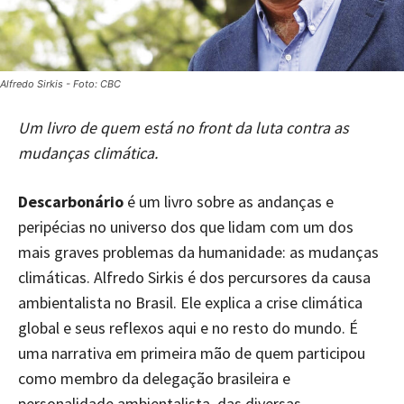
Alfredo Sirkis - Foto: CBC
Um livro de quem está no front da luta contra as
mudanças climática.
Descarbonário
é um livro sobre as andanças e
peripécias no universo dos que lidam com um dos
mais graves problemas da humanidade: as mudanças
climáticas. Alfredo Sirkis é dos percursores da causa
ambientalista no Brasil. Ele explica a crise climática
global e seus reflexos aqui e no resto do mundo. É
uma narrativa em primeira mão de quem participou
como membro da delegação brasileira e
personalidade ambientalista, das diversas