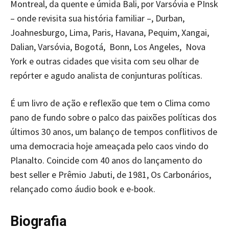
Montreal, da quente e úmida Bali, por Varsóvia e PInsk
– onde revisita sua história familiar –, Durban,
Joahnesburgo, Lima, Paris, Havana, Pequim, Xangai,
Dalian, Varsóvia, Bogotá, Bonn, Los Angeles, Nova
York e outras cidades que visita com seu olhar de
repórter e agudo analista de conjunturas políticas.
É um livro de ação e reflexão que tem o Clima como
pano de fundo sobre o palco das paixões políticas dos
últimos 30 anos, um balanço de tempos conflitivos de
uma democracia hoje ameaçada pelo caos vindo do
Planalto. Coincide com 40 anos do lançamento do
best seller e Prêmio Jabuti, de 1981, Os Carbonários,
relançado como áudio book e e-book.
Biografia