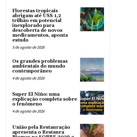
Florestas tropicais
abrigam até US$ 1,2
trilhão em potencial
inexplorado para
descoberta de novos
medicamentos, aponta
estudo
5 de agosto de 2026
Os grandes problemas
ambientais do mundo
contemporâneo
4 de agosto de 2026
Super El Niño: uma
explicação completa sobre
o fenômeno
4 de agosto de 2026
União pela Restauração
apresenta o Restaura