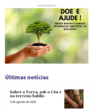
- Advertisement -
Últimas notícias
Sobre a Terra, sob o Céu e
no terreno baldio
6 de agosto de 2026