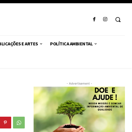
LICAÇÕES E ARTES
POLÍTICA AMBIENTAL
- Advertisement -