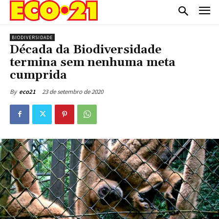
BIODIVERSIDADE
Década da Biodiversidade
termina sem nenhuma meta
cumprida
23 de setembro de 2020
By
eco21