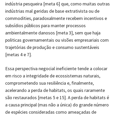
indústria pesqueira [meta 6] que, como muitas outras
indústrias mal geridas de base extrativista ou de
commodities, paradoxalmente recebem incentivos e
subsídios públicos para manter processos
ambientalmente danosos [meta 3], sem que haja
politicas governamentais ou visões empresariais com
trajetórias de produção e consumo sustentáveis
[metas 4 e 7].
Essa perspectiva negocial ineficiente tende a colocar
em risco a integridade de ecossistemas naturais,
comprometendo sua resiliência e, finalmente,
acelerando a perda de habitats, os quais raramente
são restaurados [metas 5 e 15]. A perda de habitats é
a causa principal (mas não a única) do grande número
de espécies consideradas como ameaçadas de