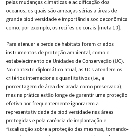
pelas mudanças climáticas e acidificação dos
oceanos, os quais são ameaças sérias a áreas de
grande biodiversidade e importância socioeconômica
como, por exemplo, os recifes de corais [meta 10].
Para atenuar a perda de habitats foram criados
instrumentos de proteção ambiental, como o
estabelecimento de Unidades de Conservação (UC).
No contexto diplomático atual, as UCs atendem os
critérios internacionais quantitativos (i.e., a
porcentagem de área declarada como preservada),
mas na prática estão longe de garantir uma proteção
efetiva por frequentemente ignorarem a
representatividade da biodiversidade nas áreas
protegidas e pela carência de implantação e
fiscalização sobre a proteção das mesmas, tornando-