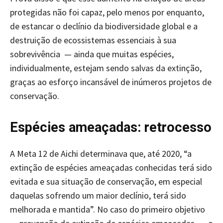
protegidas não foi capaz, pelo menos por enquanto,
de estancar o declínio da biodiversidade global e a
destruição de ecossistemas essenciais à sua
sobrevivência — ainda que muitas espécies,
individualmente, estejam sendo salvas da extinção,
graças ao esforço incansável de inúmeros projetos de
conservação.
Espécies ameaçadas: retrocesso
A Meta 12 de Aichi determinava que, até 2020, “a
extinção de espécies ameaçadas conhecidas terá sido
evitada e sua situação de conservação, em especial
daquelas sofrendo um maior declínio, terá sido
melhorada e mantida”. No caso do primeiro objetivo