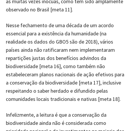
as muitas vezes inócuas, como tem sido amplamente
observado no Brasil [meta 11].
Nesse fechamento de uma década de um acordo
essencial para a existência da humanidade (na
realidade os dados do GBO5 são de 2018), vários
países ainda não ratificaram nem implementaram
repartições justas dos benefícios advindos da
biodiversidade [meta 16], como também não
estabeleceram planos nacionais de ação efetivos para
a conservação da biodiversidade [meta 17], inclusive
respeitando o saber herdado e difundido pelas
comunidades locais tradicionais e nativas [meta 18].
Infelizmente, a leitura é que a conservação da
biodiversidade ainda não é considerada como