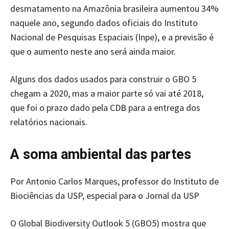
desmatamento na Amazônia brasileira aumentou 34%
naquele ano, segundo dados oficiais do Instituto
Nacional de Pesquisas Espaciais (Inpe), e a previsão é
que o aumento neste ano será ainda maior.
Alguns dos dados usados para construir o GBO 5
chegam a 2020, mas a maior parte só vai até 2018,
que foi o prazo dado pela CDB para a entrega dos
relatórios nacionais.
A soma ambiental das partes
Por Antonio Carlos Marques, professor do Instituto de
Biociências da USP, especial para o Jornal da USP
O Global Biodiversity Outlook 5 (GBO5) mostra que