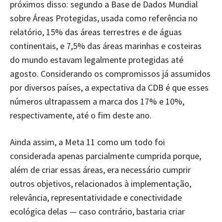
próximos disso: segundo a Base de Dados Mundial
sobre Áreas Protegidas, usada como referência no
relatório, 15% das áreas terrestres e de águas
continentais, e 7,5% das áreas marinhas e costeiras
do mundo estavam legalmente protegidas até
agosto. Considerando os compromissos já assumidos
por diversos países, a expectativa da CDB é que esses
números ultrapassem a marca dos 17% e 10%,
respectivamente, até o fim deste ano.
Ainda assim, a Meta 11 como um todo foi
considerada apenas parcialmente cumprida porque,
além de criar essas áreas, era necessário cumprir
outros objetivos, relacionados à implementação,
relevância, representatividade e conectividade
ecológica delas — caso contrário, bastaria criar