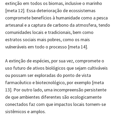
extinção em todos os biomas, inclusive o marinho
[meta 12]. Essa deterioração de ecossistemas
compromete benefícios à humanidade como a pesca
artesanal e a captura de carbono da atmosfera, tendo
comunidades locais e tradicionais, bem como
estratos sociais mais pobres, como os mais
vulneráveis em todo o processo [meta 14].
A extinção de espécies, por sua vez, compromete o
uso futuro de ativos biológicos que sejam cultiváveis
ou possam ser exploradas do ponto de vista
farmacêutico e biotecnológico, por exemplo [meta
13]. Por outro lado, uma incompreensão persistente
de que ambientes diferentes são ecologicamente
conectados faz com que impactos locais tornem-se
sistêmicos e amplos.