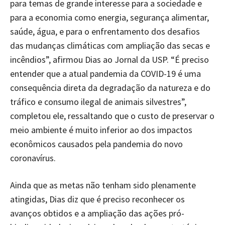
para temas de grande interesse para a sociedade e
para a economia como energia, segurança alimentar,
saúde, água, e para o enfrentamento dos desafios
das mudanças climáticas com ampliação das secas e
incêndios”, afirmou Dias ao Jornal da USP. “É preciso
entender que a atual pandemia da COVID-19 é uma
consequência direta da degradação da natureza e do
tráfico e consumo ilegal de animais silvestres”,
completou ele, ressaltando que o custo de preservar o
meio ambiente é muito inferior ao dos impactos
econômicos causados pela pandemia do novo
coronavírus.
Ainda que as metas não tenham sido plenamente
atingidas, Dias diz que é preciso reconhecer os
avanços obtidos e a ampliação das ações pró-