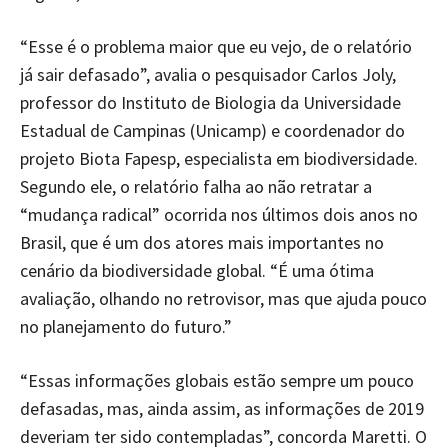
“Esse é o problema maior que eu vejo, de o relatório
já sair defasado”, avalia o pesquisador Carlos Joly,
professor do Instituto de Biologia da Universidade
Estadual de Campinas (Unicamp) e coordenador do
projeto Biota Fapesp, especialista em biodiversidade.
Segundo ele, o relatório falha ao não retratar a
“mudança radical” ocorrida nos últimos dois anos no
Brasil, que é um dos atores mais importantes no
cenário da biodiversidade global. “É uma ótima
avaliação, olhando no retrovisor, mas que ajuda pouco
no planejamento do futuro.”
“Essas informações globais estão sempre um pouco
defasadas, mas, ainda assim, as informações de 2019
deveriam ter sido contempladas”, concorda Maretti. O