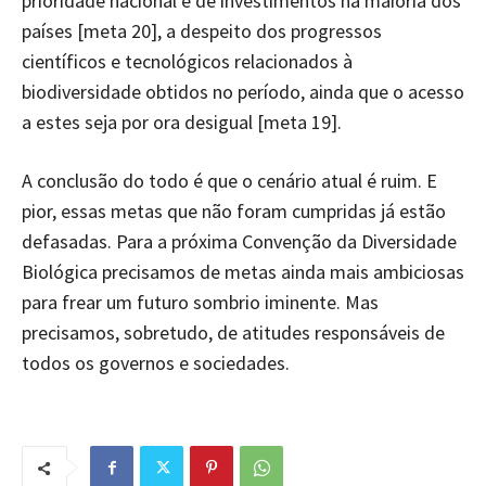
prioridade nacional e de investimentos na maioria dos
países [meta 20], a despeito dos progressos
científicos e tecnológicos relacionados à
biodiversidade obtidos no período, ainda que o acesso
a estes seja por ora desigual [meta 19].
A conclusão do todo é que o cenário atual é ruim. E
pior, essas metas que não foram cumpridas já estão
defasadas. Para a próxima Convenção da Diversidade
Biológica precisamos de metas ainda mais ambiciosas
para frear um futuro sombrio iminente. Mas
precisamos, sobretudo, de atitudes responsáveis de
todos os governos e sociedades.