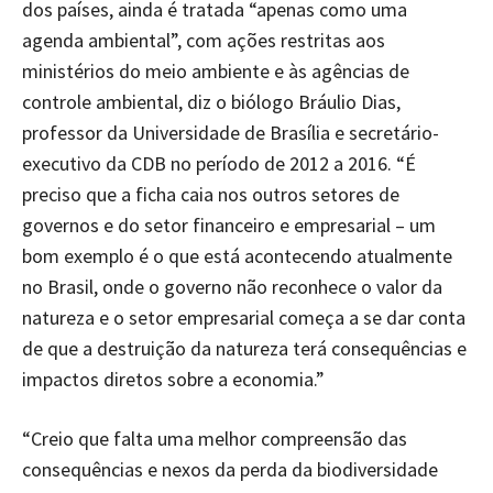
dos países, ainda é tratada “apenas como uma
agenda ambiental”, com ações restritas aos
ministérios do meio ambiente e às agências de
controle ambiental, diz o biólogo Bráulio Dias,
professor da Universidade de Brasília e secretário-
executivo da CDB no período de 2012 a 2016. “É
preciso que a ficha caia nos outros setores de
governos e do setor financeiro e empresarial – um
bom exemplo é o que está acontecendo atualmente
no Brasil, onde o governo não reconhece o valor da
natureza e o setor empresarial começa a se dar conta
de que a destruição da natureza terá consequências e
impactos diretos sobre a economia.”
“Creio que falta uma melhor compreensão das
consequências e nexos da perda da biodiversidade