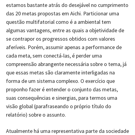
estamos bastante atrás do desejável no cumprimento
das 20 metas propostas em Aichi. Particionar uma
questão multifatorial como é a ambiental tem
algumas vantagens, entre as quais a objetividade de
se contrapor os progressos obtidos com valores
aferíveis. Porém, assumir apenas a performance de
cada meta, sem conectá-las, é perder uma
compreensão abrangente necessária sobre o tema, já
que essas metas são claramente interligadas na
forma de um sistema complexo. O exercício que
proponho fazer é entender o conjunto das metas,
suas consequências e sinergias, para termos uma
visão global (parafraseando o próprio título do
relatório) sobre o assunto.
Atualmente há uma representativa parte da sociedade