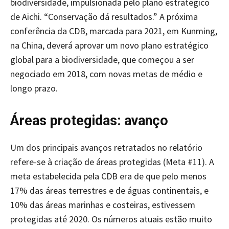
biodiversidade, impulsionada pelo plano estratégico
de Aichi. “Conservação dá resultados.” A próxima
conferência da CDB, marcada para 2021, em Kunming,
na China, deverá aprovar um novo plano estratégico
global para a biodiversidade, que começou a ser
negociado em 2018, com novas metas de médio e
longo prazo.
Áreas protegidas: avanço
Um dos principais avanços retratados no relatório
refere-se à criação de áreas protegidas (Meta #11). A
meta estabelecida pela CDB era de que pelo menos
17% das áreas terrestres e de águas continentais, e
10% das áreas marinhas e costeiras, estivessem
protegidas até 2020. Os números atuais estão muito