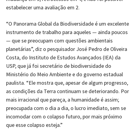
estabelecer uma avaliação em 2.
“O Panorama Global da Biodiversidade é um excelente
instrumento de trabalho para aqueles — ainda poucos
— que se preocupam com questões ambientais
planetárias”, diz o pesquisador José Pedro de Oliveira
Costa, do Instituto de Estudos Avançados (IEA) da
USP, que já foi secretário de biodiversidade do
Ministério do Meio Ambiente e do governo estadual
paulista. “Ele mostra que, apesar de algum progresso,
as condições da Terra continuam se deteriorando. Por
mais irracional que pareça, a humanidade é assim;
preocupada com o dia a dia, o lucro imediato, sem se
incomodar com o colapso futuro, por mais próximo
que esse colapso esteja.”