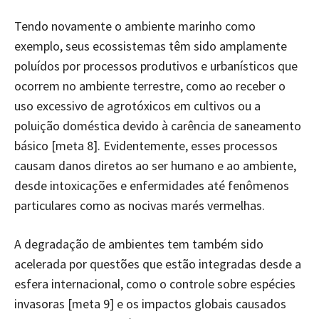
Tendo novamente o ambiente marinho como
exemplo, seus ecossistemas têm sido amplamente
poluídos por processos produtivos e urbanísticos que
ocorrem no ambiente terrestre, como ao receber o
uso excessivo de agrotóxicos em cultivos ou a
poluição doméstica devido à carência de saneamento
básico [meta 8]. Evidentemente, esses processos
causam danos diretos ao ser humano e ao ambiente,
desde intoxicações e enfermidades até fenômenos
particulares como as nocivas marés vermelhas.
A degradação de ambientes tem também sido
acelerada por questões que estão integradas desde a
esfera internacional, como o controle sobre espécies
invasoras [meta 9] e os impactos globais causados