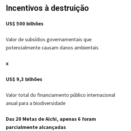
Incentivos à destruição
US$ 500 bilhões
Valor de subsídios governamentais que
potencialmente causam danos ambientais
x
US$ 9,3 bilhões
Valor total do financiamento público internacional
anual para a biodiversidade
Das 20 Metas de Aichi, apenas 6 foram
parcialmente alcançadas