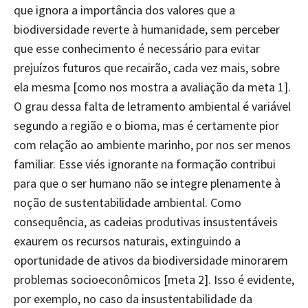
que ignora a importância dos valores que a
biodiversidade reverte à humanidade, sem perceber
que esse conhecimento é necessário para evitar
prejuízos futuros que recairão, cada vez mais, sobre
ela mesma [como nos mostra a avaliação da meta 1].
O grau dessa falta de letramento ambiental é variável
segundo a região e o bioma, mas é certamente pior
com relação ao ambiente marinho, por nos ser menos
familiar. Esse viés ignorante na formação contribui
para que o ser humano não se integre plenamente à
noção de sustentabilidade ambiental. Como
consequência, as cadeias produtivas insustentáveis
exaurem os recursos naturais, extinguindo a
oportunidade de ativos da biodiversidade minorarem
problemas socioeconômicos [meta 2]. Isso é evidente,
por exemplo, no caso da insustentabilidade da