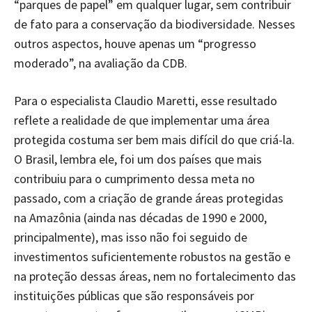
“parques de papel” em qualquer lugar, sem contribuir
de fato para a conservação da biodiversidade. Nesses
outros aspectos, houve apenas um “progresso
moderado”, na avaliação da CDB.
Para o especialista Claudio Maretti, esse resultado
reflete a realidade de que implementar uma área
protegida costuma ser bem mais difícil do que criá-la.
O Brasil, lembra ele, foi um dos países que mais
contribuiu para o cumprimento dessa meta no
passado, com a criação de grande áreas protegidas
na Amazônia (ainda nas décadas de 1990 e 2000,
principalmente), mas isso não foi seguido de
investimentos suficientemente robustos na gestão e
na proteção dessas áreas, nem no fortalecimento das
instituições públicas que são responsáveis por