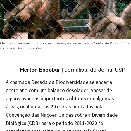
Muriqui do norte ou mono carvoeiro, ameaçado de extinção - Centro de Primatologia
- RJ - Foto: Herton Escobar
Herton Escobar
| Jornalista do Jornal USP
A chamada Década da Biodiversidade se encerra
neste ano com um balanço desolador. Apesar de
alguns avanços importantes obtidos em algumas
áreas, nenhuma das 20 metas adotadas pela
Convenção das Nações Unidas sobre a Diversidade
Biológica (CDB) para o período 2011-2020 foi