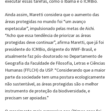
executar essas tarefas, como o Ibama e o ICMBio.
Ainda assim, Maretti considera que o aumento das
áreas protegidas no mundo foi “um avanço
espetacular”, impulsionado pelas metas de Aichi.
“Acho que essa tendência de priorizar as áreas
protegidas deve continuar”, afirma Maretti, que já foi
presidente do ICMBio, dirigente do WWF-Brasil, e
atualmente faz pós-doutorado no Departamento de
Geografia da Faculdade de Filosofia, Letras e Ciências
Humanas (FFLCH) da USP. “Considerando que a maior
parte da sociedade tem uma postura ecologicamente
não sustentável, as áreas protegidas são o melhor
instrumento de proteção da biodiversidade, e
precisam ser apoiadas.”