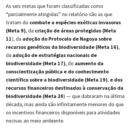
As seis metas que foram classificadas como
“parcialmente atingidas” no relatório são as que
tratam do
combate a espécies exóticas invasoras
(Meta 9)
, da
criação de áreas protegidas (Meta
11
), da
adoção do Protocolo de Nagoya sobre
recursos genéticos da biodiversidade (Meta 16)
,
da
adoção de estratégias nacionais de
biodiversidade (Meta 17)
, do
aumento da
conscientização pública e do conhecimento
científico sobre a biodiversidade (Meta 19)
,
e dos
recursos financeiros destinados à conservação da
biodiversidade (Meta 20
) — que dobraram na última
década, mas ainda são infinitamente menores do que
os incentivos financeiros disponíveis para atividades
nocivas ao meio ambiente.