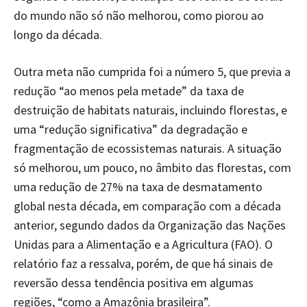
do mundo não só não melhorou, como piorou ao
longo da década.
Outra meta não cumprida foi a número 5, que previa a
redução “ao menos pela metade” da taxa de
destruição de habitats naturais, incluindo florestas, e
uma “redução significativa” da degradação e
fragmentação de ecossistemas naturais. A situação
só melhorou, um pouco, no âmbito das florestas, com
uma redução de 27% na taxa de desmatamento
global nesta década, em comparação com a década
anterior, segundo dados da Organização das Nações
Unidas para a Alimentação e a Agricultura (FAO). O
relatório faz a ressalva, porém, de que há sinais de
reversão dessa tendência positiva em algumas
regiões, “como a Amazônia brasileira”.