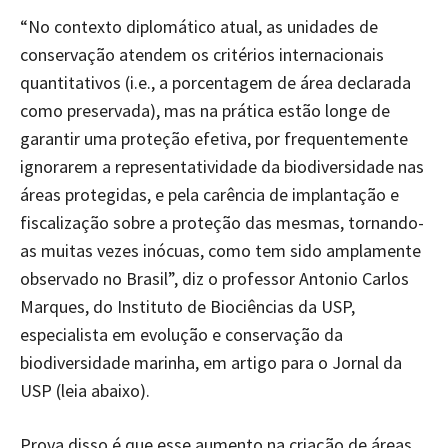
“No contexto diplomático atual, as unidades de
conservação atendem os critérios internacionais
quantitativos (i.e., a porcentagem de área declarada
como preservada), mas na prática estão longe de
garantir uma proteção efetiva, por frequentemente
ignorarem a representatividade da biodiversidade nas
áreas protegidas, e pela carência de implantação e
fiscalização sobre a proteção das mesmas, tornando-
as muitas vezes inócuas, como tem sido amplamente
observado no Brasil”, diz o professor Antonio Carlos
Marques, do Instituto de Biociências da USP,
especialista em evolução e conservação da
biodiversidade marinha, em artigo para o Jornal da
USP (leia abaixo).
Prova disso é que esse aumento na criação de áreas