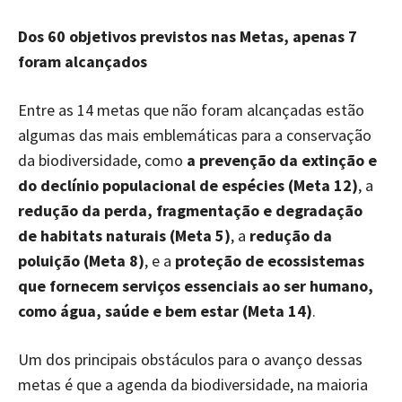
Dos 60 objetivos previstos nas Metas, apenas 7
foram alcançados
Entre as 14 metas que não foram alcançadas estão
algumas das mais emblemáticas para a conservação
da biodiversidade, como
a prevenção da extinção e
do declínio populacional de espécies (Meta 12)
, a
redução da perda, fragmentação e degradação
de habitats naturais (Meta 5)
, a
redução da
poluição (Meta 8)
, e a
proteção de ecossistemas
que fornecem serviços essenciais ao ser humano,
como água, saúde e bem estar (Meta 14)
.
Um dos principais obstáculos para o avanço dessas
metas é que a agenda da biodiversidade, na maioria