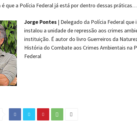
a é que a Polícia Federal já está por dentro dessas práticas
Jorge Pontes
| Delegado da Polícia Federal que i
instalou a unidade de repressão aos crimes ambi
instituição. É autor do livro Guerreiros da Nature
História do Combate aos Crimes Ambientais na Po
Federal