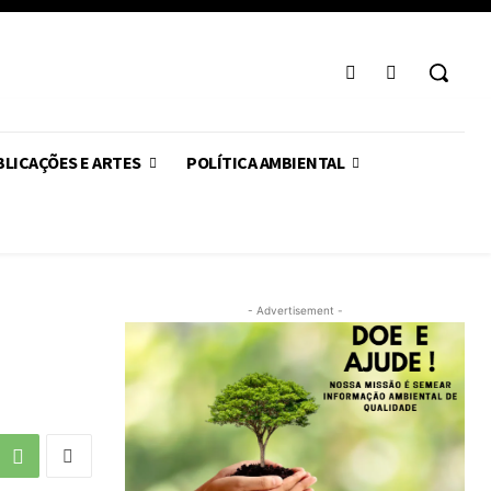
LICAÇÕES E ARTES
POLÍTICA AMBIENTAL
- Advertisement -