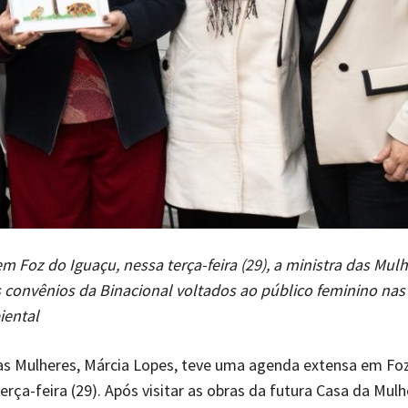
 Foz do Iguaçu, nessa terça-feira (29), a ministra das Mul
convênios da Binacional voltados ao público feminino nas
iental
as Mulheres, Márcia Lopes, teve uma agenda extensa em Fo
erça-feira (29). Após visitar as obras da futura Casa da Mulh