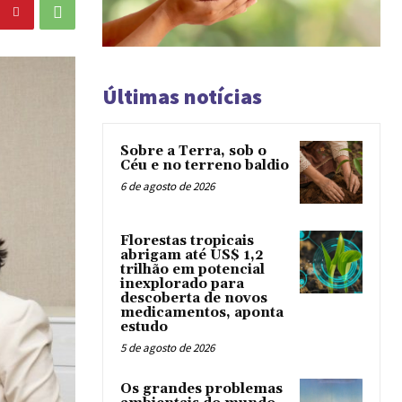
Últimas notícias
Sobre a Terra, sob o
Céu e no terreno baldio
6 de agosto de 2026
Florestas tropicais
abrigam até US$ 1,2
trilhão em potencial
inexplorado para
descoberta de novos
medicamentos, aponta
estudo
5 de agosto de 2026
Os grandes problemas