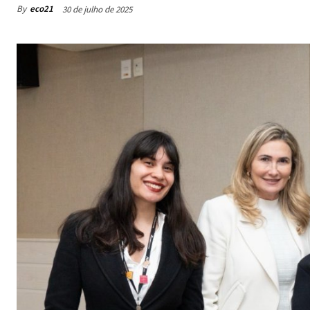
By
eco21
30 de julho de 2025