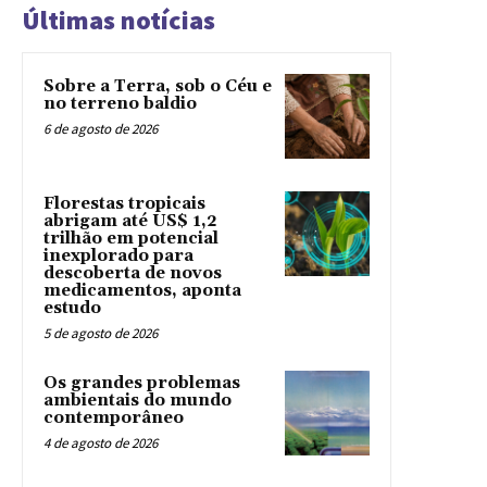
Últimas notícias
Sobre a Terra, sob o Céu e
no terreno baldio
6 de agosto de 2026
Florestas tropicais
abrigam até US$ 1,2
trilhão em potencial
inexplorado para
descoberta de novos
medicamentos, aponta
estudo
5 de agosto de 2026
Os grandes problemas
ambientais do mundo
contemporâneo
4 de agosto de 2026