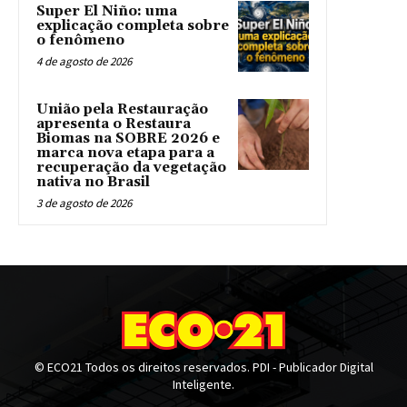
Super El Niño: uma
explicação completa sobre
o fenômeno
4 de agosto de 2026
União pela Restauração
apresenta o Restaura
Biomas na SOBRE 2026 e
marca nova etapa para a
recuperação da vegetação
nativa no Brasil
3 de agosto de 2026
© ECO21 Todos os direitos reservados. PDI - Publicador Digital
Inteligente.