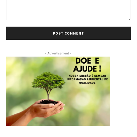
Comment:
- Advertisement -