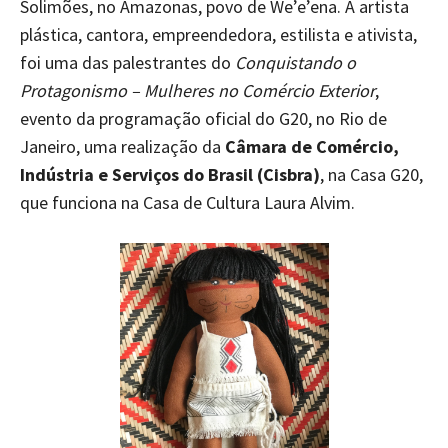
Solimões, no Amazonas, povo de We’e’ena. A artista
plástica, cantora, empreendedora, estilista e ativista,
foi uma das palestrantes do
Conquistando o
Protagonismo – Mulheres no Comércio Exterior
,
evento da programação oficial do G20, no Rio de
Janeiro, uma realização da
Câmara de Comércio,
Indústria e Serviços do Brasil (Cisbra)
, na Casa G20,
que funciona na Casa de Cultura Laura Alvim.