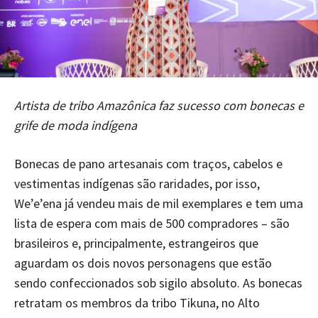
Artista de tribo Amazônica faz sucesso com bonecas e
grife de moda indígena
Bonecas de pano artesanais com traços, cabelos e
vestimentas indígenas são raridades, por isso,
We’e’ena já vendeu mais de mil exemplares e tem uma
lista de espera com mais de 500 compradores – são
brasileiros e, principalmente, estrangeiros que
aguardam os dois novos personagens que estão
sendo confeccionados sob sigilo absoluto. As bonecas
retratam os membros da tribo Tikuna, no Alto