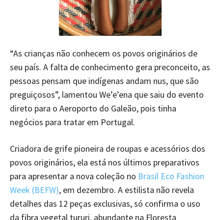
“As crianças não conhecem os povos originários de
seu país. A falta de conhecimento gera preconceito, as
pessoas pensam que indígenas andam nus, que são
preguiçosos”, lamentou We’e’ena que saiu do evento
direto para o Aeroporto do Galeão, pois tinha
negócios para tratar em Portugal.
Criadora de grife pioneira de roupas e acessórios dos
povos originários, ela está nos últimos preparativos
para apresentar a nova coleção no
Brasil Eco Fashion
Week (BEFW)
, em dezembro. A estilista não revela
detalhes das 12 peças exclusivas, só confirma o uso
da fibra vegetal tururi, abundante na Floresta