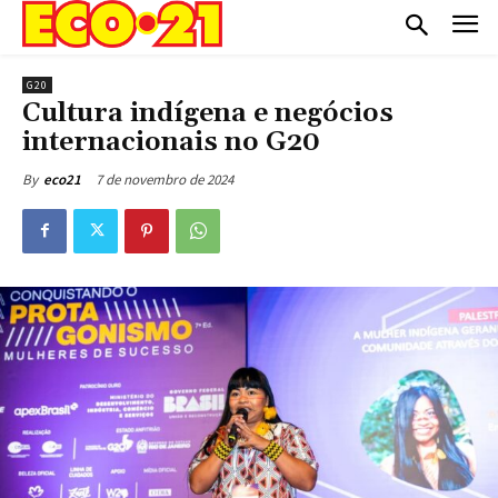
G20
Cultura indígena e negócios
internacionais no G20
7 de novembro de 2024
By
eco21