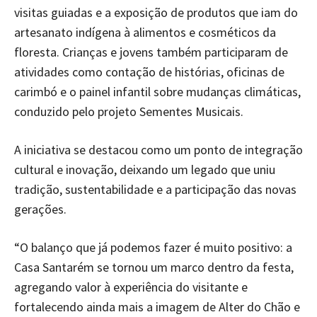
visitas guiadas e a exposição de produtos que iam do
artesanato indígena à alimentos e cosméticos da
floresta. Crianças e jovens também participaram de
atividades como contação de histórias, oficinas de
carimbó e o painel infantil sobre mudanças climáticas,
conduzido pelo projeto Sementes Musicais.
A iniciativa se destacou como um ponto de integração
cultural e inovação, deixando um legado que uniu
tradição, sustentabilidade e a participação das novas
gerações.
“O balanço que já podemos fazer é muito positivo: a
Casa Santarém se tornou um marco dentro da festa,
agregando valor à experiência do visitante e
fortalecendo ainda mais a imagem de Alter do Chão e