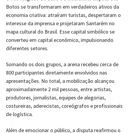
Botos se transformaram em verdadeiros ativos da
economia criativa: atraíram turistas, despertaram o
interesse da imprensa e projetaram Santarém no
mapa cultural do Brasil. Esse capital simbólico se
converteu em capital econômico, impulsionando
diferentes setores.
Somando os dois grupos, a arena recebeu cerca de
800 participantes diretamente envolvidos nas
apresentações. No total, a mobilização alcançou
aproximadamente 2 mil pessoas, entre artistas,
produtores, jornalistas, equipes de alegorias,
costureiras, aderecistas, coreógrafos e profissionais
de logística.
Além de emocionar o público, a disputa reafirmou o