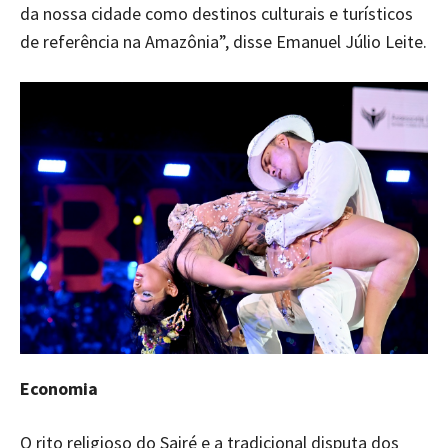
da nossa cidade como destinos culturais e turísticos
de referência na Amazônia”, disse Emanuel Júlio Leite.
Economia
O rito religioso do Sairé e a tradicional disputa dos