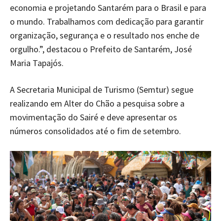
economia e projetando Santarém para o Brasil e para
o mundo. Trabalhamos com dedicação para garantir
organização, segurança e o resultado nos enche de
orgulho.”, destacou o Prefeito de Santarém, José
Maria Tapajós.
A Secretaria Municipal de Turismo (Semtur) segue
realizando em Alter do Chão a pesquisa sobre a
movimentação do Sairé e deve apresentar os
números consolidados até o fim de setembro.