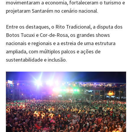
movimentaram a economia, fortaleceram o turismo e
projetaram Santarém no cenário nacional.
Entre os destaques, o Rito Tradicional, a disputa dos
Botos Tucuxi e Cor-de-Rosa, os grandes shows
nacionais e regionais e a estreia de uma estrutura
ampliada, com múltiplos palcos e ações de
sustentabilidade e inclusão.