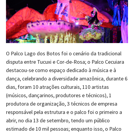
O Palco Lago dos Botos foi o cenário da tradicional
disputa entre Tucuxi e Cor-de-Rosa; o Palco Cecuiara
destacou-se como espaço dedicado à música e à
dança, celebrando a diversidade amazônica, durante 6
dias, foram 10 atrações culturais, 110 artistas
(músicos, dançarinos, produtores e técnicos), 1
produtora de organização, 3 técnicos de empresa
responsável pela estrutura e o palco foi o primeiro a
abrir, no dia 13 de setembro, tendo um público
estimado de 10 mil pessoas; enquanto isso, o Palco