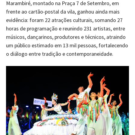
Marambiré, montado na Praça 7 de Setembro, em
frente ao cartão-postal da vila, ganhou ainda mais
evidência: foram 22 atrações culturais, somando 27
horas de programação e reunindo 231 artistas, entre
músicos, dançarinos, produtores e técnicos, atraindo
um público estimado em 13 mil pessoas, fortalecendo
o diálogo entre tradição e contemporaneidade.