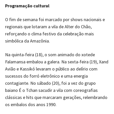
Programação cultural
O fim de semana foi marcado por shows nacionais e
regionais que lotaram a vila de Alter do Chão,
reforçando o clima festivo da celebração mais
simbólica da Amazônia.
Na quinta-feira (18), o som animado do xotede
Falamansa embalou a galera. Na sexta-feira (19), Xand
Avião e Kassikó levaram o público ao delírio com
sucessos do forró eletrônico e uma energia
contagiante. No sábado (20), foi a vez do grupo
baiano É o Tchan sacudir a vila com coreografias
clássicas e hits que marcaram gerações, relembrando
os embalos dos anos 1990.