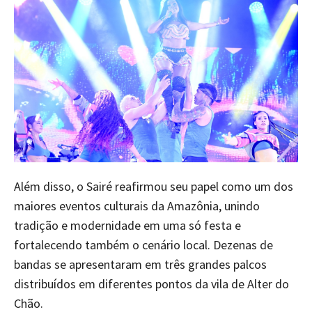
Além disso, o Sairé reafirmou seu papel como um dos
maiores eventos culturais da Amazônia, unindo
tradição e modernidade em uma só festa e
fortalecendo também o cenário local. Dezenas de
bandas se apresentaram em três grandes palcos
distribuídos em diferentes pontos da vila de Alter do
Chão.