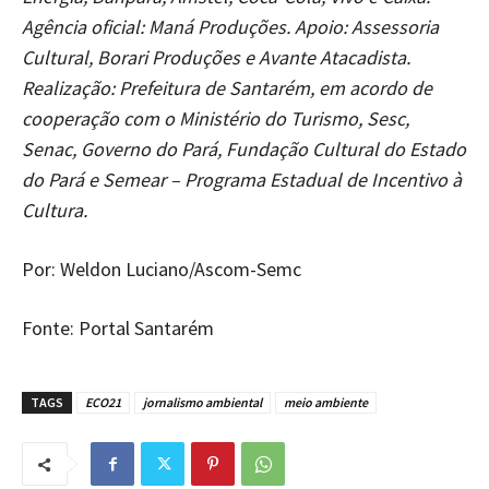
Agência oficial: Maná Produções. Apoio: Assessoria
Cultural, Borari Produções e Avante Atacadista.
Realização: Prefeitura de Santarém, em acordo de
cooperação com o Ministério do Turismo, Sesc,
Senac, Governo do Pará, Fundação Cultural do Estado
do Pará e Semear – Programa Estadual de Incentivo à
Cultura.
Por: Weldon Luciano/Ascom-Semc
Fonte: Portal Santarém
TAGS
ECO21
jornalismo ambiental
meio ambiente