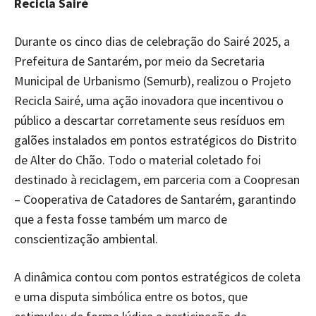
Recicla Sairé
Durante os cinco dias de celebração do Sairé 2025, a
Prefeitura de Santarém, por meio da Secretaria
Municipal de Urbanismo (Semurb), realizou o Projeto
Recicla Sairé, uma ação inovadora que incentivou o
público a descartar corretamente seus resíduos em
galões instalados em pontos estratégicos do Distrito
de Alter do Chão. Todo o material coletado foi
destinado à reciclagem, em parceria com a Coopresan
– Cooperativa de Catadores de Santarém, garantindo
que a festa fosse também um marco de
conscientização ambiental.
A dinâmica contou com pontos estratégicos de coleta
e uma disputa simbólica entre os botos, que