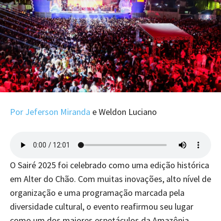
Por Jeferson Miranda
e Weldon Luciano
O Sairé 2025 foi celebrado como uma edição histórica
em Alter do Chão. Com muitas inovações, alto nível de
organização e uma programação marcada pela
diversidade cultural, o evento reafirmou seu lugar
como um dos maiores espetáculos da Amazônia.