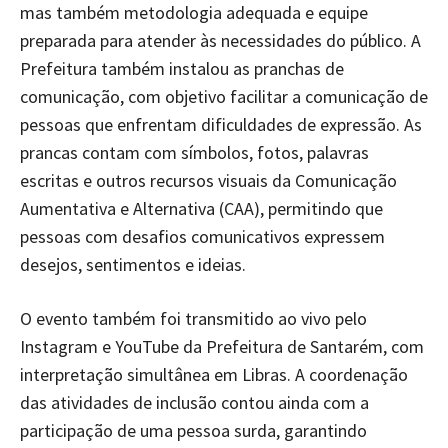
mas também metodologia adequada e equipe
preparada para atender às necessidades do público. A
Prefeitura também instalou as pranchas de
comunicação, com objetivo facilitar a comunicação de
pessoas que enfrentam dificuldades de expressão. As
prancas contam com símbolos, fotos, palavras
escritas e outros recursos visuais da Comunicação
Aumentativa e Alternativa (CAA), permitindo que
pessoas com desafios comunicativos expressem
desejos, sentimentos e ideias.
O evento também foi transmitido ao vivo pelo
Instagram e YouTube da Prefeitura de Santarém, com
interpretação simultânea em Libras. A coordenação
das atividades de inclusão contou ainda com a
participação de uma pessoa surda, garantindo