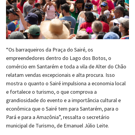
“Os barraqueiros da Praça do Sairé, os
empreendedores dentro do Lago dos Botos, o
comércio em Santarém e toda a vila de Alter do Chão
relatam vendas excepcionais e alta procura. Isso
mostra o quanto o Sairé impulsiona a economia local
e fortalece o turismo, o que comprova a
grandiosidade do evento e a importância cultural e
econômica que o Sairé tem para Santarém, para o
Pará e para a Amazônia”, ressalta o secretário
municipal de Turismo, de Emanuel Júlio Leite.