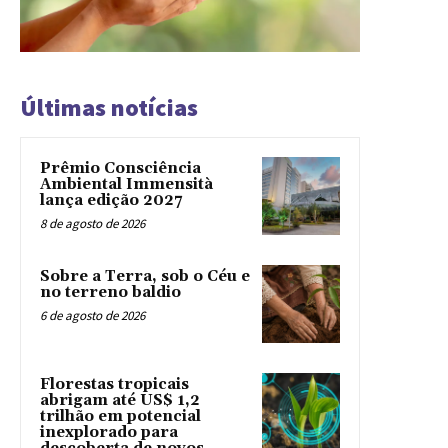
Últimas notícias
Prêmio Consciência
Ambiental Immensità
lança edição 2027
8 de agosto de 2026
Sobre a Terra, sob o Céu e
no terreno baldio
6 de agosto de 2026
Florestas tropicais
abrigam até US$ 1,2
trilhão em potencial
inexplorado para