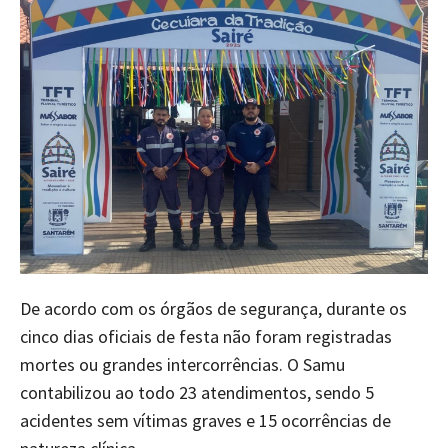
De acordo com os órgãos de segurança, durante os
cinco dias oficiais de festa não foram registradas
mortes ou grandes intercorrências. O Samu
contabilizou ao todo 23 atendimentos, sendo 5
acidentes sem vítimas graves e 15 ocorrências de