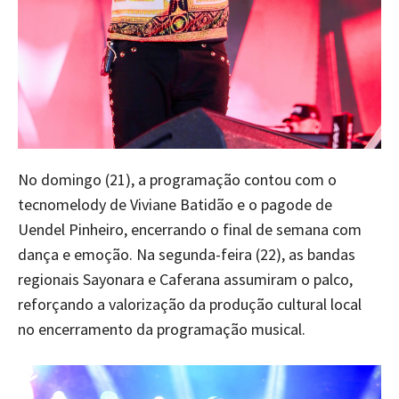
No domingo (21), a programação contou com o
tecnomelody de Viviane Batidão e o pagode de
Uendel Pinheiro, encerrando o final de semana com
dança e emoção. Na segunda-feira (22), as bandas
regionais Sayonara e Caferana assumiram o palco,
reforçando a valorização da produção cultural local
no encerramento da programação musical.