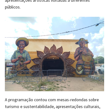
apresentações artísticas voltadas a diferentes
públicos.
A programação contou com mesas-redondas sobre
turismo e sustentabilidade, apresentações culturais,