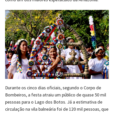
Durante os cinco dias oficiais, segundo o Corpo de
Bombeiros, a festa atraiu um público de quase 50 mil
pessoas para o Lago dos Botos. Já a estimativa de
circulação na vila balneária foi de 120 mil pessoas, que