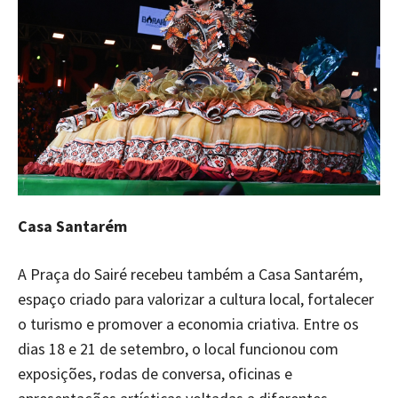
Casa Santarém
A Praça do Sairé recebeu também a Casa Santarém,
espaço criado para valorizar a cultura local, fortalecer
o turismo e promover a economia criativa. Entre os
dias 18 e 21 de setembro, o local funcionou com
exposições, rodas de conversa, oficinas e