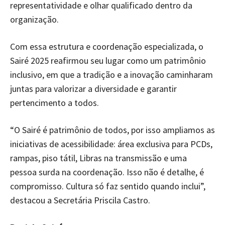
representatividade e olhar qualificado dentro da
organização.
Com essa estrutura e coordenação especializada, o
Sairé 2025 reafirmou seu lugar como um patrimônio
inclusivo, em que a tradição e a inovação caminharam
juntas para valorizar a diversidade e garantir
pertencimento a todos.
“O Sairé é patrimônio de todos, por isso ampliamos as
iniciativas de acessibilidade: área exclusiva para PCDs,
rampas, piso tátil, Libras na transmissão e uma
pessoa surda na coordenação. Isso não é detalhe, é
compromisso. Cultura só faz sentido quando inclui”,
destacou a Secretária Priscila Castro.