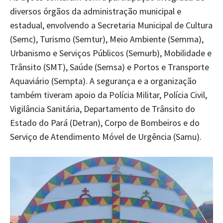
diversos órgãos da administração municipal e
estadual, envolvendo a Secretaria Municipal de Cultura
(Semc), Turismo (Semtur), Meio Ambiente (Semma),
Urbanismo e Serviços Públicos (Semurb), Mobilidade e
Trânsito (SMT), Saúde (Semsa) e Portos e Transporte
Aquaviário (Sempta). A segurança e a organização
também tiveram apoio da Polícia Militar, Polícia Civil,
Vigilância Sanitária, Departamento de Trânsito do
Estado do Pará (Detran), Corpo de Bombeiros e do
Serviço de Atendimento Móvel de Urgência (Samu).