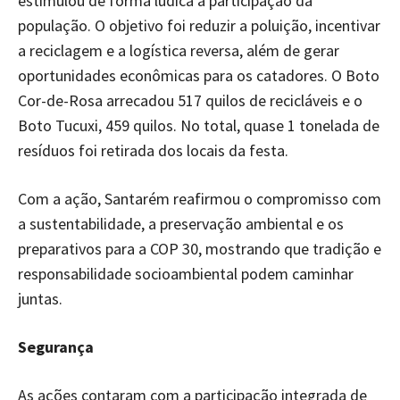
estimulou de forma lúdica a participação da
população. O objetivo foi reduzir a poluição, incentivar
a reciclagem e a logística reversa, além de gerar
oportunidades econômicas para os catadores. O Boto
Cor-de-Rosa arrecadou 517 quilos de recicláveis e o
Boto Tucuxi, 459 quilos. No total, quase 1 tonelada de
resíduos foi retirada dos locais da festa.
Com a ação, Santarém reafirmou o compromisso com
a sustentabilidade, a preservação ambiental e os
preparativos para a COP 30, mostrando que tradição e
responsabilidade socioambiental podem caminhar
juntas.
Segurança
As ações contaram com a participação integrada de