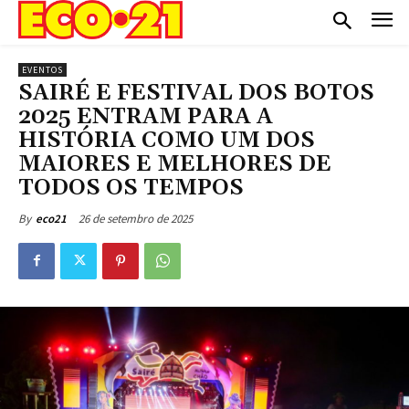
EVENTOS
SAIRÉ E FESTIVAL DOS BOTOS
2025 ENTRAM PARA A
HISTÓRIA COMO UM DOS
MAIORES E MELHORES DE
TODOS OS TEMPOS
26 de setembro de 2025
By
eco21