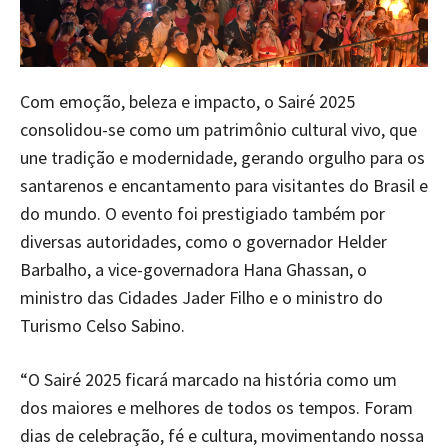
Com emoção, beleza e impacto, o Sairé 2025
consolidou-se como um patrimônio cultural vivo, que
une tradição e modernidade, gerando orgulho para os
santarenos e encantamento para visitantes do Brasil e
do mundo. O evento foi prestigiado também por
diversas autoridades, como o governador Helder
Barbalho, a vice-governadora Hana Ghassan, o
ministro das Cidades Jader Filho e o ministro do
Turismo Celso Sabino.
“O Sairé 2025 ficará marcado na história como um
dos maiores e melhores de todos os tempos. Foram
dias de celebração, fé e cultura, movimentando nossa