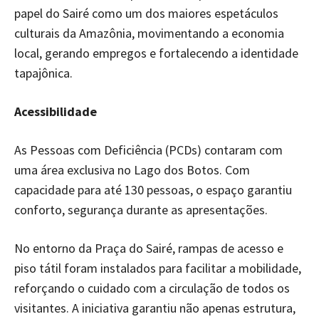
papel do Sairé como um dos maiores espetáculos
culturais da Amazônia, movimentando a economia
local, gerando empregos e fortalecendo a identidade
tapajônica.
Acessibilidade
As Pessoas com Deficiência (PCDs) contaram com
uma área exclusiva no Lago dos Botos. Com
capacidade para até 130 pessoas, o espaço garantiu
conforto, segurança durante as apresentações.
No entorno da Praça do Sairé, rampas de acesso e
piso tátil foram instalados para facilitar a mobilidade,
reforçando o cuidado com a circulação de todos os
visitantes. A iniciativa garantiu não apenas estrutura,