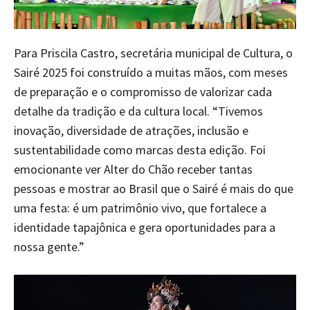
Para Priscila Castro, secretária municipal de Cultura, o
Sairé 2025 foi construído a muitas mãos, com meses
de preparação e o compromisso de valorizar cada
detalhe da tradição e da cultura local. “Tivemos
inovação, diversidade de atrações, inclusão e
sustentabilidade como marcas desta edição. Foi
emocionante ver Alter do Chão receber tantas
pessoas e mostrar ao Brasil que o Sairé é mais do que
uma festa: é um patrimônio vivo, que fortalece a
identidade tapajônica e gera oportunidades para a
nossa gente.”