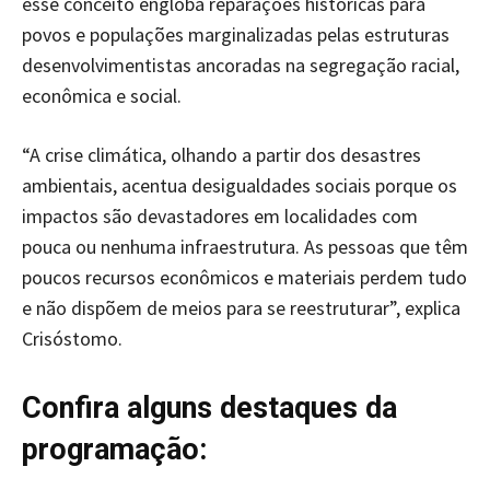
esse conceito engloba reparações históricas para
povos e populações marginalizadas pelas estruturas
desenvolvimentistas ancoradas na segregação racial,
econômica e social.
“A crise climática, olhando a partir dos desastres
ambientais, acentua desigualdades sociais porque os
impactos são devastadores em localidades com
pouca ou nenhuma infraestrutura. As pessoas que têm
poucos recursos econômicos e materiais perdem tudo
e não dispõem de meios para se reestruturar”, explica
Crisóstomo.
Confira alguns destaques da
programação: