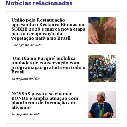
Notícias relacionadas
União pela Restauração
apresenta o Restaura Biomas na
SOBRE 2026 e marca nova etapa
para a recuperação da
vegetação nativa no Brasil
3 de agosto de 2026
‘Um Dia no Parque’ mobiliza
unidades de conservação com
programação gratuita em todo o
Brasil
16 de julho de 2026
NOSSAS passa a se chamar
BONDE e amplia atuação com
plataforma de formação em
ativismo
10 de julho de 2026