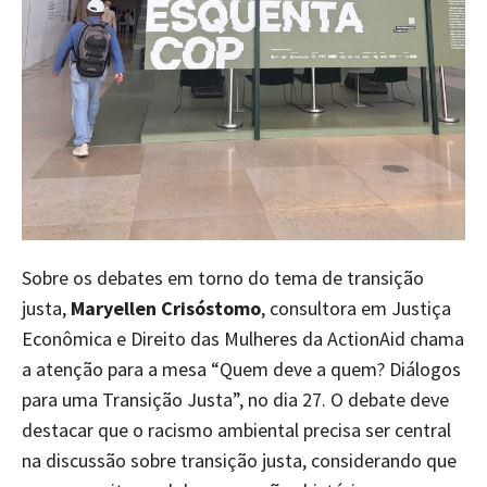
Sobre os debates em torno do tema de transição
justa,
Maryellen Crisóstomo
, consultora em Justiça
Econômica e Direito das Mulheres da ActionAid chama
a atenção para a mesa “Quem deve a quem? Diálogos
para uma Transição Justa”, no dia 27. O debate deve
destacar que o racismo ambiental precisa ser central
na discussão sobre transição justa, considerando que