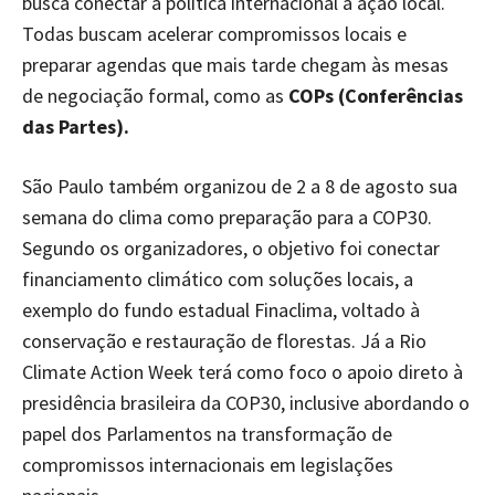
busca conectar a política internacional à ação local.
Todas buscam acelerar compromissos locais e
preparar agendas que mais tarde chegam às mesas
de negociação formal, como as
COPs (Conferências
das Partes).
São Paulo também organizou de 2 a 8 de agosto sua
semana do clima como preparação para a COP30.
Segundo os organizadores, o objetivo foi conectar
financiamento climático com soluções locais, a
exemplo do fundo estadual Finaclima, voltado à
conservação e restauração de florestas. Já a Rio
Climate Action Week terá como foco o apoio direto à
presidência brasileira da COP30, inclusive abordando o
papel dos Parlamentos na transformação de
compromissos internacionais em legislações