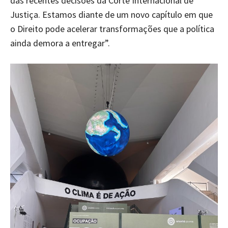
das recentes decisões da Corte Internacional de
Justiça. Estamos diante de um novo capítulo em que
o Direito pode acelerar transformações que a política
ainda demora a entregar”.