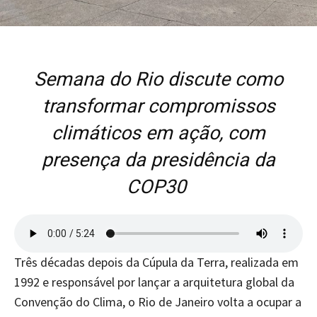
Semana do Rio discute como
transformar compromissos
climáticos em ação, com
presença da presidência da
COP30
Três décadas depois da Cúpula da Terra, realizada em
1992 e responsável por lançar a arquitetura global da
Convenção do Clima, o Rio de Janeiro volta a ocupar a