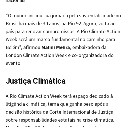
nacionais.
“O mundo iniciou sua jornada pela sustentabilidade no
Brasil há mais de 30 anos, na Rio 92. Agora, volta ao
país para renovar compromissos. A Rio Climate Action
Week será um marco fundamental no caminho para
Belém”, afirmou
Malini Mehra
, embaixadora da
London Climate Action Week e co-organizadora do
evento.
Justiça Climática
A Rio Climate Action Week terá espaço dedicado à
litigância climática, tema que ganha peso após a
decisão histórica da Corte Internacional de Justiça
sobre responsabilidades estatais na crise climática.