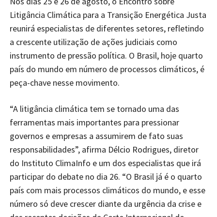
Nos dias 25 e 26 de agosto, o Encontro sobre
Litigância Climática para a Transição Energética Justa
reunirá especialistas de diferentes setores, refletindo
a crescente utilização de ações judiciais como
instrumento de pressão política. O Brasil, hoje quarto
país do mundo em número de processos climáticos, é
peça-chave nesse movimento.
“A litigância climática tem se tornado uma das
ferramentas mais importantes para pressionar
governos e empresas a assumirem de fato suas
responsabilidades”, afirma Délcio Rodrigues, diretor
do Instituto ClimaInfo e um dos especialistas que irá
participar do debate no dia 26. “O Brasil já é o quarto
país com mais processos climáticos do mundo, e esse
número só deve crescer diante da urgência da crise e