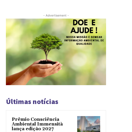
- Advertisement -
Últimas notícias
Prêmio Consciência
Ambiental Immensità
lança edição 2027