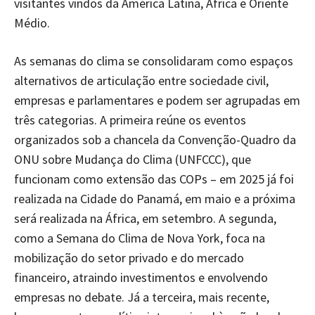
visitantes vindos da América Latina, África e Oriente
Médio.
As semanas do clima se consolidaram como espaços
alternativos de articulação entre sociedade civil,
empresas e parlamentares e podem ser agrupadas em
três categorias. A primeira reúne os eventos
organizados sob a chancela da Convenção-Quadro da
ONU sobre Mudança do Clima (UNFCCC), que
funcionam como extensão das COPs – em 2025 já foi
realizada na Cidade do Panamá, em maio e a próxima
será realizada na África, em setembro. A segunda,
como a Semana do Clima de Nova York, foca na
mobilização do setor privado e do mercado
financeiro, atraindo investimentos e envolvendo
empresas no debate. Já a terceira, mais recente,