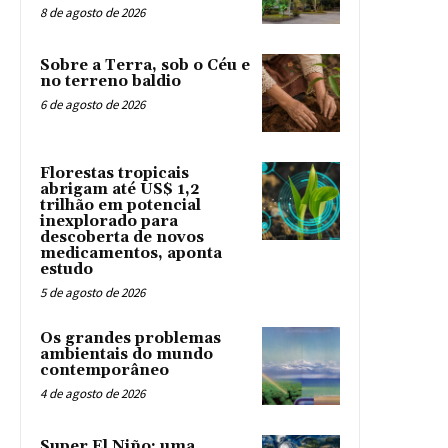
8 de agosto de 2026
Sobre a Terra, sob o Céu e
no terreno baldio
6 de agosto de 2026
Florestas tropicais
abrigam até US$ 1,2
trilhão em potencial
inexplorado para
descoberta de novos
medicamentos, aponta
estudo
5 de agosto de 2026
Os grandes problemas
ambientais do mundo
contemporâneo
4 de agosto de 2026
Super El Niño: uma