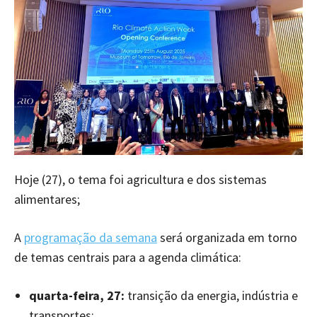
Hoje (27), o tema foi agricultura e dos sistemas
alimentares;
A
programação da semana
será organizada em torno
de temas centrais para a agenda climática:
quarta-feira, 27:
transição da energia, indústria e
transportes;