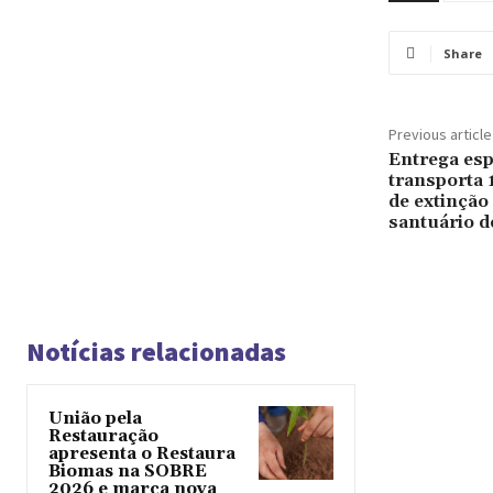
Share
Previous article
Entrega esp
transporta 
de extinção
santuário d
Notícias relacionadas
União pela
Restauração
apresenta o Restaura
Biomas na SOBRE
2026 e marca nova