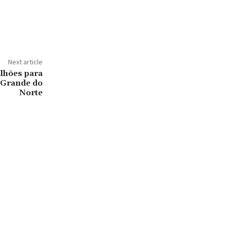
Next article
lhões para
 Grande do
Norte