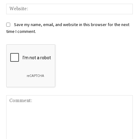
Web
Save my name, email, and website in this browser for the next
time I comment.