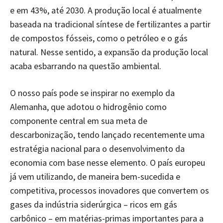
e em 43%, até 2030. A produção local é atualmente
baseada na tradicional síntese de fertilizantes a partir
de compostos fósseis, como o petróleo e o gás
natural. Nesse sentido, a expansão da produção local
acaba esbarrando na questão ambiental.
O nosso país pode se inspirar no exemplo da
Alemanha, que adotou o hidrogênio como
componente central em sua meta de
descarbonização, tendo lançado recentemente uma
estratégia nacional para o desenvolvimento da
economia com base nesse elemento. O país europeu
já vem utilizando, de maneira bem-sucedida e
competitiva, processos inovadores que convertem os
gases da indústria siderúrgica – ricos em gás
carbônico – em matérias-primas importantes para a