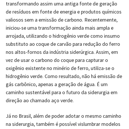
transformando assim uma antiga fonte de geração
de resíduos em fonte de energia e produtos químicos
valiosos sem a emissão de carbono. Recentemente,
iniciou-se uma transformação ainda mais ampla e
arrojada, utilizando o hidrogênio verde como insumo
substituto ao coque de carvão para redução do ferro
nos altos-fornos da indústria siderúrgica. Assim, em
vez de usar o carbono do coque para capturar o
oxigênio existente no minério de ferro, utiliza-se o
hidrogênio verde. Como resultado, não há emissão de
gás carbônico, apenas a geração de água. É um
caminho sustentável para o futuro da siderurgia em
direção ao chamado aço verde.
Já no Brasil, além de poder adotar o mesmo caminho
na siderurgia, também é possível vislumbrar modelos