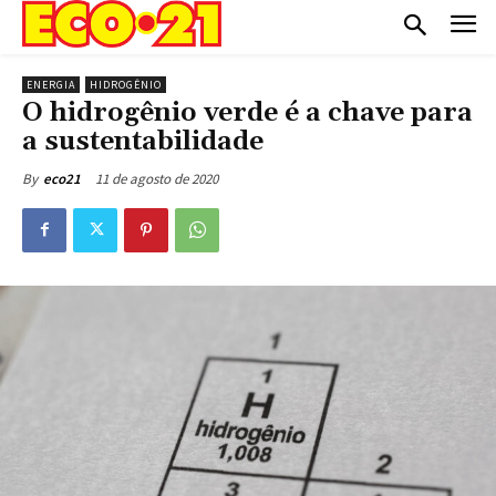
ENERGIA
HIDROGÊNIO
O hidrogênio verde é a chave para
a sustentabilidade
11 de agosto de 2020
By
eco21