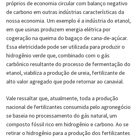
próprios de economia circular com balanço negativo
de carbono em outras indústrias características da
nossa economia. Um exemplo é a indústria do etanol,
em que usinas produzem energia elétrica por
cogeração na queima do bagaço de cana-de-açúcar.
Essa eletricidade pode ser utilizada para produzir o
hidrogênio verde que, combinado com o gás
carbônico resultante do processo de fermentação do
etanol, viabiliza a produção de ureia, fertilizante de
alto valor agregado que pode retornar ao canavial.
Vale ressaltar que, atualmente, toda a produção
nacional de fertilizantes consumida pelo agronegócio
se baseia no processamento do gás natural, um
composto fóssil rico em hidrogênio e carbono. Ao se
retirar o hidrogênio para a produção dos fertilizantes