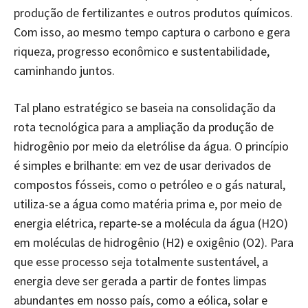
produção de fertilizantes e outros produtos químicos.
Com isso, ao mesmo tempo captura o carbono e gera
riqueza, progresso econômico e sustentabilidade,
caminhando juntos.
Tal plano estratégico se baseia na consolidação da
rota tecnológica para a ampliação da produção de
hidrogênio por meio da eletrólise da água. O princípio
é simples e brilhante: em vez de usar derivados de
compostos fósseis, como o petróleo e o gás natural,
utiliza-se a água como matéria prima e, por meio de
energia elétrica, reparte-se a molécula da água (H2O)
em moléculas de hidrogênio (H2) e oxigênio (O2). Para
que esse processo seja totalmente sustentável, a
energia deve ser gerada a partir de fontes limpas
abundantes em nosso país, como a eólica, solar e