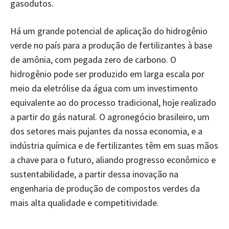
gasodutos.
Há um grande potencial de aplicação do hidrogênio
verde no país para a produção de fertilizantes à base
de amônia, com pegada zero de carbono. O
hidrogênio pode ser produzido em larga escala por
meio da eletrólise da água com um investimento
equivalente ao do processo tradicional, hoje realizado
a partir do gás natural. O agronegócio brasileiro, um
dos setores mais pujantes da nossa economia, e a
indústria química e de fertilizantes têm em suas mãos
a chave para o futuro, aliando progresso econômico e
sustentabilidade, a partir dessa inovação na
engenharia de produção de compostos verdes da
mais alta qualidade e competitividade.