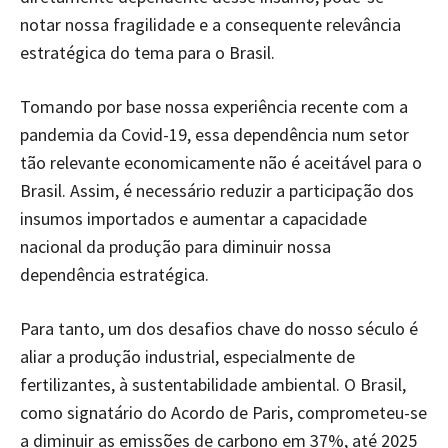
notar nossa fragilidade e a consequente relevância
estratégica do tema para o Brasil.
Tomando por base nossa experiência recente com a
pandemia da Covid-19, essa dependência num setor
tão relevante economicamente não é aceitável para o
Brasil. Assim, é necessário reduzir a participação dos
insumos importados e aumentar a capacidade
nacional da produção para diminuir nossa
dependência estratégica.
Para tanto, um dos desafios chave do nosso século é
aliar a produção industrial, especialmente de
fertilizantes, à sustentabilidade ambiental. O Brasil,
como signatário do Acordo de Paris, comprometeu-se
a diminuir as emissões de carbono em 37%, até 2025