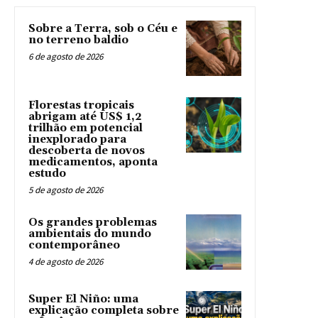
Sobre a Terra, sob o Céu e
no terreno baldio
6 de agosto de 2026
Florestas tropicais
abrigam até US$ 1,2
trilhão em potencial
inexplorado para
descoberta de novos
medicamentos, aponta
estudo
5 de agosto de 2026
Os grandes problemas
ambientais do mundo
contemporâneo
4 de agosto de 2026
Super El Niño: uma
explicação completa sobre