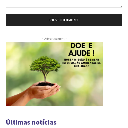
Comment:
- Advertisement -
Últimas notícias