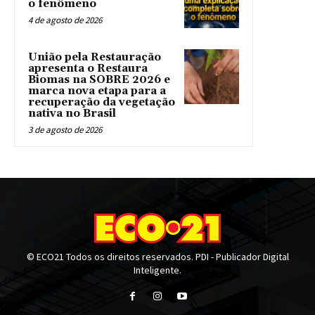
o fenômeno
4 de agosto de 2026
União pela Restauração
apresenta o Restaura
Biomas na SOBRE 2026 e
marca nova etapa para a
recuperação da vegetação
nativa no Brasil
3 de agosto de 2026
© ECO21 Todos os direitos reservados. PDI - Publicador Digital
Inteligente.