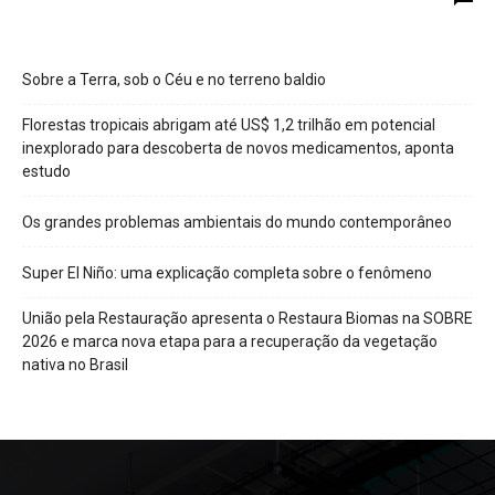
Sobre a Terra, sob o Céu e no terreno baldio
Florestas tropicais abrigam até US$ 1,2 trilhão em potencial
inexplorado para descoberta de novos medicamentos, aponta
estudo
Os grandes problemas ambientais do mundo contemporâneo
Super El Niño: uma explicação completa sobre o fenômeno
União pela Restauração apresenta o Restaura Biomas na SOBRE
2026 e marca nova etapa para a recuperação da vegetação
nativa no Brasil