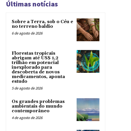
Últimas notícias
Sobre a Terra, sob o Céu e
no terreno baldio
6 de agosto de 2026
Florestas tropicais
abrigam até US$ 1,2
trilhão em potencial
inexplorado para
descoberta de novos
medicamentos, aponta
estudo
5 de agosto de 2026
Os grandes problemas
ambientais do mundo
contemporâneo
4 de agosto de 2026