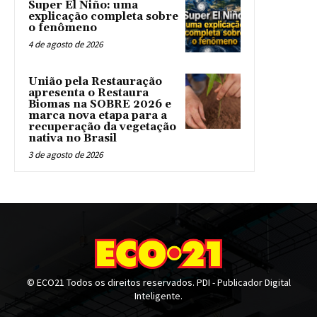
Super El Niño: uma
explicação completa sobre
o fenômeno
4 de agosto de 2026
União pela Restauração
apresenta o Restaura
Biomas na SOBRE 2026 e
marca nova etapa para a
recuperação da vegetação
nativa no Brasil
3 de agosto de 2026
© ECO21 Todos os direitos reservados. PDI - Publicador Digital
Inteligente.