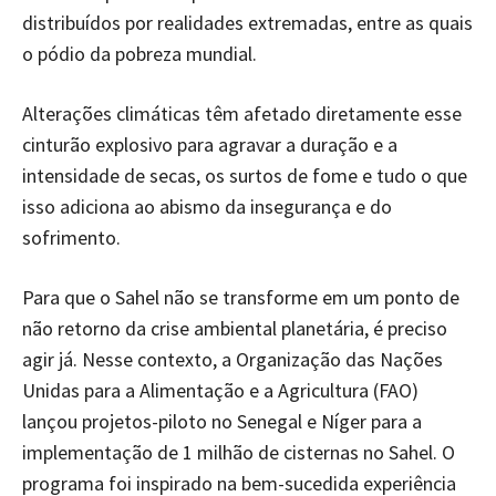
distribuídos por realidades extremadas, entre as quais
o pódio da pobreza mundial.
Alterações climáticas têm afetado diretamente esse
cinturão explosivo para agravar a duração e a
intensidade de secas, os surtos de fome e tudo o que
isso adiciona ao abismo da insegurança e do
sofrimento.
Para que o Sahel não se transforme em um ponto de
não retorno da crise ambiental planetária, é preciso
agir já. Nesse contexto, a Organização das Nações
Unidas para a Alimentação e a Agricultura (FAO)
lançou projetos-piloto no Senegal e Níger para a
implementação de 1 milhão de cisternas no Sahel. O
programa foi inspirado na bem-sucedida experiência