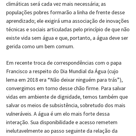
climáticas será cada vez mais necessária; as
populações pobres formarão a linha de frente desse
aprendizado; ele exigirá uma associação de inovações
técnicas e sociais articuladas pelo princípio de que não
existe vida sem água e que, portanto, a água deve ser
gerida como um bem comum.
Em recente troca de correspondências com o papa
Francisco a respeito do Dia Mundial da Água (cujo
lema em 2018 era “Não deixar ninguém para trás”),
convergimos em torno desse chão firme. Para salvar
vidas em ambiente de dignidade, temos também que
salvar os meios de subsistência, sobretudo dos mais
vulneráveis. A água é um elo mais forte dessa
interação. Sua disponibilidade e acesso remetem
inelutavelmente ao passo seguinte da relação da