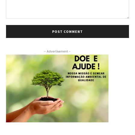
Comment:
- Advertisement -