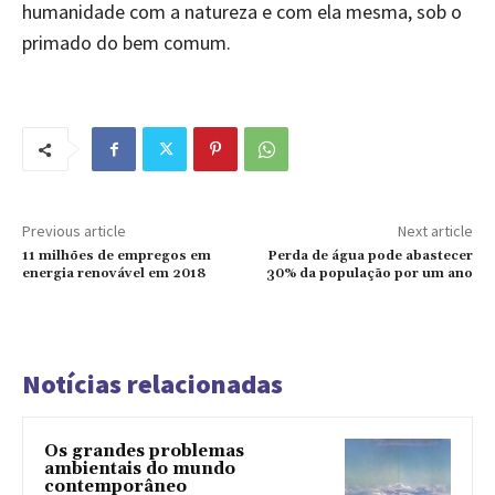
humanidade com a natureza e com ela mesma, sob o
primado do bem comum.
Previous article
Next article
11 milhões de empregos em
Perda de água pode abastecer
energia renovável em 2018
30% da população por um ano
Notícias relacionadas
Os grandes problemas
ambientais do mundo
contemporâneo