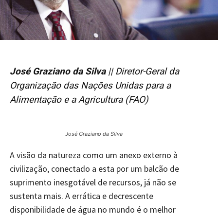
José Graziano da Silva
|| Diretor-Geral da
Organização das Nações Unidas para a
Alimentação e a Agricultura (FAO)
José Graziano da Silva
A visão da natureza como um anexo externo à
civilização, conectado a esta por um balcão de
suprimento inesgotável de recursos, já não se
sustenta mais. A errática e decrescente
disponibilidade de água no mundo é o melhor