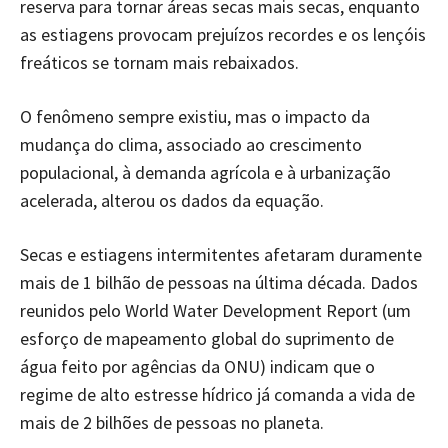
reserva para tornar áreas secas mais secas, enquanto
as estiagens provocam prejuízos recordes e os lençóis
freáticos se tornam mais rebaixados.
O fenômeno sempre existiu, mas o impacto da
mudança do clima, associado ao crescimento
populacional, à demanda agrícola e à urbanização
acelerada, alterou os dados da equação.
Secas e estiagens intermitentes afetaram duramente
mais de 1 bilhão de pessoas na última década. Dados
reunidos pelo World Water Development Report (um
esforço de mapeamento global do suprimento de
água feito por agências da ONU) indicam que o
regime de alto estresse hídrico já comanda a vida de
mais de 2 bilhões de pessoas no planeta.