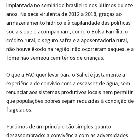
implantada no semiárido brasileiro nos últimos quinze
anos. Na seca virulenta de 2012 a 2018, graças ao
armazenamento hídrico e à capilaridade das políticas
sociais que o acompanham, como o Bolsa Família, o
crédito rural, o seguro safra e a aposentadoria rural,
não houve êxodo na região, não ocorreram saques, e a
fome não semeou cemitérios de crianças.
O que a FAO quer levar para o Sahel é justamente a
experiência de convívio com a escassez de água, sem
renunciar aos sistemas produtivos locais nem permitir
que populações pobres sejam reduzidas à condição de
flagelados.
Partimos de um princípio tão simples quanto
desassombrado: a convivência com as adversidades