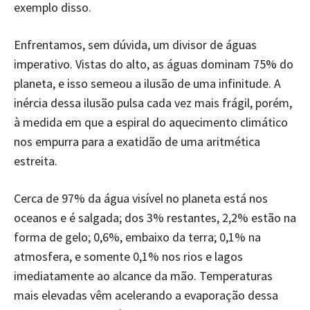
exemplo disso.
Enfrentamos, sem dúvida, um divisor de águas
imperativo. Vistas do alto, as águas dominam 75% do
planeta, e isso semeou a ilusão de uma infinitude. A
inércia dessa ilusão pulsa cada vez mais frágil, porém,
à medida em que a espiral do aquecimento climático
nos empurra para a exatidão de uma aritmética
estreita.
Cerca de 97% da água visível no planeta está nos
oceanos e é salgada; dos 3% restantes, 2,2% estão na
forma de gelo; 0,6%, embaixo da terra; 0,1% na
atmosfera, e somente 0,1% nos rios e lagos
imediatamente ao alcance da mão. Temperaturas
mais elevadas vêm acelerando a evaporação dessa