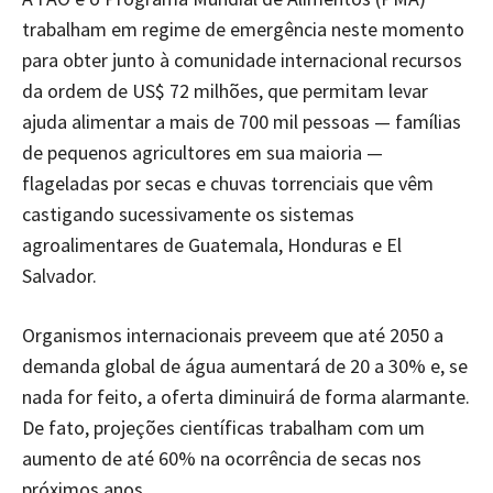
trabalham em regime de emergência neste momento
para obter junto à comunidade internacional recursos
da ordem de US$ 72 milhões, que permitam levar
ajuda alimentar a mais de 700 mil pessoas — famílias
de pequenos agricultores em sua maioria —
flageladas por secas e chuvas torrenciais que vêm
castigando sucessivamente os sistemas
agroalimentares de Guatemala, Honduras e El
Salvador.
Organismos internacionais preveem que até 2050 a
demanda global de água aumentará de 20 a 30% e, se
nada for feito, a oferta diminuirá de forma alarmante.
De fato, projeções científicas trabalham com um
aumento de até 60% na ocorrência de secas nos
próximos anos.