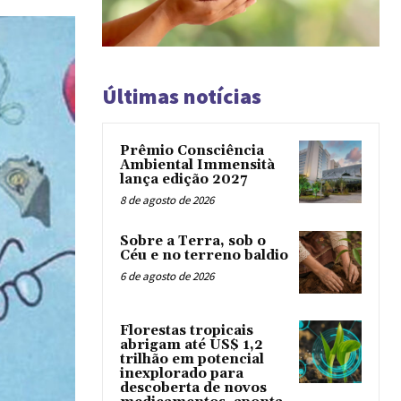
Últimas notícias
Prêmio Consciência
Ambiental Immensità
lança edição 2027
8 de agosto de 2026
Sobre a Terra, sob o
Céu e no terreno baldio
6 de agosto de 2026
Florestas tropicais
abrigam até US$ 1,2
trilhão em potencial
inexplorado para
descoberta de novos