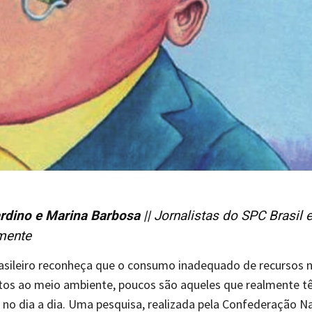
rdino e Marina Barbosa
|| Jornalistas do SPC Brasil 
mente
asileiro reconheça que o consumo inadequado de recursos n
tos ao meio ambiente, poucos são aqueles que realmente t
 no dia a dia. Uma pesquisa, realizada pela Confederação N