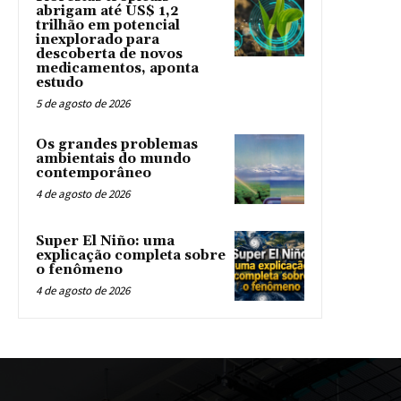
abrigam até US$ 1,2
trilhão em potencial
inexplorado para
descoberta de novos
medicamentos, aponta
estudo
5 de agosto de 2026
Os grandes problemas
ambientais do mundo
contemporâneo
4 de agosto de 2026
Super El Niño: uma
explicação completa sobre
o fenômeno
4 de agosto de 2026