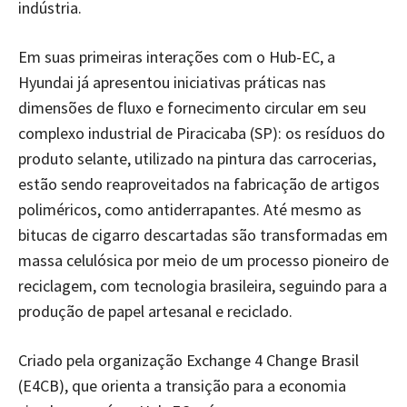
indústria.
Em suas primeiras interações com o Hub-EC, a
Hyundai já apresentou iniciativas práticas nas
dimensões de fluxo e fornecimento circular em seu
complexo industrial de Piracicaba (SP): os resíduos do
produto selante, utilizado na pintura das carrocerias,
estão sendo reaproveitados na fabricação de artigos
poliméricos, como antiderrapantes. Até mesmo as
bitucas de cigarro descartadas são transformadas em
massa celulósica por meio de um processo pioneiro de
reciclagem, com tecnologia brasileira, seguindo para a
produção de papel artesanal e reciclado.
Criado pela organização Exchange 4 Change Brasil
(E4CB), que orienta a transição para a economia