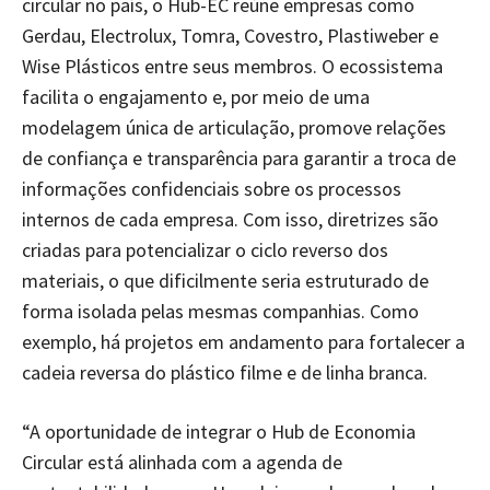
circular no país, o Hub-EC reúne empresas como
Gerdau, Electrolux, Tomra, Covestro, Plastiweber e
Wise Plásticos entre seus membros. O ecossistema
facilita o engajamento e, por meio de uma
modelagem única de articulação, promove relações
de confiança e transparência para garantir a troca de
informações confidenciais sobre os processos
internos de cada empresa. Com isso, diretrizes são
criadas para potencializar o ciclo reverso dos
materiais, o que dificilmente seria estruturado de
forma isolada pelas mesmas companhias. Como
exemplo, há projetos em andamento para fortalecer a
cadeia reversa do plástico filme e de linha branca.
“A oportunidade de integrar o Hub de Economia
Circular está alinhada com a agenda de