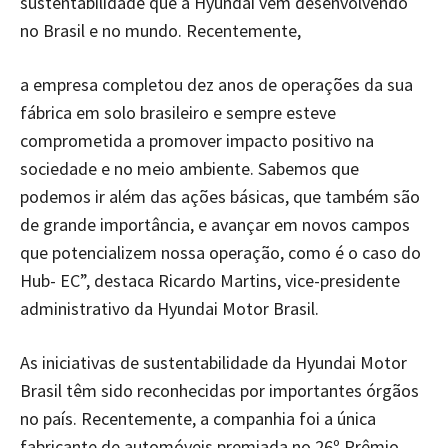
sustentabilidade que a Hyundai vem desenvolvendo
no Brasil e no mundo. Recentemente,
a empresa completou dez anos de operações da sua
fábrica em solo brasileiro e sempre esteve
comprometida a promover impacto positivo na
sociedade e no meio ambiente. Sabemos que
podemos ir além das ações básicas, que também são
de grande importância, e avançar em novos campos
que potencializem nossa operação, como é o caso do
Hub- EC”, destaca Ricardo Martins, vice-presidente
administrativo da Hyundai Motor Brasil.
As iniciativas de sustentabilidade da Hyundai Motor
Brasil têm sido reconhecidas por importantes órgãos
no país. Recentemente, a companhia foi a única
fabricante de automóveis premiada no 26º Prêmio