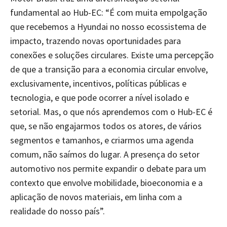
fundamental ao Hub-EC: “É com muita empolgação
que recebemos a Hyundai no nosso ecossistema de
impacto, trazendo novas oportunidades para
conexões e soluções circulares. Existe uma percepção
de que a transição para a economia circular envolve,
exclusivamente, incentivos, políticas públicas e
tecnologia, e que pode ocorrer a nível isolado e
setorial. Mas, o que nós aprendemos com o Hub-EC é
que, se não engajarmos todos os atores, de vários
segmentos e tamanhos, e criarmos uma agenda
comum, não saímos do lugar. A presença do setor
automotivo nos permite expandir o debate para um
contexto que envolve mobilidade, bioeconomia e a
aplicação de novos materiais, em linha com a
realidade do nosso país”.