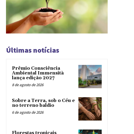
Últimas notícias
Prêmio Consciência
Ambiental Immensità
lança edição 2027
8 de agosto de 2026
Sobre a Terra, sob o Céu e
no terreno baldio
6 de agosto de 2026
Florestas tropicais