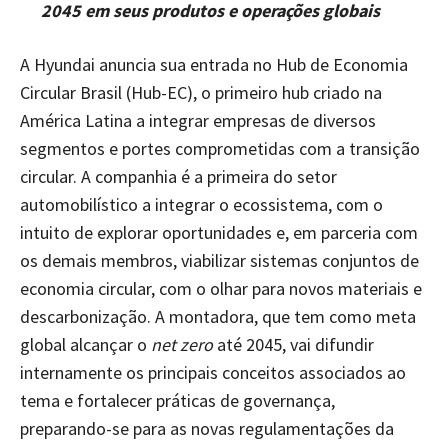
2045 em seus produtos e operações globais
A Hyundai anuncia sua entrada no Hub de Economia
Circular Brasil (Hub-EC), o primeiro hub criado na
América Latina a integrar empresas de diversos
segmentos e portes comprometidas com a transição
circular. A companhia é a primeira do setor
automobilístico a integrar o ecossistema, com o
intuito de explorar oportunidades e, em parceria com
os demais membros, viabilizar sistemas conjuntos de
economia circular, com o olhar para novos materiais e
descarbonização. A montadora, que tem como meta
global alcançar o
net zero
até 2045, vai difundir
internamente os principais conceitos associados ao
tema e fortalecer práticas de governança,
preparando-se para as novas regulamentações da