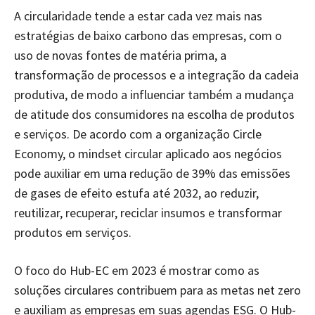
A circularidade tende a estar cada vez mais nas
estratégias de baixo carbono das empresas, com o
uso de novas fontes de matéria prima, a
transformação de processos e a integração da cadeia
produtiva, de modo a influenciar também a mudança
de atitude dos consumidores na escolha de produtos
e serviços. De acordo com a organização Circle
Economy, o mindset circular aplicado aos negócios
pode auxiliar em uma redução de 39% das emissões
de gases de efeito estufa até 2032, ao reduzir,
reutilizar, recuperar, reciclar insumos e transformar
produtos em serviços.
O foco do Hub-EC em 2023 é mostrar como as
soluções circulares contribuem para as metas net zero
e auxiliam as empresas em suas agendas ESG. O Hub-