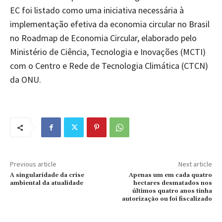
EC foi listado como uma iniciativa necessária à
implementação efetiva da economia circular no Brasil
no Roadmap de Economia Circular, elaborado pelo
Ministério de Ciência, Tecnologia e Inovações (MCTI)
com o Centro e Rede de Tecnologia Climática (CTCN)
da ONU.
Previous article
Next article
A singularidade da crise
Apenas um em cada quatro
ambiental da atualidade
hectares desmatados nos
últimos quatro anos tinha
autorização ou foi fiscalizado