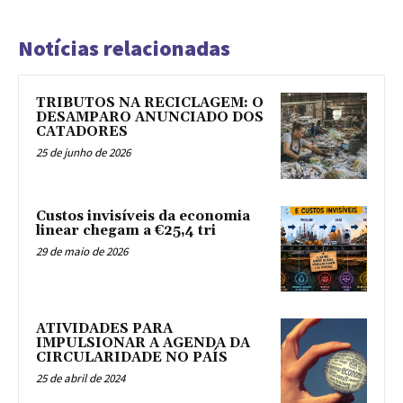
Notícias relacionadas
TRIBUTOS NA RECICLAGEM: O
DESAMPARO ANUNCIADO DOS
CATADORES
25 de junho de 2026
Custos invisíveis da economia
linear chegam a €25,4 tri
29 de maio de 2026
ATIVIDADES PARA
IMPULSIONAR A AGENDA DA
CIRCULARIDADE NO PAÍS
25 de abril de 2024