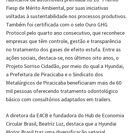
Fiesp de Mérito Ambiental, por suas iniciativas
voltadas à sustentabilidade nos processos produtivos.
Também foi certificada com o selo Ouro GHG
Protocol pelo quarto ano consecutivo, que reconhece
empresas que têm controle, gestão e transparência
no tratamento dos gases de efeito estufa. Entre as
ações sociais, destaca-se, nos últimos oito anos, o
Projeto Sorriso Cidadão, por meio do qual a Hyundai,
a Prefeitura de Piracicaba e o Sindicato dos
Metalúrgicos de Piracicaba beneficiaram mais de 60
mil pessoas oferecendo tratamento odontológico
básico com consultórios adaptados em trailers.
A diretora da E4CB e fundadora do Hub de Economia
Circular Brasil, Beatriz Luz, destaca que a Hyundai
Motor Brasil traz uma diversificação setorial