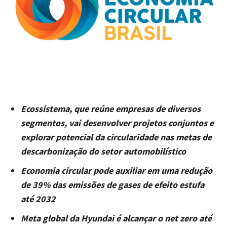
Ecossistema, que reúne empresas de diversos
segmentos, vai desenvolver projetos conjuntos e
explorar potencial da circularidade nas metas de
descarbonização do setor automobilístico
Economia circular pode auxiliar em uma redução
de 39% das emissões de gases de efeito estufa
até 2032
Meta global da Hyundai é alcançar o net zero até