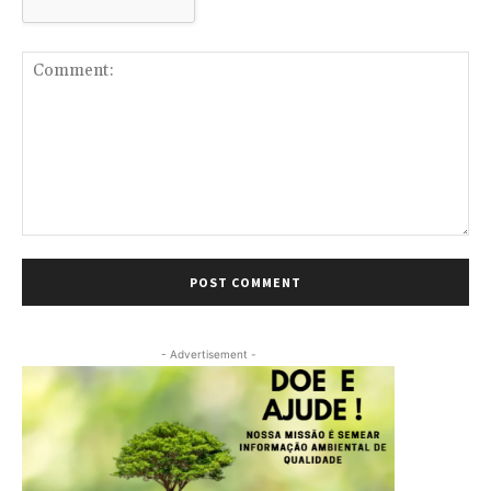
Comment:
- Advertisement -