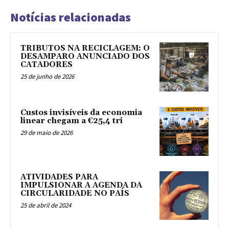
Notícias relacionadas
TRIBUTOS NA RECICLAGEM: O
DESAMPARO ANUNCIADO DOS
CATADORES
25 de junho de 2026
Custos invisíveis da economia
linear chegam a €25,4 tri
29 de maio de 2026
ATIVIDADES PARA
IMPULSIONAR A AGENDA DA
CIRCULARIDADE NO PAÍS
25 de abril de 2024