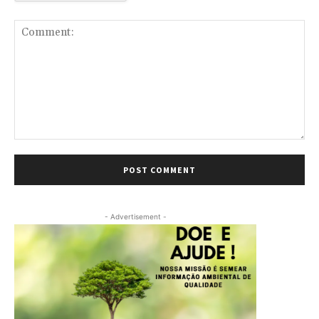
Comment:
- Advertisement -