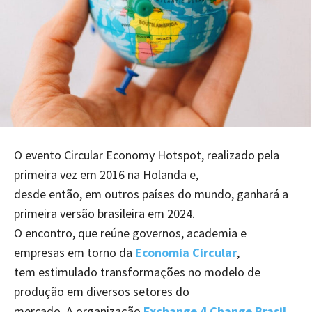
O evento Circular Economy Hotspot, realizado pela
primeira vez em 2016 na Holanda e,
desde então, em outros países do mundo, ganhará a
primeira versão brasileira em 2024.
O encontro, que reúne governos, academia e
empresas em torno da
Economia Circular
,
tem estimulado transformações no modelo de
produção em diversos setores do
mercado. A organização
Exchange 4 Change Brasil