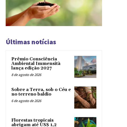
Últimas notícias
Prêmio Consciência
Ambiental Immensità
lança edição 2027
8 de agosto de 2026
Sobre a Terra, sob o Céu e
no terreno baldio
6 de agosto de 2026
Florestas tropicais
abrigam até US$ 1,2