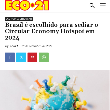
ECONOMIA CIRCULAR
Brasil é escolhido para sediar o
Circular Economy Hotspot em
2024
20 de setembro de 2022
By
eco21