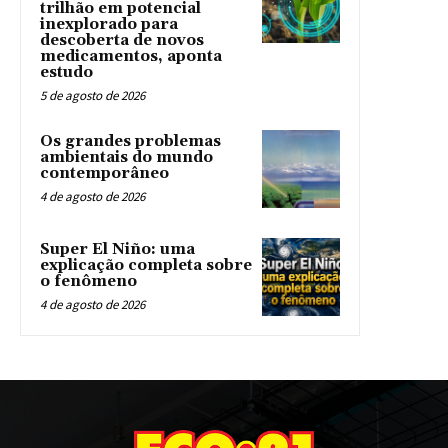
trilhão em potencial
inexplorado para
descoberta de novos
medicamentos, aponta
estudo
5 de agosto de 2026
Os grandes problemas
ambientais do mundo
contemporâneo
4 de agosto de 2026
Super El Niño: uma
explicação completa sobre
o fenômeno
4 de agosto de 2026