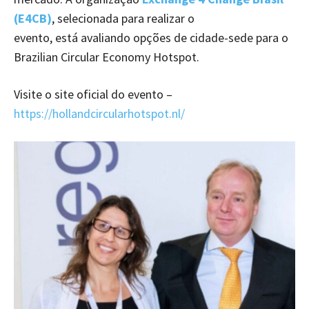
(E4CB)
, selecionada para realizar o
evento, está avaliando opções de cidade-sede para o
Brazilian Circular Economy Hotspot.
Visite o site oficial do evento –
https://hollandcircularhotspot.nl/