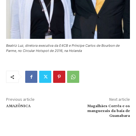
Beatriz Luz, diretora executiva da E4CB e Príncipe Carlos de Bourbon de
Parme, no Circular Hotspot de 2016, na Holanda
Previous article
Next article
AMAZÔNICA
Magalhães Corrêa e os
manguezais da baía de
Guanabara