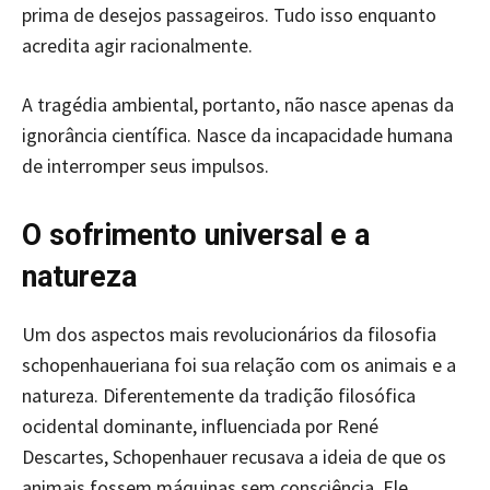
prima de desejos passageiros. Tudo isso enquanto
acredita agir racionalmente.
A tragédia ambiental, portanto, não nasce apenas da
ignorância científica. Nasce da incapacidade humana
de interromper seus impulsos.
O sofrimento universal e a
natureza
Um dos aspectos mais revolucionários da filosofia
schopenhaueriana foi sua relação com os animais e a
natureza. Diferentemente da tradição filosófica
ocidental dominante, influenciada por René
Descartes, Schopenhauer recusava a ideia de que os
animais fossem máquinas sem consciência. Ele