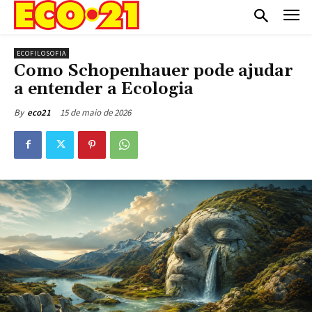
ECOFILOSOFIA
Como Schopenhauer pode ajudar
a entender a Ecologia
15 de maio de 2026
By
eco21