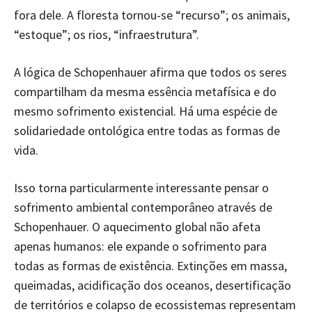
fora dele. A floresta tornou-se “recurso”; os animais,
“estoque”; os rios, “infraestrutura”.
A lógica de Schopenhauer afirma que todos os seres
compartilham da mesma essência metafísica e do
mesmo sofrimento existencial. Há uma espécie de
solidariedade ontológica entre todas as formas de
vida.
Isso torna particularmente interessante pensar o
sofrimento ambiental contemporâneo através de
Schopenhauer. O aquecimento global não afeta
apenas humanos: ele expande o sofrimento para
todas as formas de existência. Extinções em massa,
queimadas, acidificação dos oceanos, desertificação
de territórios e colapso de ecossistemas representam