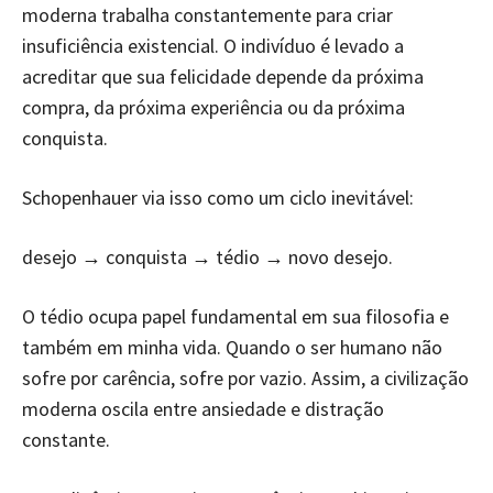
moderna trabalha constantemente para criar
insuficiência existencial. O indivíduo é levado a
acreditar que sua felicidade depende da próxima
compra, da próxima experiência ou da próxima
conquista.
Schopenhauer via isso como um ciclo inevitável:
desejo → conquista → tédio → novo desejo.
O tédio ocupa papel fundamental em sua filosofia e
também em minha vida. Quando o ser humano não
sofre por carência, sofre por vazio. Assim, a civilização
moderna oscila entre ansiedade e distração
constante.