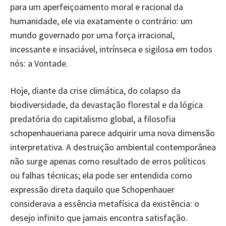
para um aperfeiçoamento moral e racional da
humanidade, ele via exatamente o contrário: um
mundo governado por uma força irracional,
incessante e insaciável, intrínseca e sigilosa em todos
nós: a Vontade.
Hoje, diante da crise climática, do colapso da
biodiversidade, da devastação florestal e da lógica
predatória do capitalismo global, a filosofia
schopenhaueriana parece adquirir uma nova dimensão
interpretativa. A destruição ambiental contemporânea
não surge apenas como resultado de erros políticos
ou falhas técnicas; ela pode ser entendida como
expressão direta daquilo que Schopenhauer
considerava a essência metafísica da existência: o
desejo infinito que jamais encontra satisfação.