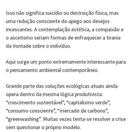
Isso não significa suicídio ou destruição física, mas
uma redução consciente do apego aos desejos
incessantes. A contemplação estética, a compaixão e
o ascetismo seriam formas de enfraquecer a tirania
da Vontade sobre o indivíduo.
Aqui surge um ponto extremamente interessante para
o pensamento ambiental contemporâneo.
Grande parte das soluções ecológicas atuais ainda
opera dentro da mesma lógica produtivista:
“crescimento sustentável”, “capitalismo verde”,
“consumo consciente”, “mercado de carbono”,
“greenwashing”. Muitas vezes tenta-se resolver a crise
sem questionar o próprio modelo.