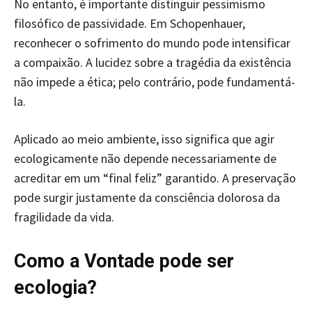
No entanto, é importante distinguir pessimismo
filosófico de passividade. Em Schopenhauer,
reconhecer o sofrimento do mundo pode intensificar
a compaixão. A lucidez sobre a tragédia da existência
não impede a ética; pelo contrário, pode fundamentá-
la.
Aplicado ao meio ambiente, isso significa que agir
ecologicamente não depende necessariamente de
acreditar em um “final feliz” garantido. A preservação
pode surgir justamente da consciência dolorosa da
fragilidade da vida.
Como a Vontade pode ser
ecologia?