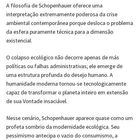
A filosofia de Schopenhauer oferece uma
interpretação extremamente poderosa da crise
ambiental contemporânea porque desloca o problema
da esfera puramente técnica para a dimensão
existencial.
O colapso ecológico não decorre apenas de más
políticas ou falhas administrativas; ele emerge de
uma estrutura profunda do desejo humano. A
humanidade moderna tornou-se tecnologicamente
capaz de transformar o planeta inteiro em extensão
de sua Vontade insaciável.
Nesse cenário, Schopenhauer aparece quase como um
profeta sombrio da modernidade ecológica. Seu
pessimismo antecipa o vazio do consumismo, a