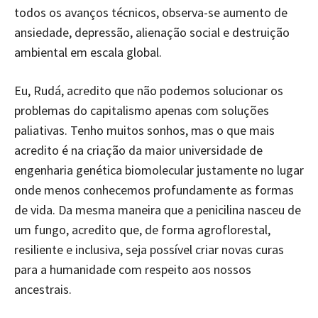
todos os avanços técnicos, observa-se aumento de
ansiedade, depressão, alienação social e destruição
ambiental em escala global.
Eu, Rudá, acredito que não podemos solucionar os
problemas do capitalismo apenas com soluções
paliativas. Tenho muitos sonhos, mas o que mais
acredito é na criação da maior universidade de
engenharia genética biomolecular justamente no lugar
onde menos conhecemos profundamente as formas
de vida. Da mesma maneira que a penicilina nasceu de
um fungo, acredito que, de forma agroflorestal,
resiliente e inclusiva, seja possível criar novas curas
para a humanidade com respeito aos nossos
ancestrais.