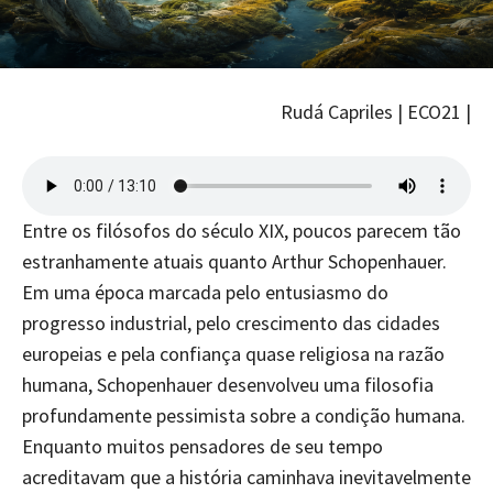
Rudá Capriles | ECO21 |
Entre os filósofos do século XIX, poucos parecem tão
estranhamente atuais quanto Arthur Schopenhauer.
Em uma época marcada pelo entusiasmo do
progresso industrial, pelo crescimento das cidades
europeias e pela confiança quase religiosa na razão
humana, Schopenhauer desenvolveu uma filosofia
profundamente pessimista sobre a condição humana.
Enquanto muitos pensadores de seu tempo
acreditavam que a história caminhava inevitavelmente