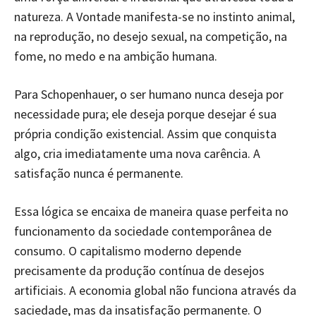
natureza. A Vontade manifesta-se no instinto animal,
na reprodução, no desejo sexual, na competição, na
fome, no medo e na ambição humana.
Para Schopenhauer, o ser humano nunca deseja por
necessidade pura; ele deseja porque desejar é sua
própria condição existencial. Assim que conquista
algo, cria imediatamente uma nova carência. A
satisfação nunca é permanente.
Essa lógica se encaixa de maneira quase perfeita no
funcionamento da sociedade contemporânea de
consumo. O capitalismo moderno depende
precisamente da produção contínua de desejos
artificiais. A economia global não funciona através da
saciedade, mas da insatisfação permanente. O