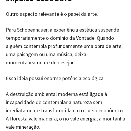
Outro aspecto relevante é o papel da arte.
Para Schopenhauer, a experiência estética suspende
temporariamente o domínio da Vontade. Quando
alguém contempla profundamente uma obra de arte,
uma paisagem ou uma música, deixa
momentaneamente de desejar.
Essa ideia possui enorme potência ecológica.
A destruição ambiental moderna está ligada à
incapacidade de contemplar a natureza sem
imediatamente transformá-la em recurso econômico.
A floresta vale madeira; o rio vale energia; a montanha
vale mineração.