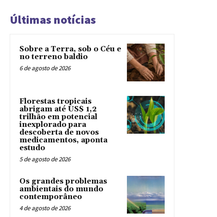
Últimas notícias
Sobre a Terra, sob o Céu e
no terreno baldio
6 de agosto de 2026
Florestas tropicais
abrigam até US$ 1,2
trilhão em potencial
inexplorado para
descoberta de novos
medicamentos, aponta
estudo
5 de agosto de 2026
Os grandes problemas
ambientais do mundo
contemporâneo
4 de agosto de 2026