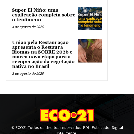
Super El Niño: uma
explicação completa sobre
o fenômeno
4 de agosto de 2026
União pela Restauração
apresenta o Restaura
Biomas na SOBRE 2026 e
marca nova etapa para a
recuperação da vegetação
nativa no Brasil
3 de agosto de 2026
© ECO21 Todos os direitos reservados. PDI - Publicador Digital
Inteligente.