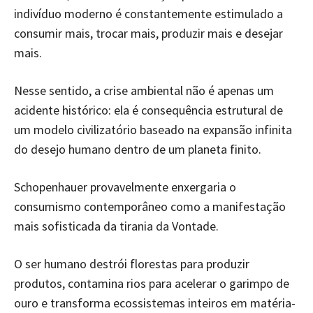
indivíduo moderno é constantemente estimulado a
consumir mais, trocar mais, produzir mais e desejar
mais.
Nesse sentido, a crise ambiental não é apenas um
acidente histórico: ela é consequência estrutural de
um modelo civilizatório baseado na expansão infinita
do desejo humano dentro de um planeta finito.
Schopenhauer provavelmente enxergaria o
consumismo contemporâneo como a manifestação
mais sofisticada da tirania da Vontade.
O ser humano destrói florestas para produzir
produtos, contamina rios para acelerar o garimpo de
ouro e transforma ecossistemas inteiros em matéria-