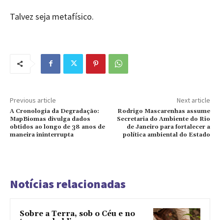
Talvez seja metafísico.
Previous article
Next article
A Cronologia da Degradação:
Rodrigo Mascarenhas assume
MapBiomas divulga dados
Secretaria do Ambiente do Rio
obtidos ao longo de 38 anos de
de Janeiro para fortalecer a
maneira ininterrupta
política ambiental do Estado
Notícias relacionadas
Sobre a Terra, sob o Céu e no