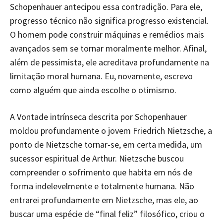
Schopenhauer antecipou essa contradição. Para ele,
progresso técnico não significa progresso existencial.
O homem pode construir máquinas e remédios mais
avançados sem se tornar moralmente melhor. Afinal,
além de pessimista, ele acreditava profundamente na
limitação moral humana. Eu, novamente, escrevo
como alguém que ainda escolhe o otimismo.
A Vontade intrínseca descrita por Schopenhauer
moldou profundamente o jovem Friedrich Nietzsche, a
ponto de Nietzsche tornar-se, em certa medida, um
sucessor espiritual de Arthur. Nietzsche buscou
compreender o sofrimento que habita em nós de
forma indelevelmente e totalmente humana. Não
entrarei profundamente em Nietzsche, mas ele, ao
buscar uma espécie de “final feliz” filosófico, criou o