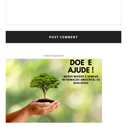
Comment:
- Advertisement -