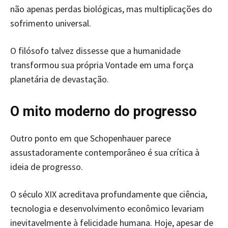
não apenas perdas biológicas, mas multiplicações do
sofrimento universal.
O filósofo talvez dissesse que a humanidade
transformou sua própria Vontade em uma força
planetária de devastação.
O mito moderno do progresso
Outro ponto em que Schopenhauer parece
assustadoramente contemporâneo é sua crítica à
ideia de progresso.
O século XIX acreditava profundamente que ciência,
tecnologia e desenvolvimento econômico levariam
inevitavelmente à felicidade humana. Hoje, apesar de