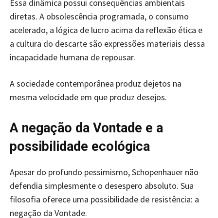
Essa dinâmica possui consequências ambientais
diretas. A obsolescência programada, o consumo
acelerado, a lógica de lucro acima da reflexão ética e
a cultura do descarte são expressões materiais dessa
incapacidade humana de repousar.
A sociedade contemporânea produz dejetos na
mesma velocidade em que produz desejos.
A negação da Vontade e a
possibilidade ecológica
Apesar do profundo pessimismo, Schopenhauer não
defendia simplesmente o desespero absoluto. Sua
filosofia oferece uma possibilidade de resistência: a
negação da Vontade.