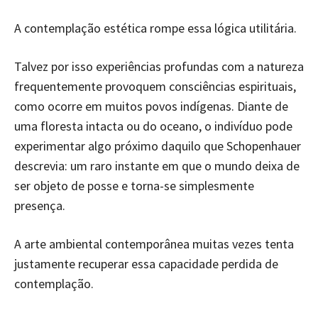
A contemplação estética rompe essa lógica utilitária.
Talvez por isso experiências profundas com a natureza
frequentemente provoquem consciências espirituais,
como ocorre em muitos povos indígenas. Diante de
uma floresta intacta ou do oceano, o indivíduo pode
experimentar algo próximo daquilo que Schopenhauer
descrevia: um raro instante em que o mundo deixa de
ser objeto de posse e torna-se simplesmente
presença.
A arte ambiental contemporânea muitas vezes tenta
justamente recuperar essa capacidade perdida de
contemplação.