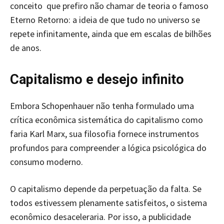
conceito que prefiro não chamar de teoria o famoso
Eterno Retorno: a ideia de que tudo no universo se
repete infinitamente, ainda que em escalas de bilhões
de anos.
Capitalismo e desejo infinito
Embora Schopenhauer não tenha formulado uma
crítica econômica sistemática do capitalismo como
faria Karl Marx, sua filosofia fornece instrumentos
profundos para compreender a lógica psicológica do
consumo moderno.
O capitalismo depende da perpetuação da falta. Se
todos estivessem plenamente satisfeitos, o sistema
econômico desaceleraria. Por isso, a publicidade