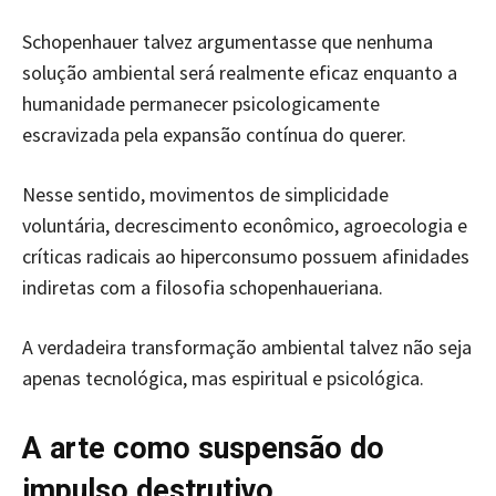
Schopenhauer talvez argumentasse que nenhuma
solução ambiental será realmente eficaz enquanto a
humanidade permanecer psicologicamente
escravizada pela expansão contínua do querer.
Nesse sentido, movimentos de simplicidade
voluntária, decrescimento econômico, agroecologia e
críticas radicais ao hiperconsumo possuem afinidades
indiretas com a filosofia schopenhaueriana.
A verdadeira transformação ambiental talvez não seja
apenas tecnológica, mas espiritual e psicológica.
A arte como suspensão do
impulso destrutivo