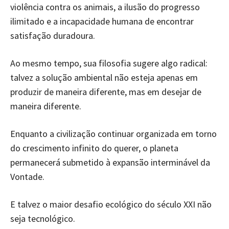
violência contra os animais, a ilusão do progresso
ilimitado e a incapacidade humana de encontrar
satisfação duradoura.
Ao mesmo tempo, sua filosofia sugere algo radical:
talvez a solução ambiental não esteja apenas em
produzir de maneira diferente, mas em desejar de
maneira diferente.
Enquanto a civilização continuar organizada em torno
do crescimento infinito do querer, o planeta
permanecerá submetido à expansão interminável da
Vontade.
E talvez o maior desafio ecológico do século XXI não
seja tecnológico.