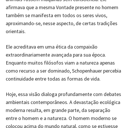
afirmava que a mesma Vontade presente no homem
também se manifesta em todos os seres vivos,
aproximando-se, nesse aspecto, de certas tradições
orientais.
Ele acreditava em uma ética da compaixão
extraordinariamente avançada para sua época.
Enquanto muitos filósofos viam a natureza apenas
como recurso a ser dominado, Schopenhauer percebia
continuidade entre todas as formas de vida.
Hoje, essa visão dialoga profundamente com debates
ambientais contemporâneos. A devastação ecológica
moderna resulta, em grande parte, da separação
entre o homem e a natureza. O homem moderno se
colocou acima do mundo natural, como se estivesse