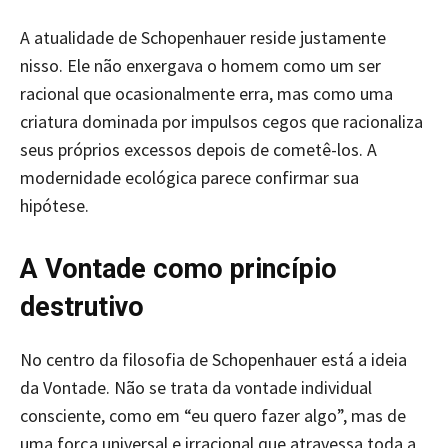
A atualidade de Schopenhauer reside justamente
nisso. Ele não enxergava o homem como um ser
racional que ocasionalmente erra, mas como uma
criatura dominada por impulsos cegos que racionaliza
seus próprios excessos depois de cometê-los. A
modernidade ecológica parece confirmar sua
hipótese.
A Vontade como princípio
destrutivo
No centro da filosofia de Schopenhauer está a ideia
da Vontade. Não se trata da vontade individual
consciente, como em “eu quero fazer algo”, mas de
uma força universal e irracional que atravessa toda a