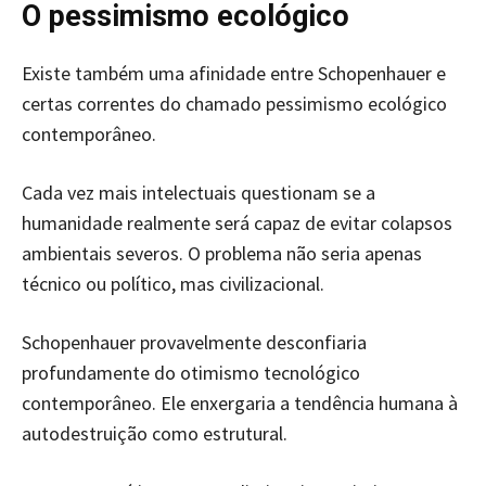
O pessimismo ecológico
Existe também uma afinidade entre Schopenhauer e
certas correntes do chamado pessimismo ecológico
contemporâneo.
Cada vez mais intelectuais questionam se a
humanidade realmente será capaz de evitar colapsos
ambientais severos. O problema não seria apenas
técnico ou político, mas civilizacional.
Schopenhauer provavelmente desconfiaria
profundamente do otimismo tecnológico
contemporâneo. Ele enxergaria a tendência humana à
autodestruição como estrutural.