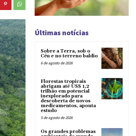
Últimas notícias
Sobre a Terra, sob o
Céu e no terreno baldio
6 de agosto de 2026
Florestas tropicais
abrigam até US$ 1,2
trilhão em potencial
inexplorado para
descoberta de novos
medicamentos, aponta
estudo
5 de agosto de 2026
Os grandes problemas