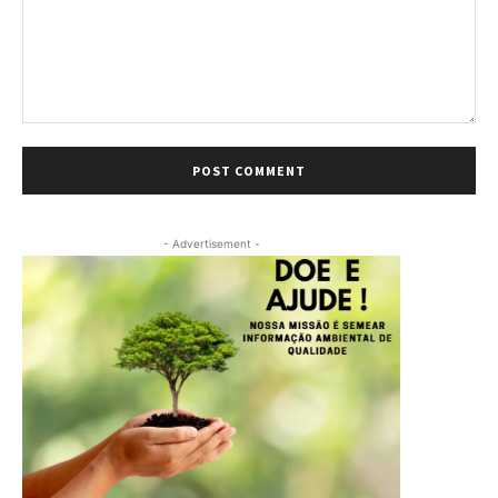
Comment:
- Advertisement -