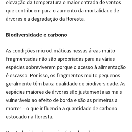
elevação da temperatura e maior entrada de ventos
que contribuem para o aumento da mortalidade de
árvores e a degradação da floresta.
Biodiversidade e carbono
As condições microclimáticas nessas áreas muito
fragmentadas não são apropriadas para as várias
espécies sobreviverem porque o acesso à alimentação
é escasso. Por isso, os fragmentos muito pequenos
geralmente têm baixa qualidade de biodiversidade. As
espécies maiores de árvores são justamente as mais
vulneráveis ao efeito de borda e são as primeiras a
morrer – o que influencia a quantidade de carbono
estocado na floresta.