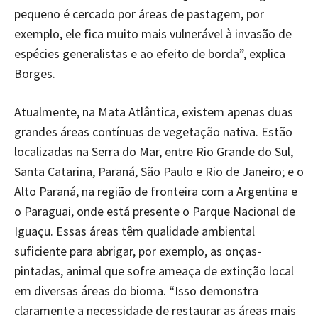
pequeno é cercado por áreas de pastagem, por
exemplo, ele fica muito mais vulnerável à invasão de
espécies generalistas e ao efeito de borda”, explica
Borges.
Atualmente, na Mata Atlântica, existem apenas duas
grandes áreas contínuas de vegetação nativa. Estão
localizadas na Serra do Mar, entre Rio Grande do Sul,
Santa Catarina, Paraná, São Paulo e Rio de Janeiro; e o
Alto Paraná, na região de fronteira com a Argentina e
o Paraguai, onde está presente o Parque Nacional de
Iguaçu. Essas áreas têm qualidade ambiental
suficiente para abrigar, por exemplo, as onças-
pintadas, animal que sofre ameaça de extinção local
em diversas áreas do bioma. “Isso demonstra
claramente a necessidade de restaurar as áreas mais