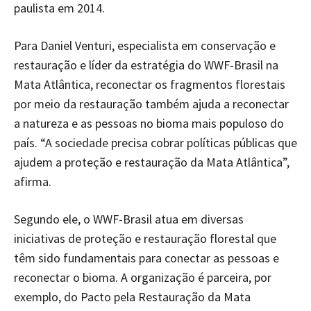
paulista em 2014.
Para Daniel Venturi, especialista em conservação e
restauração e líder da estratégia do WWF-Brasil na
Mata Atlântica, reconectar os fragmentos florestais
por meio da restauração também ajuda a reconectar
a natureza e as pessoas no bioma mais populoso do
país. “A sociedade precisa cobrar políticas públicas que
ajudem a proteção e restauração da Mata Atlântica”,
afirma.
Segundo ele, o WWF-Brasil atua em diversas
iniciativas de proteção e restauração florestal que
têm sido fundamentais para conectar as pessoas e
reconectar o bioma. A organização é parceira, por
exemplo, do Pacto pela Restauração da Mata