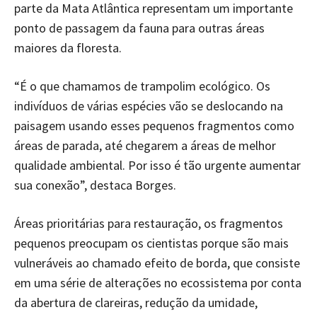
parte da Mata Atlântica representam um importante
ponto de passagem da fauna para outras áreas
maiores da floresta.
“É o que chamamos de trampolim ecológico. Os
indivíduos de várias espécies vão se deslocando na
paisagem usando esses pequenos fragmentos como
áreas de parada, até chegarem a áreas de melhor
qualidade ambiental. Por isso é tão urgente aumentar
sua conexão”, destaca Borges.
Áreas prioritárias para restauração, os fragmentos
pequenos preocupam os cientistas porque são mais
vulneráveis ao chamado efeito de borda, que consiste
em uma série de alterações no ecossistema por conta
da abertura de clareiras, redução da umidade,