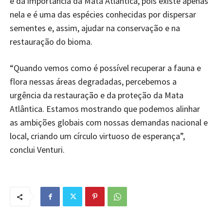
e da importância da Mata Atlântica, pois existe apenas
nela e é uma das espécies conhecidas por dispersar
sementes e, assim, ajudar na conservação e na
restauração do bioma.
“Quando vemos como é possível recuperar a fauna e
flora nessas áreas degradadas, percebemos a
urgência da restauração e da proteção da Mata
Atlântica. Estamos mostrando que podemos alinhar
as ambições globais com nossas demandas nacional e
local, criando um círculo virtuoso de esperança”,
conclui Venturi.