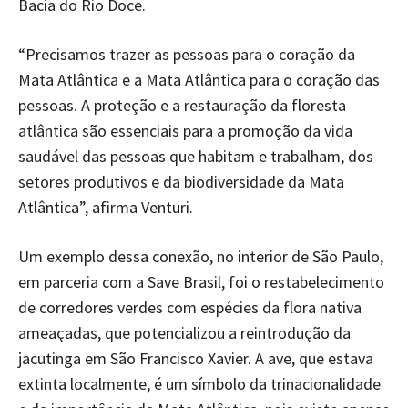
Bacia do Rio Doce.
“Precisamos trazer as pessoas para o coração da
Mata Atlântica e a Mata Atlântica para o coração das
pessoas. A proteção e a restauração da floresta
atlântica são essenciais para a promoção da vida
saudável das pessoas que habitam e trabalham, dos
setores produtivos e da biodiversidade da Mata
Atlântica”, afirma Venturi.
Um exemplo dessa conexão, no interior de São Paulo,
em parceria com a Save Brasil, foi o restabelecimento
de corredores verdes com espécies da flora nativa
ameaçadas, que potencializou a reintrodução da
jacutinga em São Francisco Xavier. A ave, que estava
extinta localmente, é um símbolo da trinacionalidade