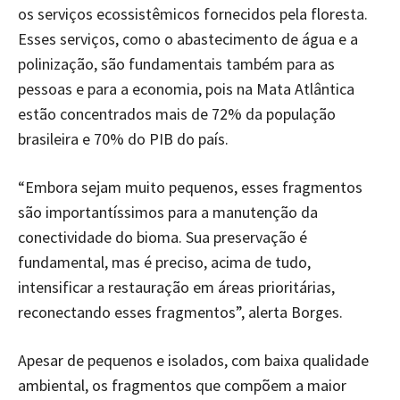
os serviços ecossistêmicos fornecidos pela floresta.
Esses serviços, como o abastecimento de água e a
polinização, são fundamentais também para as
pessoas e para a economia, pois na Mata Atlântica
estão concentrados mais de 72% da população
brasileira e 70% do PIB do país.
“Embora sejam muito pequenos, esses fragmentos
são importantíssimos para a manutenção da
conectividade do bioma. Sua preservação é
fundamental, mas é preciso, acima de tudo,
intensificar a restauração em áreas prioritárias,
reconectando esses fragmentos”, alerta Borges.
Apesar de pequenos e isolados, com baixa qualidade
ambiental, os fragmentos que compõem a maior