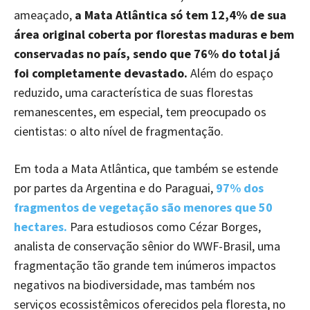
ameaçado,
a Mata Atlântica só tem 12,4% de sua
área original coberta por florestas maduras e bem
conservadas no país, sendo que 76% do total já
foi completamente devastado.
Além do espaço
reduzido, uma característica de suas florestas
remanescentes, em especial, tem preocupado os
cientistas: o alto nível de fragmentação.
Em toda a Mata Atlântica, que também se estende
por partes da Argentina e do Paraguai,
97% dos
fragmentos de vegetação são menores que 50
hectares.
Para estudiosos como Cézar Borges,
analista de conservação sênior do WWF-Brasil, uma
fragmentação tão grande tem inúmeros impactos
negativos na biodiversidade, mas também nos
serviços ecossistêmicos oferecidos pela floresta, no