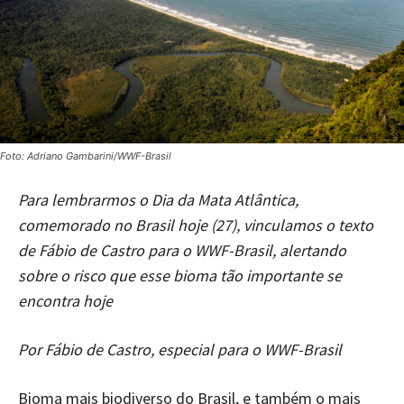
Foto: Adriano Gambarini/WWF-Brasil
Para lembrarmos o Dia da Mata Atlântica,
comemorado no Brasil hoje (27), vinculamos o texto
de Fábio de Castro para o WWF-Brasil, alertando
sobre o risco que esse bioma tão importante se
encontra hoje
Por Fábio de Castro, especial para o WWF-Brasil
Bioma mais biodiverso do Brasil, e também o mais