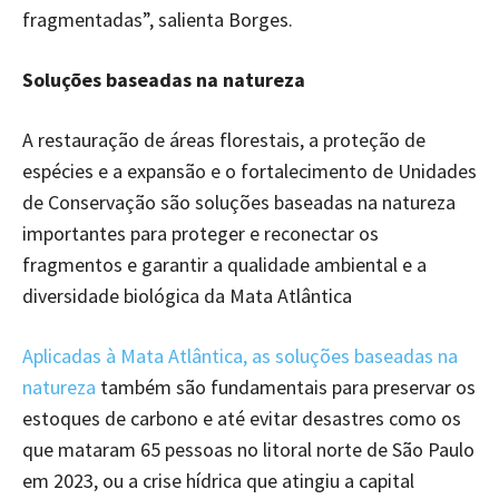
fragmentadas”, salienta Borges.
Soluções baseadas na natureza
A restauração de áreas florestais, a proteção de
espécies e a expansão e o fortalecimento de Unidades
de Conservação são soluções baseadas na natureza
importantes para proteger e reconectar os
fragmentos e garantir a qualidade ambiental e a
diversidade biológica da Mata Atlântica
Aplicadas à Mata Atlântica, as soluções baseadas
na
natureza
também são fundamentais para preservar os
estoques de carbono e até evitar desastres como os
que mataram 65 pessoas no litoral norte de São Paulo
em 2023, ou a crise hídrica que atingiu a capital