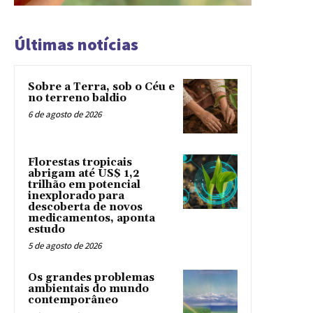
Últimas notícias
Sobre a Terra, sob o Céu e
no terreno baldio
6 de agosto de 2026
Florestas tropicais
abrigam até US$ 1,2
trilhão em potencial
inexplorado para
descoberta de novos
medicamentos, aponta
estudo
5 de agosto de 2026
Os grandes problemas
ambientais do mundo
contemporâneo