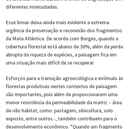
diferentes intensidades.
Esse limiar deixa ainda mais evidente a extrema
urgência da preservação e reconexão dos fragmentos
da Mata Atlântica. De acordo com Borges, quando a
cobertura florestal está abaixo de 30%, além da perda
abrupta da riqueza de espécies, a paisagem fica em
uma situação mais difícil de se recuperar.
Esforços para a transição agroecológica e estímulo às
florestas produtivas nestes contextos de paisagem
são importantes, pois além de proporcionarem uma
menor resistência da permeabilidade da matriz – área
de não habitat, como: pastagem, silvicultura, solo
exposto, entre outros -, também contribuem para o
desenvolvimento econômico. “Quando um fragmento