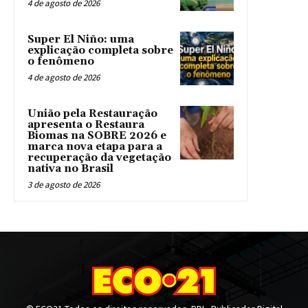
4 de agosto de 2026
Super El Niño: uma
explicação completa sobre
o fenômeno
4 de agosto de 2026
União pela Restauração
apresenta o Restaura
Biomas na SOBRE 2026 e
marca nova etapa para a
recuperação da vegetação
nativa no Brasil
3 de agosto de 2026