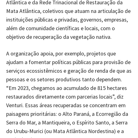
Atlântica e da Rede Trinacional de Restauração da
Mata Atlântica, coletivos que atuam na articulação de
instituições públicas e privadas, governos, empresas,
além de comunidade científicas e locais, com o
objetivo de recuperação da vegetação nativa.
A organização apoia, por exemplo, projetos que
ajudam a fomentar políticas públicas para provisão de
serviços ecossistêmicos e geração de renda de que as
pessoas e os setores produtivos tanto dependem.
“Em 2023, chegamos ao acumulado de 815 hectares
restaurados diretamente com parcerias locais”, diz
Venturi. Essas áreas recuperadas se concentram em
paisagens prioritárias: o Alto Paraná, a Ecorregião da
Serra do Mar, a Mantiqueira, o Espírito Santo, a Serra
do Urubu-Murici (ou Mata Atlântica Nordestina) e a