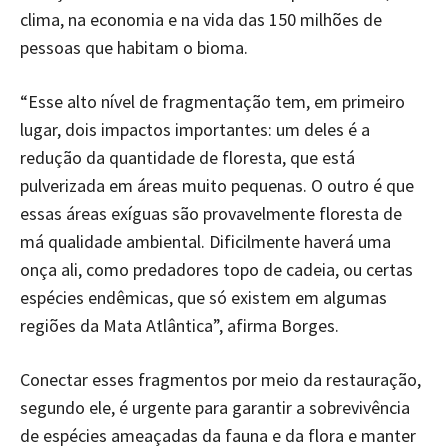
clima, na economia e na vida das 150 milhões de
pessoas que habitam o bioma.
“Esse alto nível de fragmentação tem, em primeiro
lugar, dois impactos importantes: um deles é a
redução da quantidade de floresta, que está
pulverizada em áreas muito pequenas. O outro é que
essas áreas exíguas são provavelmente floresta de
má qualidade ambiental. Dificilmente haverá uma
onça ali, como predadores topo de cadeia, ou certas
espécies endêmicas, que só existem em algumas
regiões da Mata Atlântica”, afirma Borges.
Conectar esses fragmentos por meio da restauração,
segundo ele, é urgente para garantir a sobrevivência
de espécies ameaçadas da fauna e da flora e manter