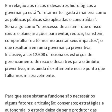
Em relação aos riscos e desastres hidrológicos a
governança está “diretamente ligada à maneira como
as políticas públicas são aplicadas e construídas”.
Seria algo como “o processo de assumir que o risco
existe e planejar ações para evitar, reduzir, transferir,
compartilhar e até mesmo aceitar seus impactos”, o
que resultaria em uma governança preventiva.
Inclusive, a Lei 12.608 direciona os esforços de
gerenciamento de risco e desastres para o âmbito
preventivo, mas ainda é exatamente nesse ponto que
falhamos miseravelmente.
Para que esse sistema funcione são necessários
alguns fatores: articulação; consensos; estratégias e
autonomia: o estado deixa de ser o produtor das