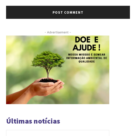
Comment:
- Advertisement -
Últimas notícias