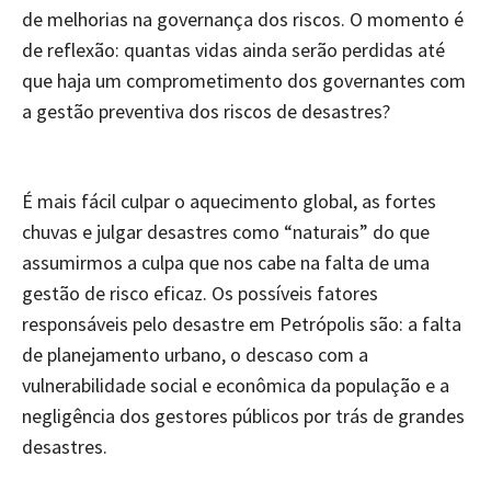
de melhorias na governança dos riscos. O momento é
de reflexão: quantas vidas ainda serão perdidas até
que haja um comprometimento dos governantes com
a gestão preventiva dos riscos de desastres?
É mais fácil culpar o aquecimento global, as fortes
chuvas e julgar desastres como “naturais” do que
assumirmos a culpa que nos cabe na falta de uma
gestão de risco eficaz. Os possíveis fatores
responsáveis pelo desastre em Petrópolis são: a falta
de planejamento urbano, o descaso com a
vulnerabilidade social e econômica da população e a
negligência dos gestores públicos por trás de grandes
desastres.