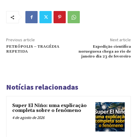
Previous article
Next article
PETRÓPOLIS – TRAGÉDIA
Expedição científica
REPETIDA
norueguesa chega ao rio de
janeiro dia 23 de fevereiro
Notícias relacionadas
Super El Niño: uma explicação
completa sobre o fenômeno
4 de agosto de 2026