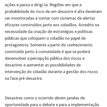
ações e passa a dirigi-la. Regiões em que a
probabilidade do risco de um desastre é alta deveriam
ser monitoradas e contar com sistemas de alertas
eficazes construídos junto aos cidadãos. Acredito na
necessidade da criação de estratégias e políticas
públicas que coloquem o cidadão no papel de
protagonista. Somente a partir do conhecimento
construído junto à comunidade é que se poderá
desenvolver a percepção pública dos riscos e
desastres e aumentar as possibilidades de
intervenção do cidadão durante a gestão dos riscos
na fase pré-desastre.
Desastres como o ocorrido abrem janelas de
oportunidade para o debate e para a implementação