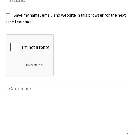
Save my name, email, and website in this browser for the next
time I comment.