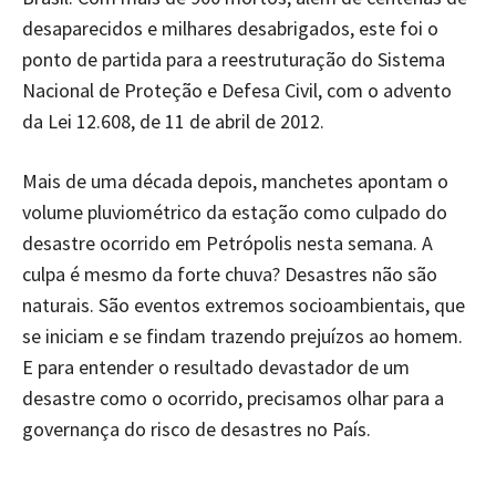
desaparecidos e milhares desabrigados, este foi o
ponto de partida para a reestruturação do Sistema
Nacional de Proteção e Defesa Civil, com o advento
da Lei 12.608, de 11 de abril de 2012.
Mais de uma década depois, manchetes apontam o
volume pluviométrico da estação como culpado do
desastre ocorrido em Petrópolis nesta semana. A
culpa é mesmo da forte chuva? Desastres não são
naturais. São eventos extremos socioambientais, que
se iniciam e se findam trazendo prejuízos ao homem.
E para entender o resultado devastador de um
desastre como o ocorrido, precisamos olhar para a
governança do risco de desastres no País.