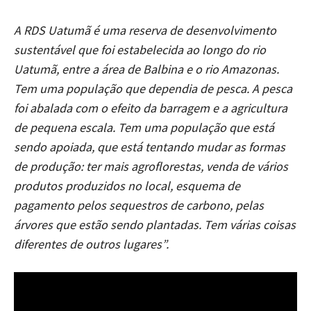
A RDS Uatumã é uma reserva de desenvolvimento
sustentável que foi estabelecida ao longo do rio
Uatumã, entre a área de Balbina e o rio Amazonas.
Tem uma população que dependia de pesca. A pesca
foi abalada com o efeito da barragem e a agricultura
de pequena escala. Tem uma população que está
sendo apoiada, que está tentando mudar as formas
de produção: ter mais agroflorestas, venda de vários
produtos produzidos no local, esquema de
pagamento pelos sequestros de carbono, pelas
árvores que estão sendo plantadas. Tem várias coisas
diferentes de outros lugares”.