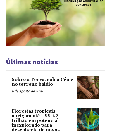
Últimas notícias
Sobre a Terra, sob o Céu e
no terreno baldio
6 de agosto de 2026
Florestas tropicais
abrigam até US$ 1,2
trilhão em potencial
inexplorado para
descoberta de novos