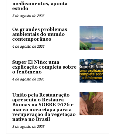
medicamentos, aponta
estudo
5 de agosto de 2026
Os grandes problemas
ambientais do mundo
contemporâneo
4 de agosto de 2026
Super El Niño: uma
explicação completa sobre
o fenômeno
4 de agosto de 2026
União pela Restauração
apresenta o Restaura
Biomas na SOBRE 2026 e
marca nova etapa para a
recuperação da vegetação
nativa no Brasil
3 de agosto de 2026