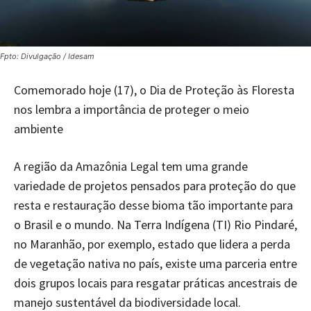
Fpto: Divulgação / Idesam
Comemorado hoje (17), o Dia de Proteção às Floresta
nos lembra a importância de proteger o meio
ambiente
A região da Amazônia Legal tem uma grande
variedade de projetos pensados para proteção do que
resta e restauração desse bioma tão importante para
o Brasil e o mundo. Na Terra Indígena (TI) Rio Pindaré,
no Maranhão, por exemplo, estado que lidera a perda
de vegetação nativa no país, existe uma parceria entre
dois grupos locais para resgatar práticas ancestrais de
manejo sustentável da biodiversidade local.