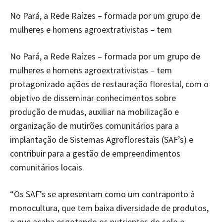
No Pará, a Rede Raízes – formada por um grupo de
mulheres e homens agroextrativistas – tem
No Pará, a Rede Raízes – formada por um grupo de
mulheres e homens agroextrativistas – tem
protagonizado ações de restauração florestal, com o
objetivo de disseminar conhecimentos sobre
produção de mudas, auxiliar na mobilização e
organização de mutirões comunitários para a
implantação de Sistemas Agroflorestais (SAF’s) e
contribuir para a gestão de empreendimentos
comunitários locais.
“Os SAF’s se apresentam como um contraponto à
monocultura, que tem baixa diversidade de produtos,
o que acaba esgotando os nutrientes do solo e