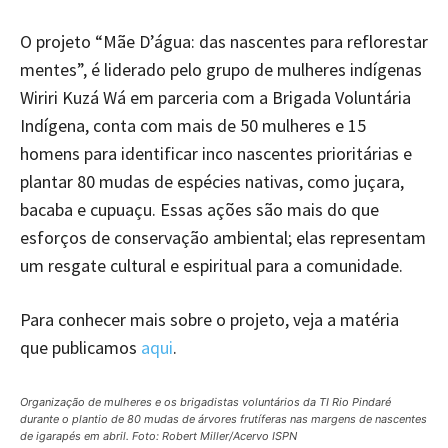
O projeto “Mãe D’água: das nascentes para reflorestar
mentes”, é liderado pelo grupo de mulheres indígenas
Wiriri Kuzá Wá em parceria com a Brigada Voluntária
Indígena, conta com mais de 50 mulheres e 15
homens para identificar inco nascentes prioritárias e
plantar 80 mudas de espécies nativas, como juçara,
bacaba e cupuaçu. Essas ações são mais do que
esforços de conservação ambiental; elas representam
um resgate cultural e espiritual para a comunidade.
Para conhecer mais sobre o projeto, veja a matéria
que publicamos
aqui
.
Organização de mulheres e os brigadistas voluntários da TI Rio Pindaré
durante o plantio de 80 mudas de árvores frutíferas nas margens de nascentes
de igarapés em abril. Foto: Robert Miller/Acervo ISPN