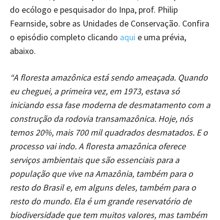
do ecólogo e pesquisador do Inpa, prof. Philip
Fearnside, sobre as Unidades de Conservação. Confira
o episódio completo clicando
aqui
e uma prévia,
abaixo.
“A floresta amazônica está sendo ameaçada. Quando
eu cheguei, a primeira vez, em 1973, estava só
iniciando essa fase moderna de desmatamento com a
construção da rodovia transamazônica. Hoje, nós
temos 20%, mais 700 mil quadrados desmatados. E o
processo vai indo. A floresta amazônica oferece
serviços ambientais que são essenciais para a
população que vive na Amazônia, também para o
resto do Brasil e, em alguns deles, também para o
resto do mundo. Ela é um grande reservatório de
biodiversidade que tem muitos valores, mas também