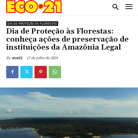
DIA DE PROTEÇÃO ÀS FLORESTAS
Dia de Proteção às Florestas:
conheça ações de preservação de
instituições da Amazônia Legal
17 de julho de 2024
By
eco21