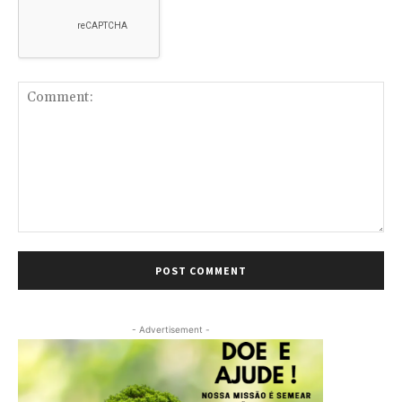
Comment:
- Advertisement -