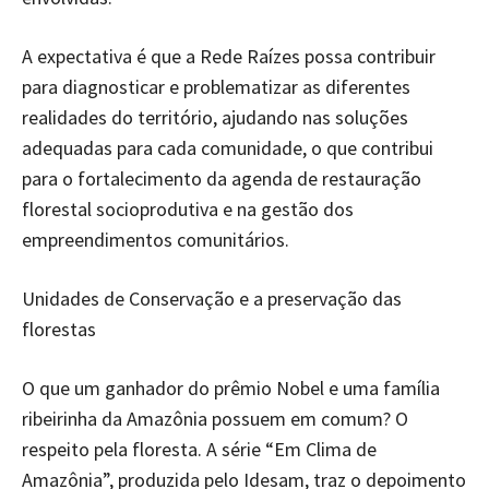
A expectativa é que a Rede Raízes possa contribuir
para diagnosticar e problematizar as diferentes
realidades do território, ajudando nas soluções
adequadas para cada comunidade, o que contribui
para o fortalecimento da agenda de restauração
florestal socioprodutiva e na gestão dos
empreendimentos comunitários.
Unidades de Conservação e a preservação das
florestas
O que um ganhador do prêmio Nobel e uma família
ribeirinha da Amazônia possuem em comum? O
respeito pela floresta. A série “Em Clima de
Amazônia”, produzida pelo Idesam, traz o depoimento