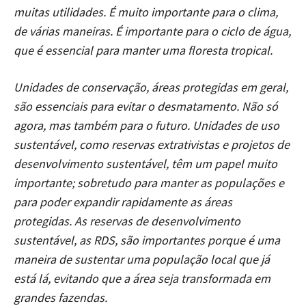
muitas utilidades. É muito importante para o clima,
de várias maneiras. É importante para o ciclo de água,
que é essencial para manter uma floresta tropical.
Unidades de conservação, áreas protegidas em geral,
são essenciais para evitar o desmatamento. Não só
agora, mas também para o futuro. Unidades de uso
sustentável, como reservas extrativistas e projetos de
desenvolvimento sustentável, têm um papel muito
importante; sobretudo para manter as populações e
para poder expandir rapidamente as áreas
protegidas. As reservas de desenvolvimento
sustentável, as RDS, são importantes porque é uma
maneira de sustentar uma população local que já
está lá, evitando que a área seja transformada em
grandes fazendas.