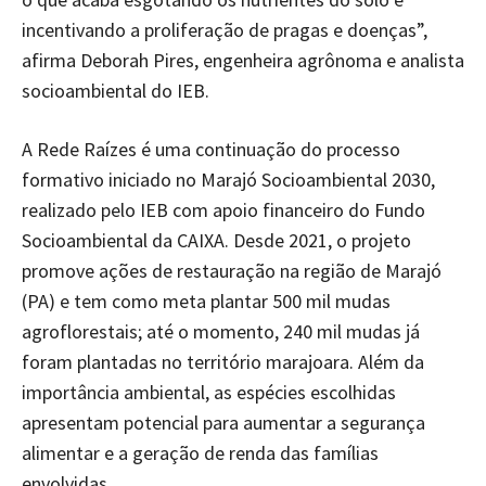
incentivando a proliferação de pragas e doenças”,
afirma Deborah Pires, engenheira agrônoma e analista
socioambiental do IEB.
A Rede Raízes é uma continuação do processo
formativo iniciado no Marajó Socioambiental 2030,
realizado pelo IEB com apoio financeiro do Fundo
Socioambiental da CAIXA. Desde 2021, o projeto
promove ações de restauração na região de Marajó
(PA) e tem como meta plantar 500 mil mudas
agroflorestais; até o momento, 240 mil mudas já
foram plantadas no território marajoara. Além da
importância ambiental, as espécies escolhidas
apresentam potencial para aumentar a segurança
alimentar e a geração de renda das famílias
envolvidas.