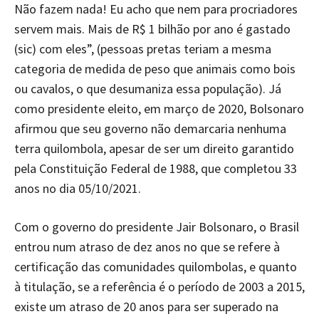
Não fazem nada! Eu acho que nem para procriadores
servem mais. Mais de R$ 1 bilhão por ano é gastado
(sic) com eles”, (pessoas pretas teriam a mesma
categoria de medida de peso que animais como bois
ou cavalos, o que desumaniza essa população). Já
como presidente eleito, em março de 2020, Bolsonaro
afirmou que seu governo não demarcaria nenhuma
terra quilombola, apesar de ser um direito garantido
pela Constituição Federal de 1988, que completou 33
anos no dia 05/10/2021.
Com o governo do presidente Jair Bolsonaro, o Brasil
entrou num atraso de dez anos no que se refere à
certificação das comunidades quilombolas, e quanto
à titulação, se a referência é o período de 2003 a 2015,
existe um atraso de 20 anos para ser superado na