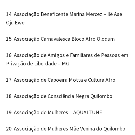
14. Associação Beneficente Marina Mercez – Ilê Ase
Oju Ewe
15. Associação Carnavalesca Bloco Afro Olodum
16. Associação de Amigos e Familiares de Pessoas em
Privação de Liberdade – MG
17. Associação de Capoeira Motta e Cultura Afro
18. Associação de Consciência Negra Quilombo
19. Associação de Mulheres – AQUALTUNE
20. Associação de Mulheres Mãe Venina do Quilombo