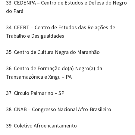
33. CEDENPA – Centro de Estudos e Defesa do Negro
do Pará
34. CEERT – Centro de Estudos das Relações de
Trabalho e Desigualdades
35. Centro de Cultura Negra do Maranhão
36. Centro de Formação do(a) Negro(a) da
Transamazônica e Xingu – PA
37. Círculo Palmarino – SP
38. CNAB – Congresso Nacional Afro-Brasileiro
39. Coletivo Afroencantamento