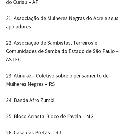
do Curiau – AP
21. Associação de Mulheres Negras do Acre e seus
apoiadores
22. Associação de Sambistas, Terreiros e
Comunidades de Samba do Estado de São Paulo –
ASTEC
23. Atinuké – Coletivo sobre o pensamento de
Mulheres Negras – RS
24. Banda Afro Zumbi
25. Bloco Arrasta-Bloco de Favela – MG
26. Casa das Pretas – RJ