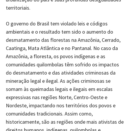
territoriais.
O governo do Brasil tem violado leis e códigos
ambientais e o resultado tem sido o aumento do
desmatamento das florestas na Amazônia, Cerrado,
Caatinga, Mata Atlântica e no Pantanal. No caso da
Amazônia, a floresta, os povos indígenas e as
comunidades quilombolas têm sofrido os impactos
do desmatamento e das atividades criminosas da
mineração legal e ilegal. As ações criminosas se
somam às queimadas legais e ilegais em escalas
expressivas nas regiões Norte, Centro-Oeste e
Nordeste, impactando nos territórios dos povos e
comunidades tradicionais. Assim como,
historicamente, são as regiões onde mais ativistas de
direitos humanos, indígenas, quilombolas e