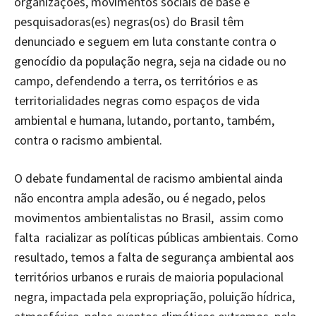
organizações, movimentos sociais de base e
pesquisadoras(es) negras(os) do Brasil têm
denunciado e seguem em luta constante contra o
genocídio da população negra, seja na cidade ou no
campo, defendendo a terra, os territórios e as
territorialidades negras como espaços de vida
ambiental e humana, lutando, portanto, também,
contra o racismo ambiental.
O debate fundamental de racismo ambiental ainda
não encontra ampla adesão, ou é negado, pelos
movimentos ambientalistas no Brasil, assim como
falta racializar as políticas públicas ambientais. Como
resultado, temos a falta de segurança ambiental aos
territórios urbanos e rurais de maioria populacional
negra, impactada pela expropriação, poluição hídrica,