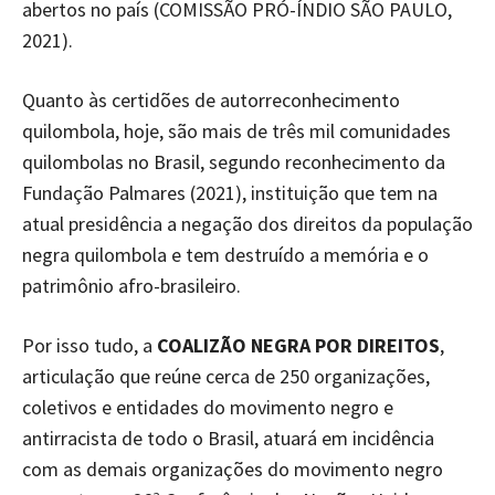
abertos no país (COMISSÃO PRÓ-ÍNDIO SÃO PAULO,
2021).
Quanto às certidões de autorreconhecimento
quilombola, hoje, são mais de três mil comunidades
quilombolas no Brasil, segundo reconhecimento da
Fundação Palmares (2021), instituição que tem na
atual presidência a negação dos direitos da população
negra quilombola e tem destruído a memória e o
patrimônio afro-brasileiro.
Por isso tudo, a
COALIZÃO NEGRA POR DIREITOS
,
articulação que reúne cerca de 250 organizações,
coletivos e entidades do movimento negro e
antirracista de todo o Brasil, atuará em incidência
com as demais organizações do movimento negro