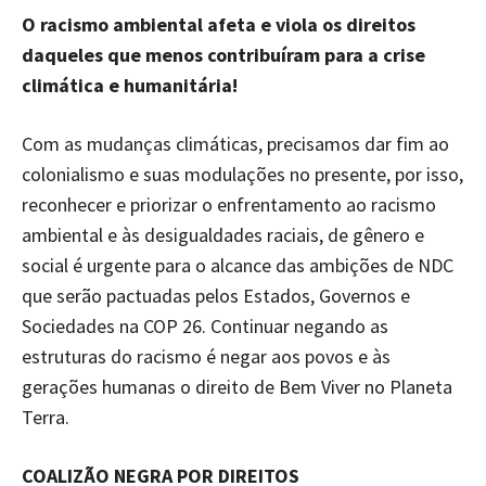
O racismo ambiental afeta e viola os direitos
daqueles que menos contribuíram para a crise
climática e humanitária!
Com as mudanças climáticas, precisamos dar fim ao
colonialismo e suas modulações no presente, por isso,
reconhecer e priorizar o enfrentamento ao racismo
ambiental e às desigualdades raciais, de gênero e
social é urgente para o alcance das ambições de NDC
que serão pactuadas pelos Estados, Governos e
Sociedades na COP 26. Continuar negando as
estruturas do racismo é negar aos povos e às
gerações humanas o direito de Bem Viver no Planeta
Terra.
COALIZÃO NEGRA POR DIREITOS