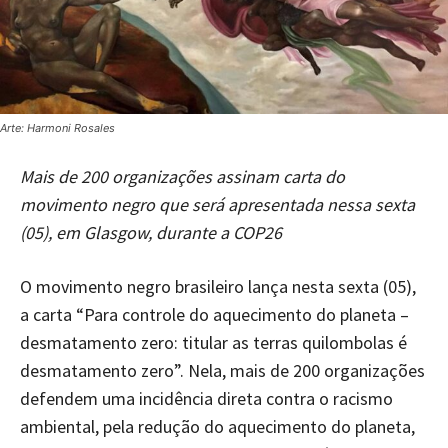
Arte: Harmoni Rosales
Mais de 200 organizações assinam carta do
movimento negro que será apresentada nessa sexta
(05), em Glasgow, durante a COP26
O movimento negro brasileiro lança nesta sexta (05),
a carta “Para controle do aquecimento do planeta –
desmatamento zero: titular as terras quilombolas é
desmatamento zero”. Nela, mais de 200 organizações
defendem uma incidência direta contra o racismo
ambiental, pela redução do aquecimento do planeta,