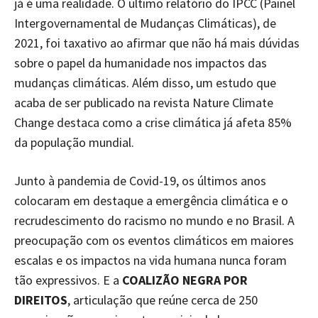
já é uma realidade. O último relatório do IPCC (Painel
Intergovernamental de Mudanças Climáticas), de
2021, foi taxativo ao afirmar que não há mais dúvidas
sobre o papel da humanidade nos impactos das
mudanças climáticas. Além disso, um estudo que
acaba de ser publicado na revista Nature Climate
Change destaca como a crise climática já afeta 85%
da população mundial.
Junto à pandemia de Covid-19, os últimos anos
colocaram em destaque a emergência climática e o
recrudescimento do racismo no mundo e no Brasil. A
preocupação com os eventos climáticos em maiores
escalas e os impactos na vida humana nunca foram
tão expressivos. E a
COALIZÃO NEGRA POR
DIREITOS
, articulação que reúne cerca de 250