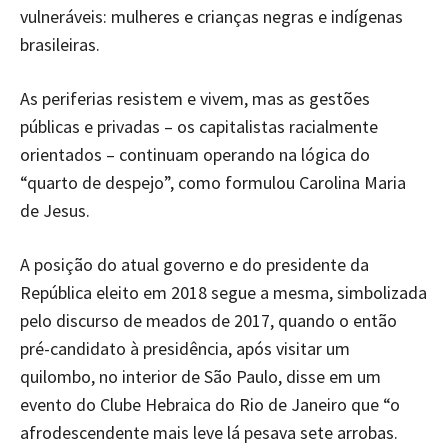
vulneráveis: mulheres e crianças negras e indígenas
brasileiras.
As periferias resistem e vivem, mas as gestões
públicas e privadas – os capitalistas racialmente
orientados – continuam operando na lógica do
“quarto de despejo”, como formulou Carolina Maria
de Jesus.
A posição do atual governo e do presidente da
República eleito em 2018 segue a mesma, simbolizada
pelo discurso de meados de 2017, quando o então
pré-candidato à presidência, após visitar um
quilombo, no interior de São Paulo, disse em um
evento do Clube Hebraica do Rio de Janeiro que “o
afrodescendente mais leve lá pesava sete arrobas.