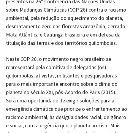
presentes na 26ª Conferência das Nações Unidas
sobre Mudanças Climáticas (COP 26) contra o racismo
ambiental, pela redução do aquecimento do planeta,
desmatamento zero nas florestas Amazônia, Cerrado,
Mata Atlântica e Caatinga brasileira e em defesa da
titulação das terras e dos territórios quilombolas.
Nesta COP 26, o movimento negro brasileiro se
representará pela comitiva de delegadas (os)
quilombolas, ativistas, militantes e pesquisadoras
para o mais importante encontro sobre o clima do
planeta no século XXI, pós-Acordo de Paris (2015).
Será uma oportunidade de exigir soluções para a
emergência climática que priorize o enfrentamento ao
racismo ambiental, às desigualdades racial, de gênero
e social, com a urgência que o planeta precisa! Mais