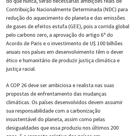
do que nunca, serão necessárias ambições reais de
Contribuição Nacionalmente Determinada (NDC) para
redução do aquecimento do planeta e das emissões
de gases de efeitos estufa (GEE), pois a corrida global
pelo carbono zero, a aprovação do artigo 6ª do
Acordo de Paris e o investimento de U$ 100 bilhões
anuais nos países em desenvolvimento têm o dever
ético e humanitário de produzir justiça climática e
justiça racial.
A COP 26 deve ser ambiciosa e realista nas suas
propostas de enfrentamento das mudanças
climáticas. Os países desenvolvidos devem assumir
sua responsabilidade com a carbonização
insustentável do planeta, assim como pelas
desigualdades que essa produziu nos últimos 200