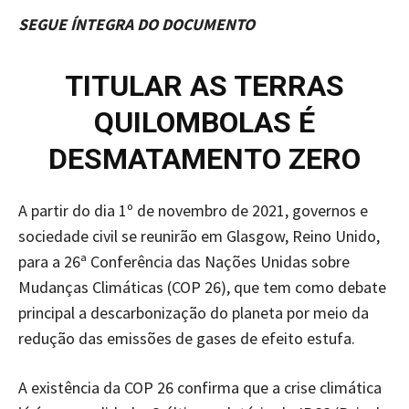
SEGUE ÍNTEGRA DO DOCUMENTO
TITULAR AS TERRAS
QUILOMBOLAS É
DESMATAMENTO ZERO
A partir do dia 1º de novembro de 2021, governos e
sociedade civil se reunirão em Glasgow, Reino Unido,
para a 26ª Conferência das Nações Unidas sobre
Mudanças Climáticas (COP 26), que tem como debate
principal a descarbonização do planeta por meio da
redução das emissões de gases de efeito estufa.
A existência da COP 26 confirma que a crise climática