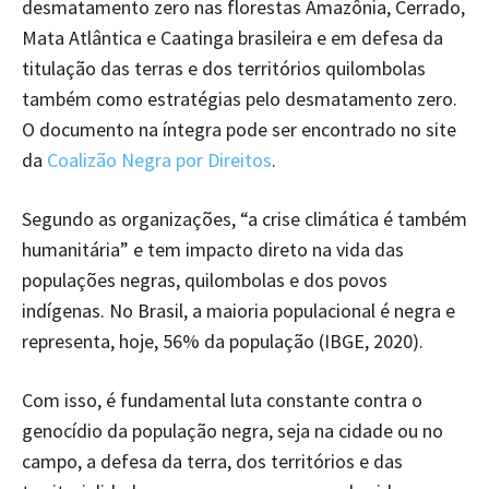
desmatamento zero nas florestas Amazônia, Cerrado,
Mata Atlântica e Caatinga brasileira e em defesa da
titulação das terras e dos territórios quilombolas
também como estratégias pelo desmatamento zero.
O documento na íntegra pode ser encontrado no site
da
Coalizão Negra por Direitos
.
Segundo as organizações, “a crise climática é também
humanitária” e tem impacto direto na vida das
populações negras, quilombolas e dos povos
indígenas. No Brasil, a maioria populacional é negra e
representa, hoje, 56% da população (IBGE, 2020).
Com isso, é fundamental luta constante contra o
genocídio da população negra, seja na cidade ou no
campo, a defesa da terra, dos territórios e das