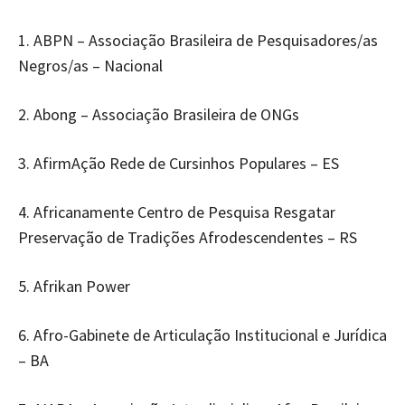
1. ABPN – Associação Brasileira de Pesquisadores/as
Negros/as – Nacional
2. Abong – Associação Brasileira de ONGs
3. AfirmAção Rede de Cursinhos Populares – ES
4. Africanamente Centro de Pesquisa Resgatar
Preservação de Tradições Afrodescendentes – RS
5. Afrikan Power
6. Afro-Gabinete de Articulação Institucional e Jurídica
– BA