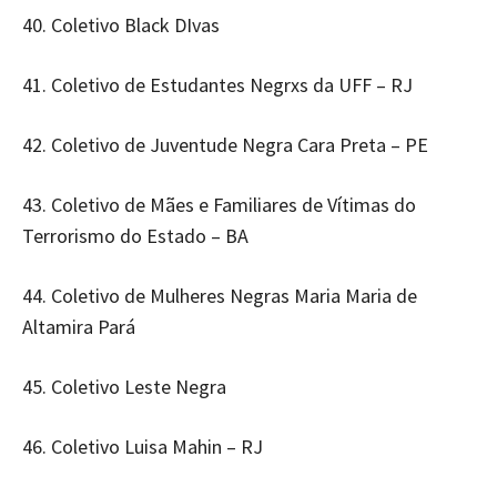
40. Coletivo Black DIvas
41. Coletivo de Estudantes Negrxs da UFF – RJ
42. Coletivo de Juventude Negra Cara Preta – PE
43. Coletivo de Mães e Familiares de Vítimas do
Terrorismo do Estado – BA
44. Coletivo de Mulheres Negras Maria Maria de
Altamira Pará
45. Coletivo Leste Negra
46. Coletivo Luisa Mahin – RJ