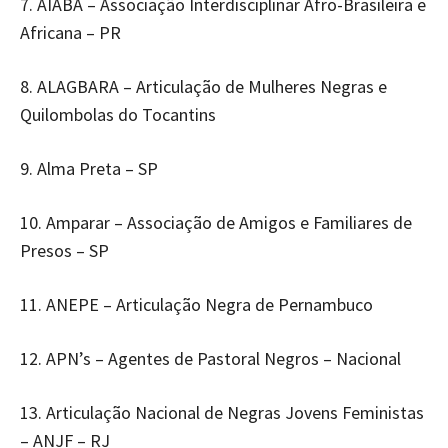
7. AIABA – Associação Interdisciplinar Afro-Brasileira e
Africana – PR
8. ALAGBARA – Articulação de Mulheres Negras e
Quilombolas do Tocantins
9. Alma Preta – SP
10. Amparar – Associação de Amigos e Familiares de
Presos – SP
11. ANEPE – Articulação Negra de Pernambuco
12. APN’s – Agentes de Pastoral Negros – Nacional
13. Articulação Nacional de Negras Jovens Feministas
– ANJF – RJ