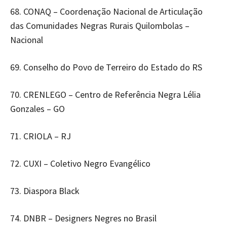
68. CONAQ – Coordenação Nacional de Articulação
das Comunidades Negras Rurais Quilombolas –
Nacional
69. Conselho do Povo de Terreiro do Estado do RS
70. CRENLEGO – Centro de Referência Negra Lélia
Gonzales – GO
71. CRIOLA – RJ
72. CUXI – Coletivo Negro Evangélico
73. Diaspora Black
74. DNBR – Designers Negres no Brasil