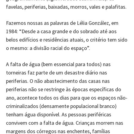
favelas, periferias, baixadas, morros, vales e palafitas.
Fazemos nossas as palavras de Lélia González, em
1984: “Desde a casa grande e do sobrado até aos
belos edifícios e residências atuais, o critério tem sido
o mesmo: a divisão racial do espaço”.
A falta de água (bem essencial para todos) nas
torneiras faz parte de um desastre diário nas
periferias. O não abastecimento das casas nas
periferias não se restringe às épocas específicas do
ano, acontece todos os dias para que os espaços não-
criminalizados (densamente populacional branco)
tenham água disponível. As pessoas periféricas
convivem com a falta de água. Crianças morrem nas
margens dos córregos nas enchentes, famílias