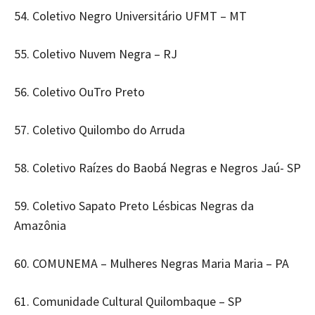
54. Coletivo Negro Universitário UFMT – MT
55. Coletivo Nuvem Negra – RJ
56. Coletivo OuTro Preto
57. Coletivo Quilombo do Arruda
58. Coletivo Raízes do Baobá Negras e Negros Jaú- SP
59. Coletivo Sapato Preto Lésbicas Negras da
Amazônia
60. COMUNEMA – Mulheres Negras Maria Maria – PA
61. Comunidade Cultural Quilombaque – SP