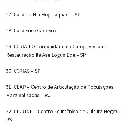
27. Casa do Hip Hop Taquaril – SP
28. Casa Sueli Carneiro
29. CCRIA-LO Comunidade da Compreensão e
Restauração Ilê Asé Logun Ede – SP
30. CCRIAS – SP
31. CEAP – Centro de Articulação de Populações
Marginalizadas – RJ
32. CECUNE – Centro Ecumênico de Cultura Negra –
RS