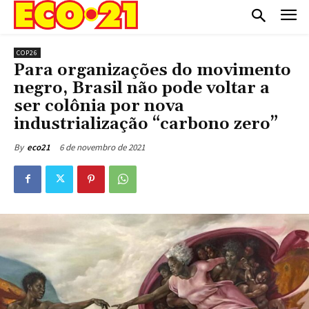
COP26
Para organizações do movimento
negro, Brasil não pode voltar a
ser colônia por nova
industrialização “carbono zero”
6 de novembro de 2021
By
eco21