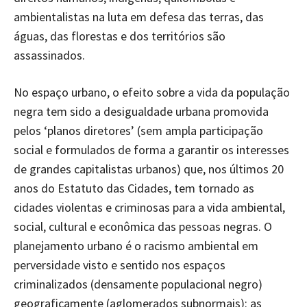
ambientalistas na luta em defesa das terras, das
águas, das florestas e dos territórios são
assassinados.
No espaço urbano, o efeito sobre a vida da população
negra tem sido a desigualdade urbana promovida
pelos ‘planos diretores’ (sem ampla participação
social e formulados de forma a garantir os interesses
de grandes capitalistas urbanos) que, nos últimos 20
anos do Estatuto das Cidades, tem tornado as
cidades violentas e criminosas para a vida ambiental,
social, cultural e econômica das pessoas negras. O
planejamento urbano é o racismo ambiental em
perversidade visto e sentido nos espaços
criminalizados (densamente populacional negro)
geograficamente (aglomerados subnormais): as