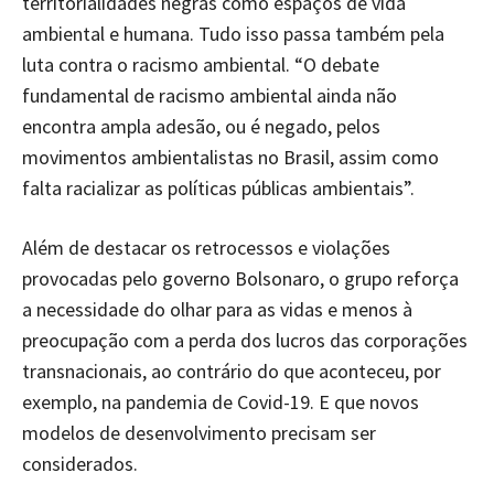
territorialidades negras como espaços de vida
ambiental e humana. Tudo isso passa também pela
luta contra o racismo ambiental. “O debate
fundamental de racismo ambiental ainda não
encontra ampla adesão, ou é negado, pelos
movimentos ambientalistas no Brasil, assim como
falta racializar as políticas públicas ambientais”.
Além de destacar os retrocessos e violações
provocadas pelo governo Bolsonaro, o grupo reforça
a necessidade do olhar para as vidas e menos à
preocupação com a perda dos lucros das corporações
transnacionais, ao contrário do que aconteceu, por
exemplo, na pandemia de Covid-19. E que novos
modelos de desenvolvimento precisam ser
considerados.