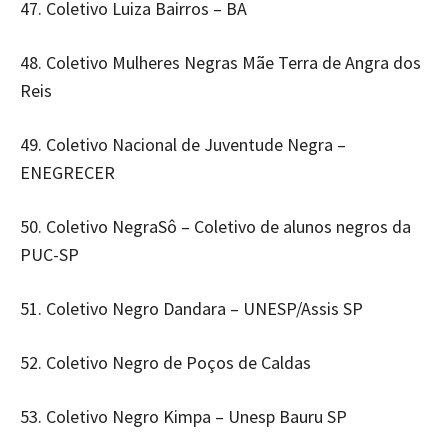
47. Coletivo Luiza Bairros – BA
48. Coletivo Mulheres Negras Mãe Terra de Angra dos
Reis
49. Coletivo Nacional de Juventude Negra –
ENEGRECER
50. Coletivo NegraSô – Coletivo de alunos negros da
PUC-SP
51. Coletivo Negro Dandara – UNESP/Assis SP
52. Coletivo Negro de Poços de Caldas
53. Coletivo Negro Kimpa – Unesp Bauru SP