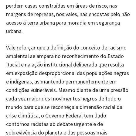
perdem casas construídas em áreas de risco, nas
margens de represas, nos vales, nas encostas pelo não
acesso à terra urbana para moradia em segurança
urbana.
Vale reforçar que a definição do conceito de racismo
ambiental se ampara no reconhecimento do Estado
Racial e na ação institucional deliberada que resulta
em exposição desproporcional das populações negras
e indígenas, as mantendo permanentemente em
condições vulneráveis. Mesmo diante de uma pressão
cada vez maior dos movimentos negros de todo o
mundo para que se reconheça a dimensão racial da
crise climática, o Governo Federal tem dado
contornos racistas ao debate urgente e de
sobrevivência do planeta e das pessoas mais