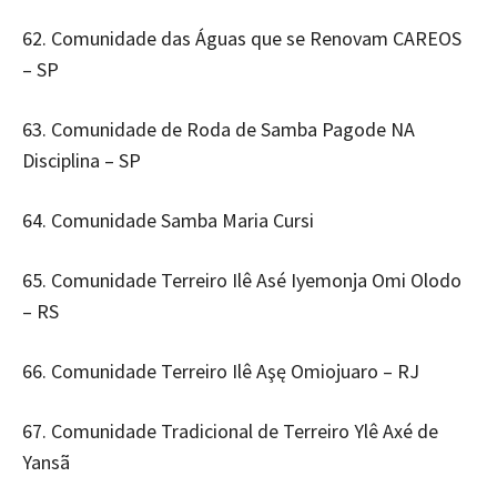
62. Comunidade das Águas que se Renovam CAREOS
– SP
63. Comunidade de Roda de Samba Pagode NA
Disciplina – SP
64. Comunidade Samba Maria Cursi
65. Comunidade Terreiro Ilê Asé Iyemonja Omi Olodo
– RS
66. Comunidade Terreiro Ilê Aşę Omiojuaro – RJ
67. Comunidade Tradicional de Terreiro Ylê Axé de
Yansã