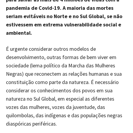
pandemia de Covid-19. A maioria das mortes
seriam evitáveis no Norte e no Sul Global, se não
estivessem em extrema vulnerabilidade social e
ambiental.
É urgente considerar outros modelos de
desenvolvimento, outras formas de bem viver em
sociedade (lema político da Marcha das Mulheres
Negras) que reconectem as relações humanas e sua
constituição como parte da natureza. É necessário
considerar os conhecimentos dos povos em sua
natureza no Sul Global, em especial as diferentes
vozes das mulheres, vozes da juventude, das
quilombolas, das indígenas e das populações negras
diaspóricas periféricas.