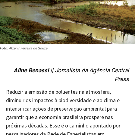
Foto: Alzenir Ferreira de Souza
Aline Benassi
|| Jornalista da Agência Central
Press
Reduzir a emissão de poluentes na atmosfera,
diminuir os impactos à biodiversidade e ao clima e
intensificar ações de preservação ambiental para
garantir que a economia brasileira prospere nas
próximas décadas. Esse é o caminho apontado por
pesquisadores da Rede de Especialistas em