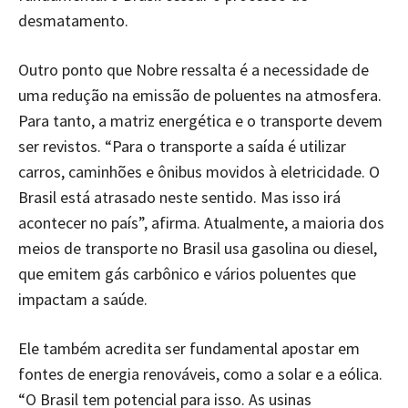
desmatamento.
Outro ponto que Nobre ressalta é a necessidade de
uma redução na emissão de poluentes na atmosfera.
Para tanto, a matriz energética e o transporte devem
ser revistos. “Para o transporte a saída é utilizar
carros, caminhões e ônibus movidos à eletricidade. O
Brasil está atrasado neste sentido. Mas isso irá
acontecer no país”, afirma. Atualmente, a maioria dos
meios de transporte no Brasil usa gasolina ou diesel,
que emitem gás carbônico e vários poluentes que
impactam a saúde.
Ele também acredita ser fundamental apostar em
fontes de energia renováveis, como a solar e a eólica.
“O Brasil tem potencial para isso. As usinas