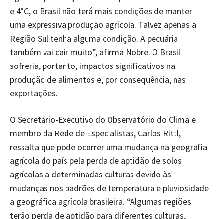
e 4°C, o Brasil não terá mais condições de manter
uma expressiva produção agrícola. Talvez apenas a
Região Sul tenha alguma condição. A pecuária
também vai cair muito”, afirma Nobre. O Brasil
sofreria, portanto, impactos significativos na
produção de alimentos e, por consequência, nas
exportações.
O Secretário-Executivo do Observatório do Clima e
membro da Rede de Especialistas, Carlos Rittl,
ressalta que pode ocorrer uma mudança na geografia
agrícola do país pela perda de aptidão de solos
agrícolas a determinadas culturas devido às
mudanças nos padrões de temperatura e pluviosidade
a geográfica agrícola brasileira. “Algumas regiões
terão perda de aptidão para diferentes culturas,