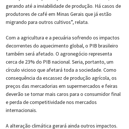
gerando até a inviabilidade de produção. Há casos de
produtores de café em Minas Gerais que já estão
migrando para outros cultivos”, relata.
Com a agricultura e a pecuária sofrendo os impactos
decorrentes do aquecimento global, o PIB brasileiro
também será afetado. O agronegócio representa
cerca de 23% do PIB nacional. Seria, portanto, um
círculo vicioso que afetará toda a sociedade. Como
consequência da escassez de produção agrícola, os
preços das mercadorias em supermercados e feiras
deverão se tornar mais caros para o consumidor final
e perda de competitividade nos mercados
internacionais.
A alteração climática gerará ainda outros impactos.