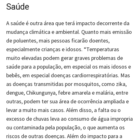
Saúde
A saúde é outra área que terá impacto decorrente da
mudança climática e ambiental. Quanto mais emissão
de poluentes, mais pessoas ficarão doentes,
especialmente crianças e idosos. “Temperaturas
muito elevadas podem gerar graves problemas de
saúde para a população, em especial os mais idosos e
bebês, em especial doenças cardiorrespiratórias. Mas
as doenças transmitidas por mosquitos, como zika,
dengue, Chikungunya, febre amarela e malária, entre
outras, podem ter sua área de ocorrência ampliada e
levar a muito mais casos. Além disso, a falta ou o
excesso de chuvas leva ao consumo de água impropria
ou contaminada pela população, o que aumenta os
riscos de outras doenças. Além do impacto para a