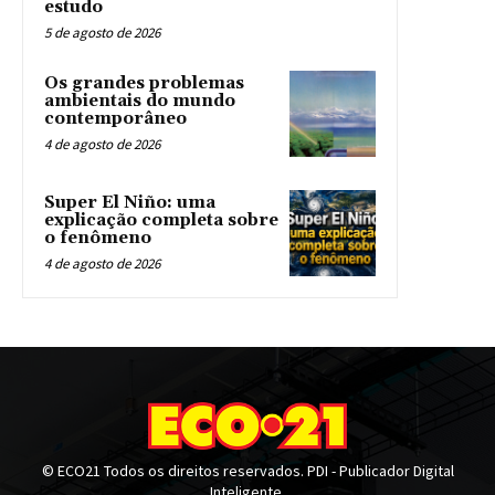
estudo
5 de agosto de 2026
Os grandes problemas
ambientais do mundo
contemporâneo
4 de agosto de 2026
Super El Niño: uma
explicação completa sobre
o fenômeno
4 de agosto de 2026
© ECO21 Todos os direitos reservados. PDI - Publicador Digital
Inteligente.