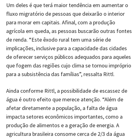
Um deles é que terá maior tendência em aumentar o
fluxo migratório de pessoas que deixarão o interior
para morar em capitais. Afinal, com a produção
agrícola em queda, as pessoas buscarão outras fontes
de renda. “Este êxodo rural tem uma série de
implicações, inclusive para a capacidade das cidades
de oferecer serviços públicos adequados para aqueles
que fogem das regiões cujo clima se tornou impróprio
para a subsistência das famílias”, ressalta Rittl.
Ainda conforme Rittl, a possibilidade de escassez de
água é outro efeito que merece atenção. “Além de
afetar diretamente a população, a falta de água
impacta setores econômicos importantes, como a
produção de alimentos e a geração de energia. A
agricultura brasileira consome cerca de 2/3 da água