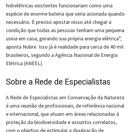
hidrelétricas existentes funcionariam como uma
espécie de enorme bateria que seria acionada quando
necessário. É preciso apostar nisso até chegar a
condição que todas as pessoas tenham uma pequena
usina em casa, gerando sua própria energia elétrica”,
aponta Nobre. Isso já é realidade para cerca de 40 mil
brasileiros, segundo a Agência Nacional de Energia
Elétrica (ANEEL).
Sobre a Rede de Especialistas
A Rede de Especialistas em Conservação da Natureza
é uma reunião de profissionais, de referência nacional
e internacional, que atuam em áreas relacionadas à
proteção da biodiversidade e assuntos correlatos,
com o objetivo de estimular a divulgação de