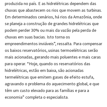
produzida no país. E as hidrelétricas dependem das
chuvas que abastecem os rios que movem as turbinas.
Em determinados cenários, há rios da Amazônia, onde
se planeja a construção de grandes hidrelétricas que
podem perder 30% ou mais da vazão pela perda de
chuvas em suas bacias. Isto torna os
empreendimentos inviáveis”, ressalta. Para compensar
os baixos reservatórios, usinas termoelétricas serão
mais acionadas, gerando mais poluentes e mais caras
para operar. “Hoje, quando os reservatórios das
hidrelétricas, estão em baixa, são acionadas
termelétricas que emitem gases de efeito estufa,
agravando o problema do aquecimento global, e que
têm um custo elevado para as famílias e para a
economia” completa o especialista.