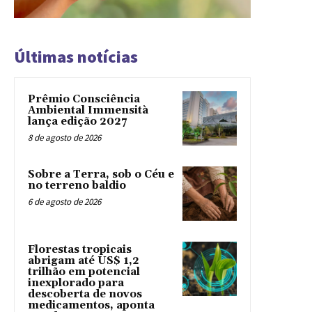
Últimas notícias
Prêmio Consciência
Ambiental Immensità
lança edição 2027
8 de agosto de 2026
Sobre a Terra, sob o Céu e
no terreno baldio
6 de agosto de 2026
Florestas tropicais
abrigam até US$ 1,2
trilhão em potencial
inexplorado para
descoberta de novos
medicamentos, aponta