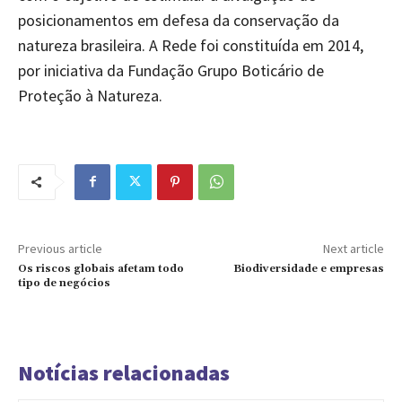
posicionamentos em defesa da conservação da
natureza brasileira. A Rede foi constituída em 2014,
por iniciativa da Fundação Grupo Boticário de
Proteção à Natureza.
Previous article
Next article
Os riscos globais afetam todo
Biodiversidade e empresas
tipo de negócios
Notícias relacionadas