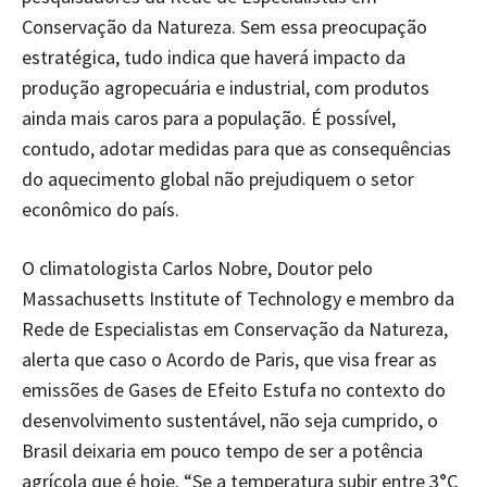
Conservação da Natureza. Sem essa preocupação
estratégica, tudo indica que haverá impacto da
produção agropecuária e industrial, com produtos
ainda mais caros para a população. É possível,
contudo, adotar medidas para que as consequências
do aquecimento global não prejudiquem o setor
econômico do país.
O climatologista Carlos Nobre, Doutor pelo
Massachusetts Institute of Technology e membro da
Rede de Especialistas em Conservação da Natureza,
alerta que caso o Acordo de Paris, que visa frear as
emissões de Gases de Efeito Estufa no contexto do
desenvolvimento sustentável, não seja cumprido, o
Brasil deixaria em pouco tempo de ser a potência
agrícola que é hoje. “Se a temperatura subir entre 3°C