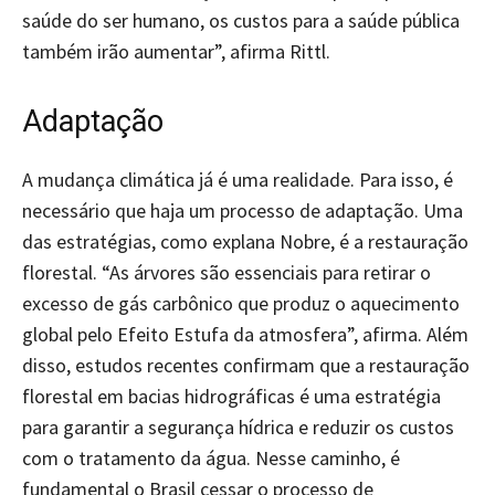
saúde do ser humano, os custos para a saúde pública
também irão aumentar”, afirma Rittl.
Adaptação
A mudança climática já é uma realidade. Para isso, é
necessário que haja um processo de adaptação. Uma
das estratégias, como explana Nobre, é a restauração
florestal. “As árvores são essenciais para retirar o
excesso de gás carbônico que produz o aquecimento
global pelo Efeito Estufa da atmosfera”, afirma. Além
disso, estudos recentes confirmam que a restauração
florestal em bacias hidrográficas é uma estratégia
para garantir a segurança hídrica e reduzir os custos
com o tratamento da água. Nesse caminho, é
fundamental o Brasil cessar o processo de