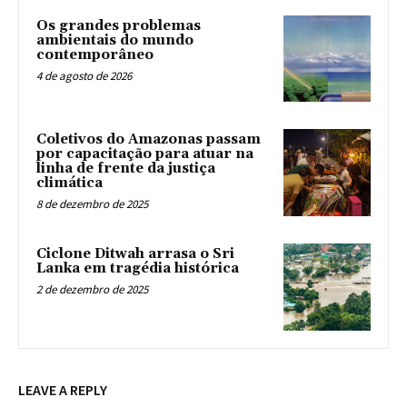
Os grandes problemas
ambientais do mundo
contemporâneo
4 de agosto de 2026
Coletivos do Amazonas passam
por capacitação para atuar na
linha de frente da justiça
climática
8 de dezembro de 2025
Ciclone Ditwah arrasa o Sri
Lanka em tragédia histórica
2 de dezembro de 2025
LEAVE A REPLY