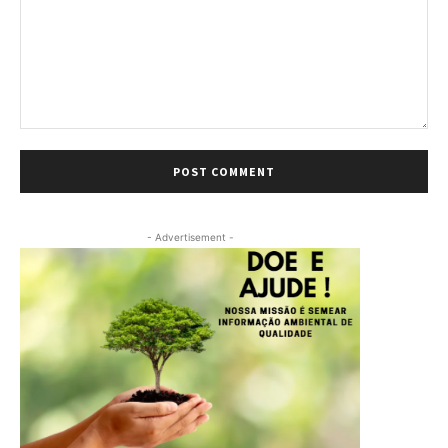
Comment:
- Advertisement -