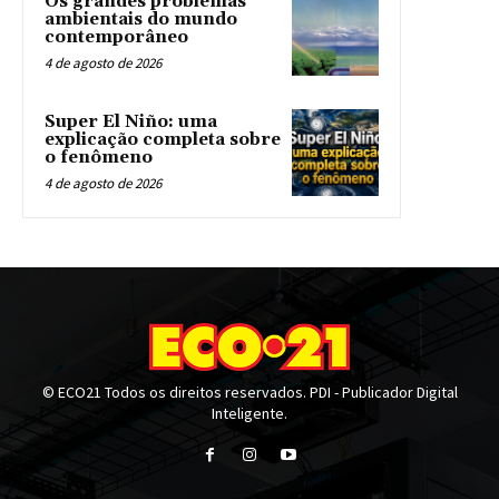
Os grandes problemas
ambientais do mundo
contemporâneo
4 de agosto de 2026
Super El Niño: uma
explicação completa sobre
o fenômeno
4 de agosto de 2026
© ECO21 Todos os direitos reservados. PDI - Publicador Digital
Inteligente.