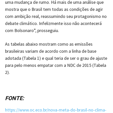
uma mudança de rumo. Há mais de uma análise que
mostra que o Brasil tem todas as condições de agir
com ambição real, reassumindo seu protagonismo no
debate climático. Infelizmente isso não acontecerá
com Bolsonaro”, prosseguiu.
As tabelas abaixo mostram como as emissões
brasileiras variam de acordo com a linha de base
adotada (Tabela 1) e qual teria de ser o grau de ajuste
para pelo menos empatar com a NDC de 2015 (Tabela
2).
FONTE:
https://www.oc.eco.br/nova-meta-do-brasil-no-clima-