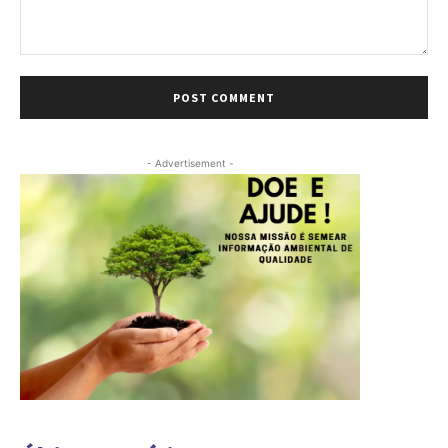
Comment:
- Advertisement -