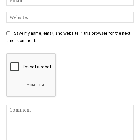
Web
Save my name, email, and website in this browser for the next
time I comment.