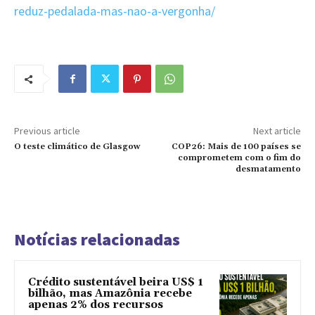
reduz-pedalada-mas-nao-a-vergonha/
Previous article
Next article
O teste climático de Glasgow
COP26: Mais de 100 países se
comprometem com o fim do
desmatamento
Notícias relacionadas
Crédito sustentável beira US$ 1
bilhão, mas Amazônia recebe
apenas 2% dos recursos