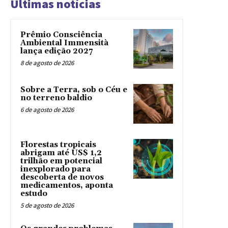
Últimas notícias
Prêmio Consciência
Ambiental Immensità
lança edição 2027
8 de agosto de 2026
Sobre a Terra, sob o Céu e
no terreno baldio
6 de agosto de 2026
Florestas tropicais
abrigam até US$ 1,2
trilhão em potencial
inexplorado para
descoberta de novos
medicamentos, aponta
estudo
5 de agosto de 2026