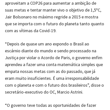
aproveitam a COP26 para aumentar a ambição de
suas metas e tentar manter vivo o objetivo de 1,5ºC,
Jair Bolsonaro no máximo regride a 2015 e mostra
que se importa com o futuro do planeta tanto quanto
com as vítimas da Covid-19.
“Depois de quase um ano expondo o Brasil ao
escárnio diante do mundo e sendo processado na
Justiça por violar o Acordo de Paris, o governo enfim
aprendeu a fazer uma conta matemática simples que
empata nossas metas com as do passado, que já
eram muito insuficientes. É uma irresponsabilidade
com o planeta e com o futuro dos brasileiros”, disse o
secretário-executivo do OC, Marcio Astrini.
“O governo teve todas as oportunidades de fazer