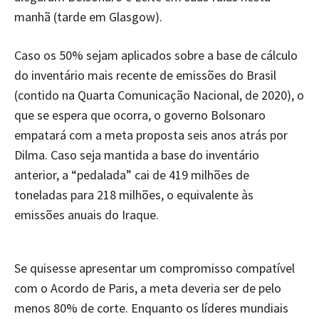
manhã (tarde em Glasgow).
Caso os 50% sejam aplicados sobre a base de cálculo
do inventário mais recente de emissões do Brasil
(contido na Quarta Comunicação Nacional, de 2020), o
que se espera que ocorra, o governo Bolsonaro
empatará com a meta proposta seis anos atrás por
Dilma. Caso seja mantida a base do inventário
anterior, a “pedalada” cai de 419 milhões de
toneladas para 218 milhões, o equivalente às
emissões anuais do Iraque.
Se quisesse apresentar um compromisso compatível
com o Acordo de Paris, a meta deveria ser de pelo
menos 80% de corte. Enquanto os líderes mundiais