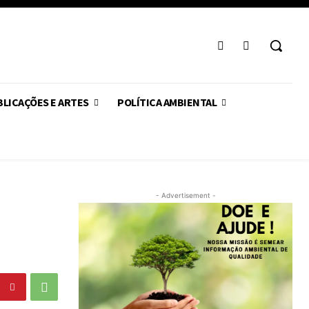
LICAÇÕES E ARTES
POLÍTICA AMBIENTAL
- Advertisement -