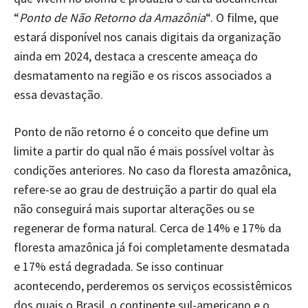
“
Ponto de Não Retorno da Amazônia
“. O filme, que
estará disponível nos canais digitais da organização
ainda em 2024, destaca a crescente ameaça do
desmatamento na região e os riscos associados a
essa devastação.
Ponto de não retorno é o conceito que define um
limite a partir do qual não é mais possível voltar às
condições anteriores. No caso da floresta amazônica,
refere-se ao grau de destruição a partir do qual ela
não conseguirá mais suportar alterações ou se
regenerar de forma natural. Cerca de 14% e 17% da
floresta amazônica já foi completamente desmatada
e 17% está degradada. Se isso continuar
acontecendo, perderemos os serviços ecossistêmicos
dos quais o Brasil, o continente sul-americano e o