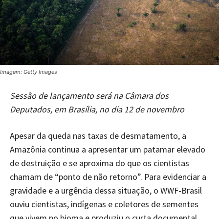
Imagem: Getty Images
Sessão de lançamento será na Câmara dos
Deputados, em Brasília, no dia 12 de novembro
Apesar da queda nas taxas de desmatamento, a
Amazônia continua a apresentar um patamar elevado
de destruição e se aproxima do que os cientistas
chamam de “ponto de não retorno”. Para evidenciar a
gravidade e a urgência dessa situação, o WWF-Brasil
ouviu cientistas, indígenas e coletores de sementes
que vivem no bioma e produziu o curta documental