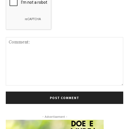
Comment:
- Advertisement -