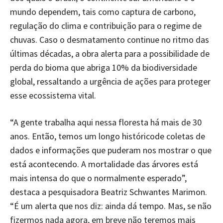
mundo dependem, tais como captura de carbono,
regulação do clima e contribuição para o regime de
chuvas. Caso o desmatamento continue no ritmo das
últimas décadas, a obra alerta para a possibilidade de
perda do bioma que abriga 10% da biodiversidade
global, ressaltando a urgência de ações para proteger
esse ecossistema vital.
“A gente trabalha aqui nessa floresta há mais de 30
anos. Então, temos um longo históricode coletas de
dados e informações que puderam nos mostrar o que
está acontecendo. A mortalidade das árvores está
mais intensa do que o normalmente esperado”,
destaca a pesquisadora Beatriz Schwantes Marimon.
“É um alerta que nos diz: ainda dá tempo. Mas, se não
fizermos nada agora, em breve não teremos mais