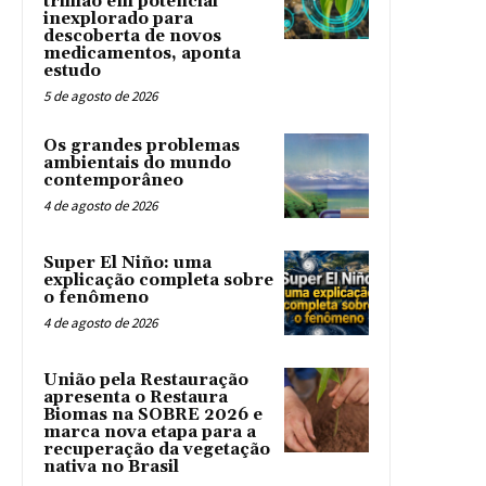
trilhão em potencial
inexplorado para
descoberta de novos
medicamentos, aponta
estudo
5 de agosto de 2026
Os grandes problemas
ambientais do mundo
contemporâneo
4 de agosto de 2026
Super El Niño: uma
explicação completa sobre
o fenômeno
4 de agosto de 2026
União pela Restauração
apresenta o Restaura
Biomas na SOBRE 2026 e
marca nova etapa para a
recuperação da vegetação
nativa no Brasil