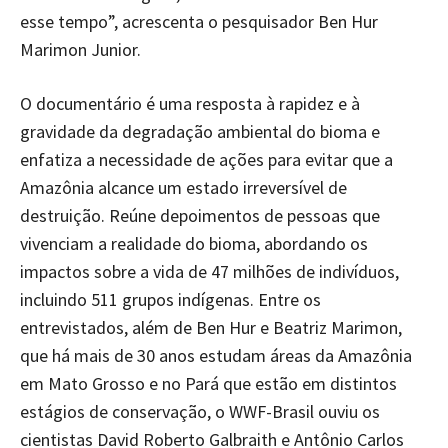
esse tempo”, acrescenta o pesquisador Ben Hur
Marimon Junior.
O documentário é uma resposta à rapidez e à
gravidade da degradação ambiental do bioma e
enfatiza a necessidade de ações para evitar que a
Amazônia alcance um estado irreversível de
destruição. Reúne depoimentos de pessoas que
vivenciam a realidade do bioma, abordando os
impactos sobre a vida de 47 milhões de indivíduos,
incluindo 511 grupos indígenas. Entre os
entrevistados, além de Ben Hur e Beatriz Marimon,
que há mais de 30 anos estudam áreas da Amazônia
em Mato Grosso e no Pará que estão em distintos
estágios de conservação, o WWF-Brasil ouviu os
cientistas David Roberto Galbraith e Antônio Carlos