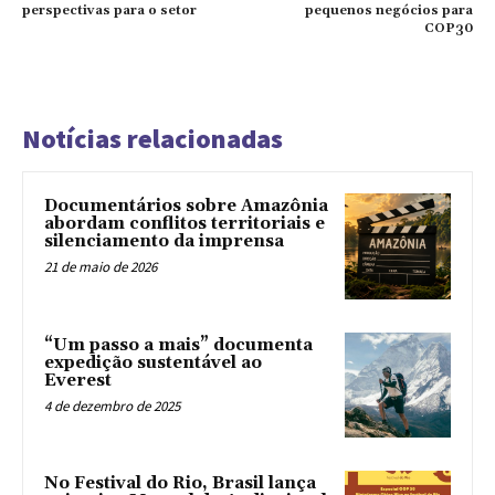
perspectivas para o setor
pequenos negócios para
COP30
Notícias relacionadas
Documentários sobre Amazônia
abordam conflitos territoriais e
silenciamento da imprensa
21 de maio de 2026
“Um passo a mais” documenta
expedição sustentável ao
Everest
4 de dezembro de 2025
No Festival do Rio, Brasil lança