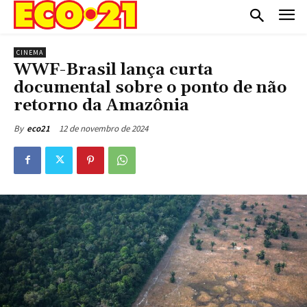
CINEMA
WWF-Brasil lança curta
documental sobre o ponto de não
retorno da Amazônia
12 de novembro de 2024
By
eco21