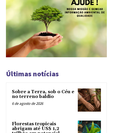
Últimas notícias
Sobre a Terra, sob o Céu e
no terreno baldio
6 de agosto de 2026
Florestas tropicais
abrigam até US$ 1,2