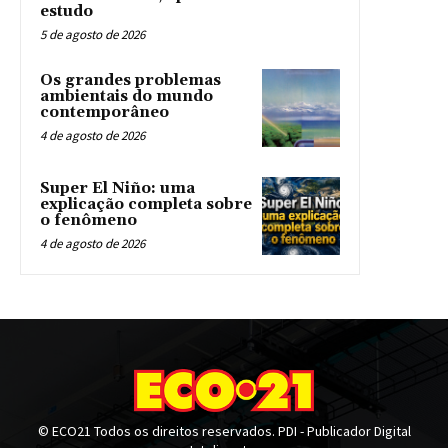
estudo
5 de agosto de 2026
Os grandes problemas
ambientais do mundo
contemporâneo
4 de agosto de 2026
Super El Niño: uma
explicação completa sobre
o fenômeno
4 de agosto de 2026
© ECO21 Todos os direitos reservados. PDI - Publicador Digital