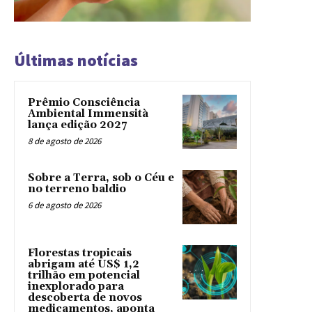
Últimas notícias
Prêmio Consciência
Ambiental Immensità
lança edição 2027
8 de agosto de 2026
Sobre a Terra, sob o Céu e
no terreno baldio
6 de agosto de 2026
Florestas tropicais
abrigam até US$ 1,2
trilhão em potencial
inexplorado para
descoberta de novos
medicamentos, aponta