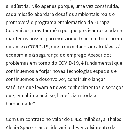
a indústria. Não apenas porque, uma vez construída,
cada missão abordará desafios ambientais reais e
promoverá o programa emblemático da Europa
Copernicus, mas também porque precisamos ajudar a
manter os nossos parceiros industriais em boa forma
durante o COVID-19, que trouxe danos incalculáveis à
economia e à segurança do emprego Apesar dos
problemas em torno do COVID-19, é fundamental que
continuemos a forjar novas tecnologias espaciais e
continuemos a desenvolver, construir e lançar
satélites que levam a novos conhecimentos e serviços
que, em última análise, beneficiam toda a
humanidade”.
Com um contrato no valor de € 455 milhões, a Thales
Alenia Space France liderará o desenvolvimento da