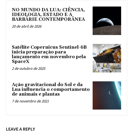
NO MUNDO DA LUA: CIÊNCIA,
IDEOLOGIA, ESTADO E A
BARBÁRIE CONTEMPORÂNEA
20 de abril de 2026
Satélite Copernicus Sentinel-6B
inicia preparação para
lançamento em novembro pela
SpaceX
2 de outubro de 2025
Ação gravitacional do Sol e da
Lua influencia o comportamento
de animais e plantas
7 de novembro de 2021
LEAVE A REPLY