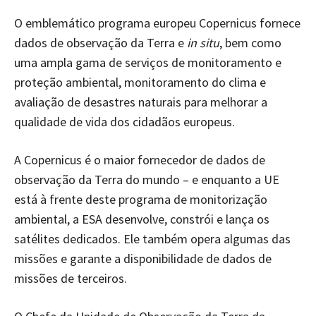
O emblemático programa europeu Copernicus fornece
dados de observação da Terra e
in situ
, bem como
uma ampla gama de serviços de monitoramento e
proteção ambiental, monitoramento do clima e
avaliação de desastres naturais para melhorar a
qualidade de vida dos cidadãos europeus.
A Copernicus é o maior fornecedor de dados de
observação da Terra do mundo – e enquanto a UE
está à frente deste programa de monitorização
ambiental, a ESA desenvolve, constrói e lança os
satélites dedicados. Ele também opera algumas das
missões e garante a disponibilidade de dados de
missões de terceiros.