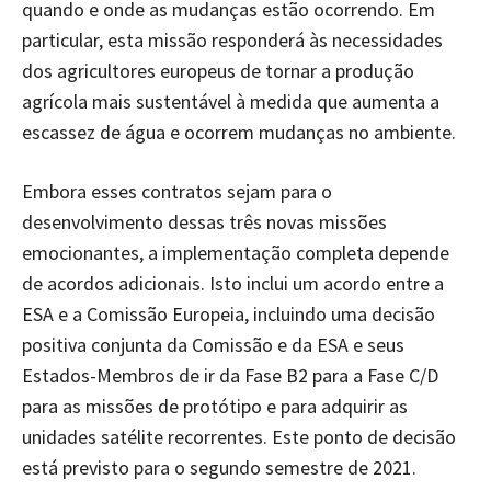
quando e onde as mudanças estão ocorrendo. Em
particular, esta missão responderá às necessidades
dos agricultores europeus de tornar a produção
agrícola mais sustentável à medida que aumenta a
escassez de água e ocorrem mudanças no ambiente.
Embora esses contratos sejam para o
desenvolvimento dessas três novas missões
emocionantes, a implementação completa depende
de acordos adicionais. Isto inclui um acordo entre a
ESA e a Comissão Europeia, incluindo uma decisão
positiva conjunta da Comissão e da ESA e seus
Estados-Membros de ir da Fase B2 para a Fase C/D
para as missões de protótipo e para adquirir as
unidades satélite recorrentes. Este ponto de decisão
está previsto para o segundo semestre de 2021.