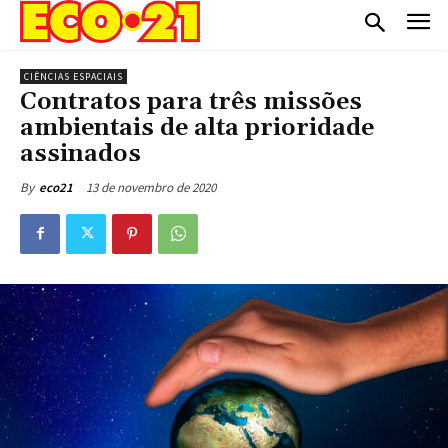
CIÊNCIAS ESPACIAIS
Contratos para três missões
ambientais de alta prioridade
assinados
13 de novembro de 2020
By
eco21