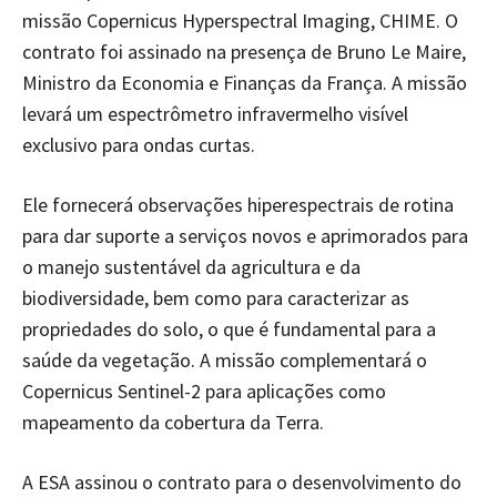
missão Copernicus Hyperspectral Imaging, CHIME. O
contrato foi assinado na presença de Bruno Le Maire,
Ministro da Economia e Finanças da França. A missão
levará um espectrômetro infravermelho visível
exclusivo para ondas curtas.
Ele fornecerá observações hiperespectrais de rotina
para dar suporte a serviços novos e aprimorados para
o manejo sustentável da agricultura e da
biodiversidade, bem como para caracterizar as
propriedades do solo, o que é fundamental para a
saúde da vegetação. A missão complementará o
Copernicus Sentinel-2 para aplicações como
mapeamento da cobertura da Terra.
A ESA assinou o contrato para o desenvolvimento do