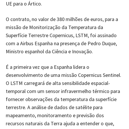
UE para o Ártico.
O contrato, no valor de 380 milhões de euros, para a
missão de Monitorização da Temperatura da
Superfície Terrestre Copernicus, LSTM, foi assinado
com a Airbus Espanha na presença de Pedro Duque,
Ministro espanhol da Ciência e Inovação.
É a primeira vez que a Espanha lidera o
desenvolvimento de uma missão Copernicus Sentinel.
O LSTM carregará de alta sensibilidade espacial-
temporal com um sensor infravermelho térmico para
fornecer observações da temperatura da superfície
terrestre. A análise de dados de satélite para
mapeamento, monitoramento e previsão dos
recursos naturais da Terra ajuda a entender o que,