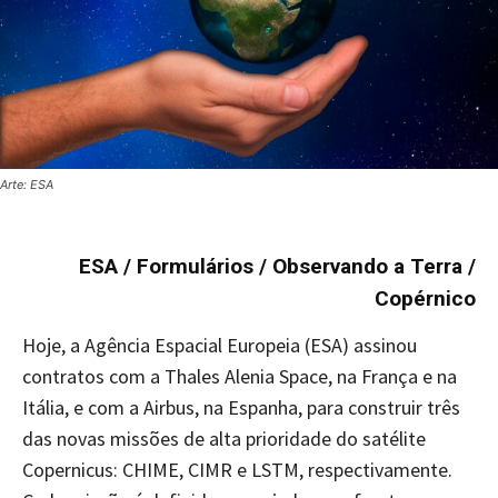
Arte: ESA
ESA / Formulários / Observando a Terra /
Copérnico
Hoje, a Agência Espacial Europeia (ESA) assinou
contratos com a Thales Alenia Space, na França e na
Itália, e com a Airbus, na Espanha, para construir três
das novas missões de alta prioridade do satélite
Copernicus: CHIME, CIMR e LSTM, respectivamente.