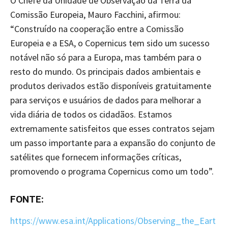
O Chefe da Unidade de Observação da Terra da
Comissão Europeia, Mauro Facchini, afirmou:
“Construído na cooperação entre a Comissão
Europeia e a ESA, o Copernicus tem sido um sucesso
notável não só para a Europa, mas também para o
resto do mundo. Os principais dados ambientais e
produtos derivados estão disponíveis gratuitamente
para serviços e usuários de dados para melhorar a
vida diária de todos os cidadãos. Estamos
extremamente satisfeitos que esses contratos sejam
um passo importante para a expansão do conjunto de
satélites que fornecem informações críticas,
promovendo o programa Copernicus como um todo”.
FONTE:
https://www.esa.int/Applications/Observing_the_Eart