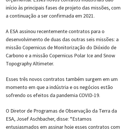
início às principais fases de projeto das missões, com
a continuação a ser confirmada em 2021.
A ESA assinou recentemente contratos para o
desenvolvimento de duas das outras seis missões: a
missão Copernicus de Monitorização do Dióxido de
Carbono e a missão Copernicus Polar Ice and Snow
Topography Altimeter.
Esses três novos contratos também surgem em um
momento em que a indústria e os negócios estão
sofrendo os efeitos da pandemia COVID-19.
O Diretor de Programas de Observação da Terra da
ESA, Josef Aschbacher, disse: “Estamos
entusiasmados em assinar hoje esses contratos com