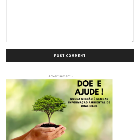
Comment:
- Advertisement -