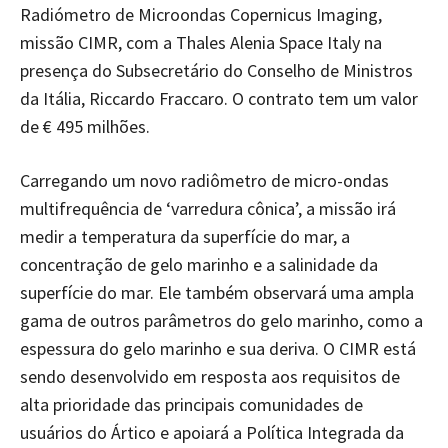
Radiómetro de Microondas Copernicus Imaging,
missão CIMR, com a Thales Alenia Space Italy na
presença do Subsecretário do Conselho de Ministros
da Itália, Riccardo Fraccaro. O contrato tem um valor
de € 495 milhões.
Carregando um novo radiômetro de micro-ondas
multifrequência de ‘varredura cônica’, a missão irá
medir a temperatura da superfície do mar, a
concentração de gelo marinho e a salinidade da
superfície do mar. Ele também observará uma ampla
gama de outros parâmetros do gelo marinho, como a
espessura do gelo marinho e sua deriva. O CIMR está
sendo desenvolvido em resposta aos requisitos de
alta prioridade das principais comunidades de
usuários do Ártico e apoiará a Política Integrada da