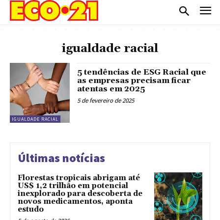
igualdade racial
5 tendências de ESG Racial que
as empresas precisam ficar
atentas em 2025
5 de fevereiro de 2025
IGUALDADE RACIAL
Últimas notícias
Florestas tropicais abrigam até
US$ 1,2 trilhão em potencial
inexplorado para descoberta de
novos medicamentos, aponta
estudo