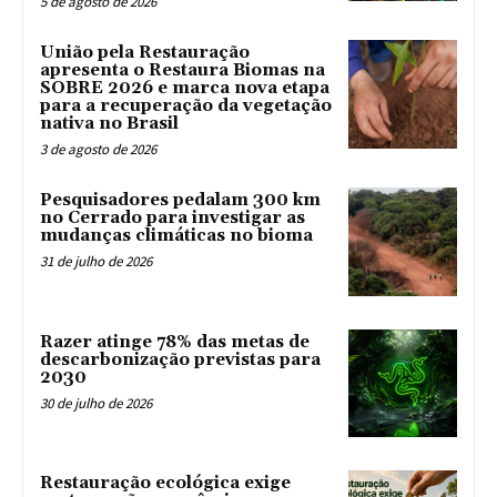
5 de agosto de 2026
União pela Restauração
apresenta o Restaura Biomas na
SOBRE 2026 e marca nova etapa
para a recuperação da vegetação
nativa no Brasil
3 de agosto de 2026
Pesquisadores pedalam 300 km
no Cerrado para investigar as
mudanças climáticas no bioma
31 de julho de 2026
Razer atinge 78% das metas de
descarbonização previstas para
2030
30 de julho de 2026
Restauração ecológica exige