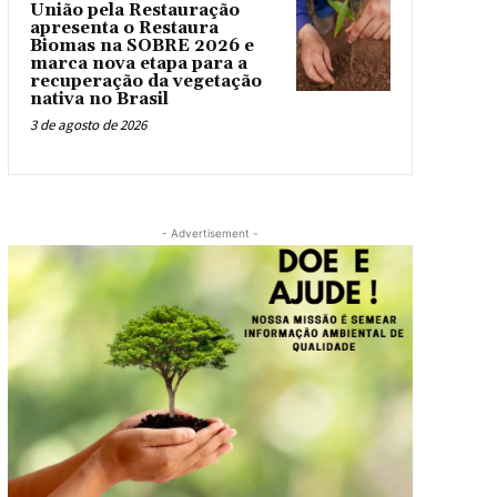
União pela Restauração
apresenta o Restaura
Biomas na SOBRE 2026 e
marca nova etapa para a
recuperação da vegetação
nativa no Brasil
3 de agosto de 2026
- Advertisement -