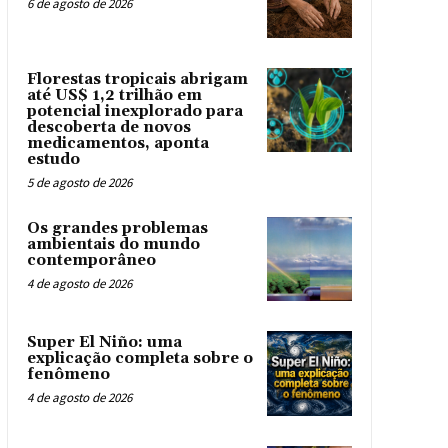
6 de agosto de 2026
Florestas tropicais abrigam
até US$ 1,2 trilhão em
potencial inexplorado para
descoberta de novos
medicamentos, aponta
estudo
5 de agosto de 2026
Os grandes problemas
ambientais do mundo
contemporâneo
4 de agosto de 2026
Super El Niño: uma
explicação completa sobre o
fenômeno
4 de agosto de 2026