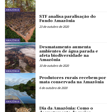
AMAZÔNIA
STF analisa paralisação do
Fundo Amazônia
23 de outubro de 2020
AMAZÔNIA
Desmatamento aumenta
ambientes de água parada e
afeta biodiversidade na
Amazônia
10 de outubro de 2020
AMAZÔNIA
Produtores rurais recebem por
mata conservada na Amazônia
6 de outubro de 2020
AMAZÔNIA
Dia da Amazônia: Como o