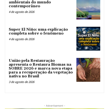
ambientais do mundo
contemporâneo
4 de agosto de 2026
Super El Niño: uma explicação
completa sobre o fenômeno
4 de agosto de 2026
União pela Restauração
apresenta o Restaura Biomas na
SOBRE 2026 e marca nova etapa
para a recuperação da vegetação
nativa no Brasil
3 de agosto de 2026
- Advertisement -