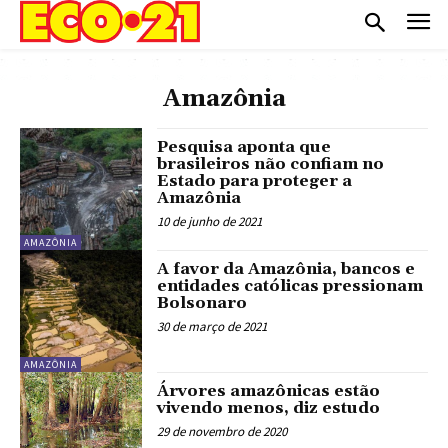
Amazônia
Pesquisa aponta que
brasileiros não confiam no
Estado para proteger a
Amazônia
10 de junho de 2021
AMAZÔNIA
A favor da Amazônia, bancos e
entidades católicas pressionam
Bolsonaro
30 de março de 2021
AMAZÔNIA
Árvores amazônicas estão
vivendo menos, diz estudo
29 de novembro de 2020