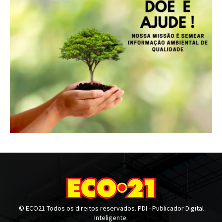
© ECO21 Todos os direitos reservados. PDI - Publicador Digital
Inteligente.