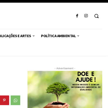
LICAÇÕES E ARTES
POLÍTICA AMBIENTAL
- Advertisement -