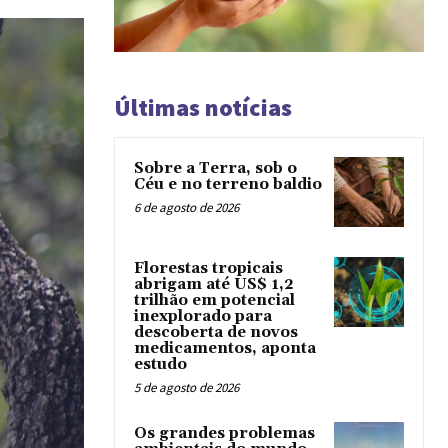
Últimas notícias
Sobre a Terra, sob o
Céu e no terreno baldio
6 de agosto de 2026
Florestas tropicais
abrigam até US$ 1,2
trilhão em potencial
inexplorado para
descoberta de novos
medicamentos, aponta
estudo
5 de agosto de 2026
Os grandes problemas