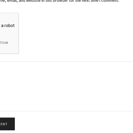
e, email, and website in this browser for the next time I comment.