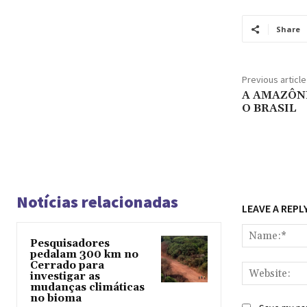
Share
Previous article
A AMAZÔNI
O BRASIL
Notícias relacionadas
LEAVE A REPL
Pesquisadores
pedalam 300 km no
Cerrado para
investigar as
mudanças climáticas
no bioma