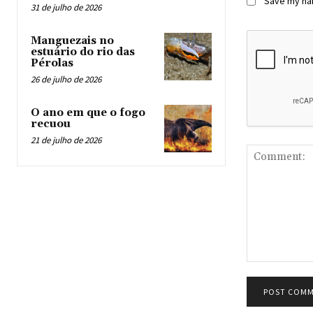
Save my nam
31 de julho de 2026
Manguezais no
estuário do rio das
Pérolas
26 de julho de 2026
O ano em que o fogo
recuou
21 de julho de 2026
Comment: