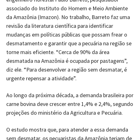
associado do Instituto do Homem e Meio Ambiente
da Amazônia (Imazon). No trabalho, Barreto faz uma
revisão da literatura científica para identificar
mudanças em políticas públicas que possam frear o
desmatamento e garantir que a pecuária na região se
torne mais eficiente. “Cerca de 90% da área
desmatada na Amazônia é ocupada por pastagens”,
diz ele. “Para desenvolver a região sem desmatar, é
urgente repensar a atividade”.
Ao longo da próxima década, a demanda brasileira por
carne bovina deve crescer entre 1,4% e 2,4%, segundo
projeções do ministério da Agricultura e Pecuária.
O estudo mostra que, para atender a essa demanda
sem desmatar, os pecuaristas da Amazônia teriam de