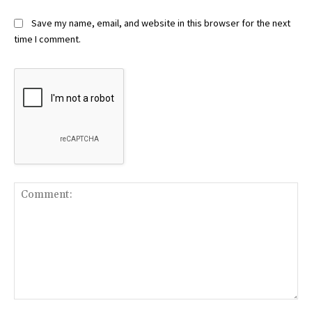
Save my name, email, and website in this browser for the next
time I comment.
Comment: