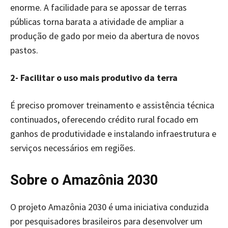
enorme. A facilidade para se apossar de terras
públicas torna barata a atividade de ampliar a
produção de gado por meio da abertura de novos
pastos.
2- Facilitar o uso mais produtivo da terra
É preciso promover treinamento e assistência técnica
continuados, oferecendo crédito rural focado em
ganhos de produtividade e instalando infraestrutura e
serviços necessários em regiões.
Sobre o Amazônia 2030
O projeto Amazônia 2030 é uma iniciativa conduzida
por pesquisadores brasileiros para desenvolver um