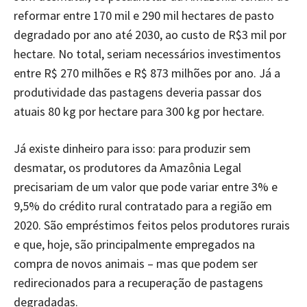
reformar entre 170 mil e 290 mil hectares de pasto
degradado por ano até 2030, ao custo de R$3 mil por
hectare. No total, seriam necessários investimentos
entre R$ 270 milhões e R$ 873 milhões por ano. Já a
produtividade das pastagens deveria passar dos
atuais 80 kg por hectare para 300 kg por hectare.
Já existe dinheiro para isso: para produzir sem
desmatar, os produtores da Amazônia Legal
precisariam de um valor que pode variar entre 3% e
9,5% do crédito rural contratado para a região em
2020. São empréstimos feitos pelos produtores rurais
e que, hoje, são principalmente empregados na
compra de novos animais – mas que podem ser
redirecionados para a recuperação de pastagens
degradadas.