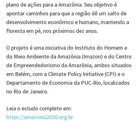
plano de ações para a Amazônia. Seu objetivo é
apontar caminhos para que a região dê um salto de
desenvolvimento econômico e humano, mantendo a
floresta em pé, nos próximos dez anos.
O projeto é uma iniciativa do Instituto do Homem e
do Meio Ambiente da Amazônia (Imazon) e do Centro
de Empreendedorismo da Amazônia, ambos situados
em Belém, com a Climate Policy Initiative (CPI) e o
Departamento de Economia da PUC-Rio, localizados
no Rio de Janeiro.
Leia o estudo completo em:
https://amazonia2030.org.br