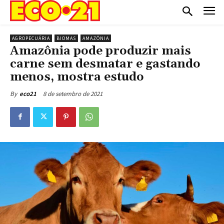
AGROPECUÁRIA
BIOMAS
AMAZÔNIA
Amazônia pode produzir mais
carne sem desmatar e gastando
menos, mostra estudo
8 de setembro de 2021
By
eco21