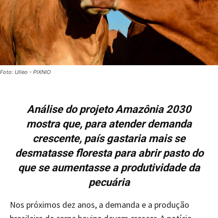
Foto: Ulleo - PIXNIO
Análise do projeto Amazônia 2030
mostra que, para atender demanda
crescente, país gastaria mais se
desmatasse floresta para abrir pasto do
que se aumentasse a produtividade da
pecuária
Nos próximos dez anos, a demanda e a produção