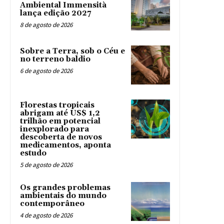
Ambiental Immensità
lança edição 2027
8 de agosto de 2026
Sobre a Terra, sob o Céu e
no terreno baldio
6 de agosto de 2026
Florestas tropicais
abrigam até US$ 1,2
trilhão em potencial
inexplorado para
descoberta de novos
medicamentos, aponta
estudo
5 de agosto de 2026
Os grandes problemas
ambientais do mundo
contemporâneo
4 de agosto de 2026