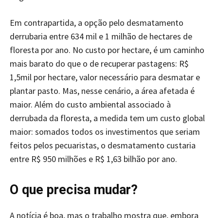
Em contrapartida, a opção pelo desmatamento
derrubaria entre 634 mil e 1 milhão de hectares de
floresta por ano. No custo por hectare, é um caminho
mais barato do que o de recuperar pastagens: R$
1,5mil por hectare, valor necessário para desmatar e
plantar pasto. Mas, nesse cenário, a área afetada é
maior. Além do custo ambiental associado à
derrubada da floresta, a medida tem um custo global
maior: somados todos os investimentos que seriam
feitos pelos pecuaristas, o desmatamento custaria
entre R$ 950 milhões e R$ 1,63 bilhão por ano.
O que precisa mudar?
A notícia é boa, mas o trabalho mostra que, embora