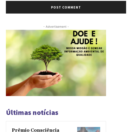
- Advertisement -
Últimas notícias
Prêmio Consciência