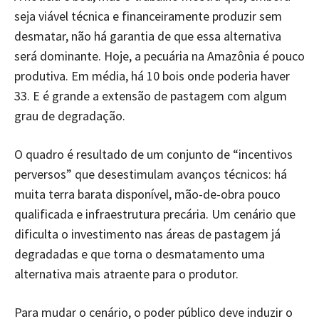
seja viável técnica e financeiramente produzir sem
desmatar, não há garantia de que essa alternativa
será dominante. Hoje, a pecuária na Amazônia é pouco
produtiva. Em média, há 10 bois onde poderia haver
33. E é grande a extensão de pastagem com algum
grau de degradação.
O quadro é resultado de um conjunto de “incentivos
perversos” que desestimulam avanços técnicos: há
muita terra barata disponível, mão-de-obra pouco
qualificada e infraestrutura precária. Um cenário que
dificulta o investimento nas áreas de pastagem já
degradadas e que torna o desmatamento uma
alternativa mais atraente para o produtor.
Para mudar o cenário, o poder público deve induzir o