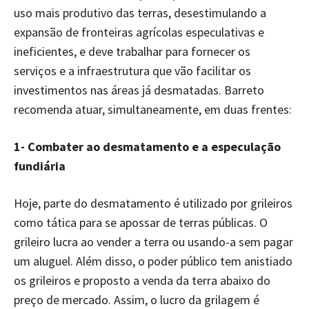
uso mais produtivo das terras, desestimulando a
expansão de fronteiras agrícolas especulativas e
ineficientes, e deve trabalhar para fornecer os
serviços e a infraestrutura que vão facilitar os
investimentos nas áreas já desmatadas. Barreto
recomenda atuar, simultaneamente, em duas frentes:
1- Combater ao desmatamento e a especulação
fundiária
Hoje, parte do desmatamento é utilizado por grileiros
como tática para se apossar de terras públicas. O
grileiro lucra ao vender a terra ou usando-a sem pagar
um aluguel. Além disso, o poder público tem anistiado
os grileiros e proposto a venda da terra abaixo do
preço de mercado. Assim, o lucro da grilagem é