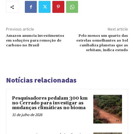
Previous article
Next article
Amazon anuncia investimentos
Pelo menos um quarto das
em soluções para remoção de
estrelas semelhantes ao Sol
carbono no Brasil
canibaliza planetas que as
orbitam, indica estudo
Notícias relacionadas
Pesquisadores pedalam 300 km
no Cerrado para investigar as
mudanças climáticas no bioma
31 de julho de 2026