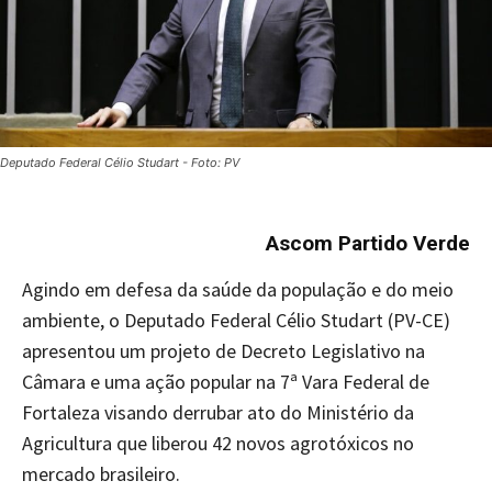
Deputado Federal Célio Studart - Foto: PV
Ascom Partido Verde
Agindo em defesa da saúde da população e do meio
ambiente, o Deputado Federal Célio Studart (PV-CE)
apresentou um projeto de Decreto Legislativo na
Câmara e uma ação popular na 7ª Vara Federal de
Fortaleza visando derrubar ato do Ministério da
Agricultura que liberou 42 novos agrotóxicos no
mercado brasileiro.