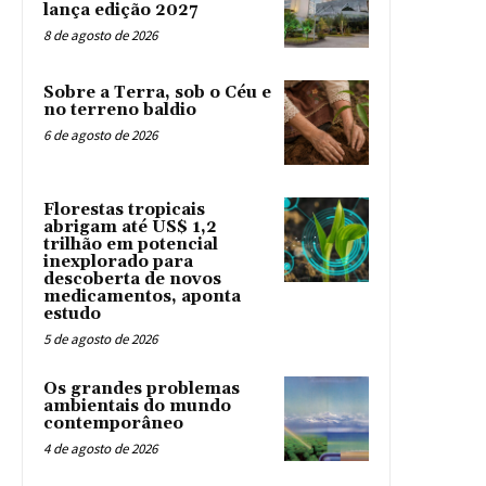
lança edição 2027
8 de agosto de 2026
Sobre a Terra, sob o Céu e
no terreno baldio
6 de agosto de 2026
Florestas tropicais
abrigam até US$ 1,2
trilhão em potencial
inexplorado para
descoberta de novos
medicamentos, aponta
estudo
5 de agosto de 2026
Os grandes problemas
ambientais do mundo
contemporâneo
4 de agosto de 2026