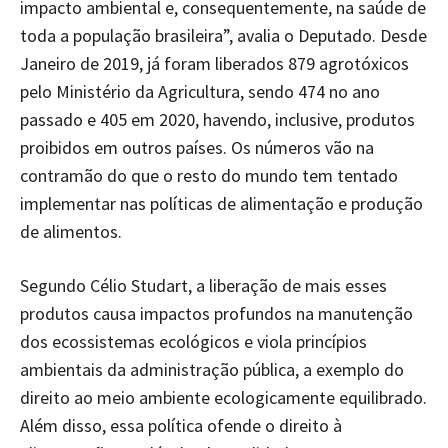
impacto ambiental e, consequentemente, na saúde de
toda a população brasileira”, avalia o Deputado. Desde
Janeiro de 2019, já foram liberados 879 agrotóxicos
pelo Ministério da Agricultura, sendo 474 no ano
passado e 405 em 2020, havendo, inclusive, produtos
proibidos em outros países. Os números vão na
contramão do que o resto do mundo tem tentado
implementar nas políticas de alimentação e produção
de alimentos.
Segundo Célio Studart, a liberação de mais esses
produtos causa impactos profundos na manutenção
dos ecossistemas ecológicos e viola princípios
ambientais da administração pública, a exemplo do
direito ao meio ambiente ecologicamente equilibrado.
Além disso, essa política ofende o direito à