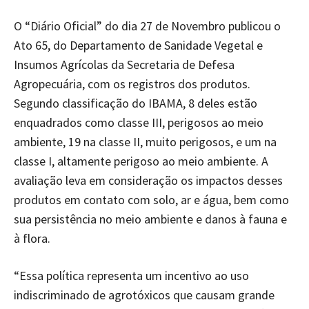
O “Diário Oficial” do dia 27 de Novembro publicou o
Ato 65, do Departamento de Sanidade Vegetal e
Insumos Agrícolas da Secretaria de Defesa
Agropecuária, com os registros dos produtos.
Segundo classificação do IBAMA, 8 deles estão
enquadrados como classe III, perigosos ao meio
ambiente, 19 na classe II, muito perigosos, e um na
classe I, altamente perigoso ao meio ambiente. A
avaliação leva em consideração os impactos desses
produtos em contato com solo, ar e água, bem como
sua persistência no meio ambiente e danos à fauna e
à flora.
“Essa política representa um incentivo ao uso
indiscriminado de agrotóxicos que causam grande