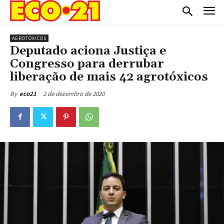
AGROTÓXICOS
Deputado aciona Justiça e
Congresso para derrubar
liberação de mais 42 agrotóxicos
2 de dezembro de 2020
By
eco21