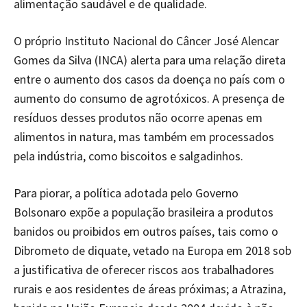
alimentação saudável e de qualidade.
O próprio Instituto Nacional do Câncer José Alencar
Gomes da Silva (INCA) alerta para uma relação direta
entre o aumento dos casos da doença no país com o
aumento do consumo de agrotóxicos. A presença de
resíduos desses produtos não ocorre apenas em
alimentos in natura, mas também em processados
pela indústria, como biscoitos e salgadinhos.
Para piorar, a política adotada pelo Governo
Bolsonaro expõe a população brasileira a produtos
banidos ou proibidos em outros países, tais como o
Dibrometo de diquate, vetado na Europa em 2018 sob
a justificativa de oferecer riscos aos trabalhadores
rurais e aos residentes de áreas próximas; a Atrazina,