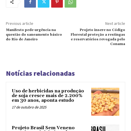
Previous article
Next article
Manifesto pede urgência na
Projeto insere no Código
questão do saneamento básico
Florestal proteção a restingas
do Rio de Janeiro
e reservatórios revogada pelo
Conama
Notícias relacionadas
Uso de herbicidas na produção
de soja cresce mais de 2.200%
em 30 anos, aponta estudo
17 de outubro de 2025
Projeto Brasil Sem Veneno