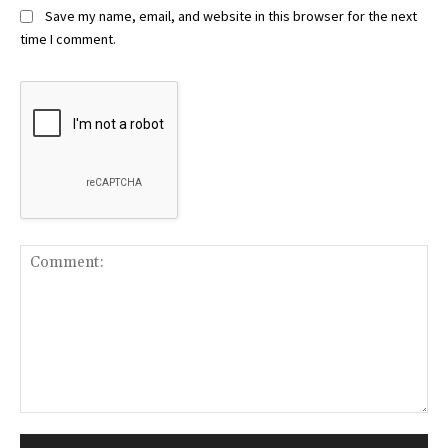
Save my name, email, and website in this browser for the next
time I comment.
Comment: