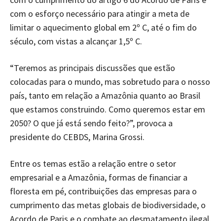
com o esforço necessário para atingir a meta de
limitar o aquecimento global em 2º C, até o fim do
século, com vistas a alcançar 1,5º C.
“Teremos as principais discussões que estão
colocadas para o mundo, mas sobretudo para o nosso
país, tanto em relação a Amazônia quanto ao Brasil
que estamos construindo. Como queremos estar em
2050? O que já está sendo feito?”, provoca a
presidente do CEBDS, Marina Grossi.
Entre os temas estão a relação entre o setor
empresarial e a Amazônia, formas de financiar a
floresta em pé, contribuições das empresas para o
cumprimento das metas globais de biodiversidade, o
Acordo de Paris e o combate ao desmatamento ilegal.