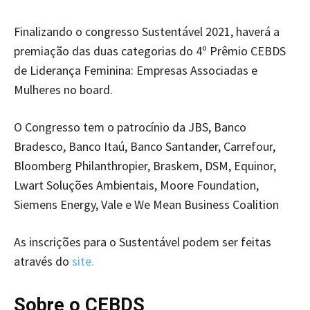
Finalizando o congresso Sustentável 2021, haverá a
premiação das duas categorias do 4º Prêmio CEBDS
de Liderança Feminina: Empresas Associadas e
Mulheres no board.
O Congresso tem o patrocínio da JBS, Banco
Bradesco, Banco Itaú, Banco Santander, Carrefour,
Bloomberg Philanthropier, Braskem, DSM, Equinor,
Lwart Soluções Ambientais, Moore Foundation,
Siemens Energy, Vale e We Mean Business Coalition
As inscrições para o Sustentável podem ser feitas
através do
site.
Sobre o CEBDS