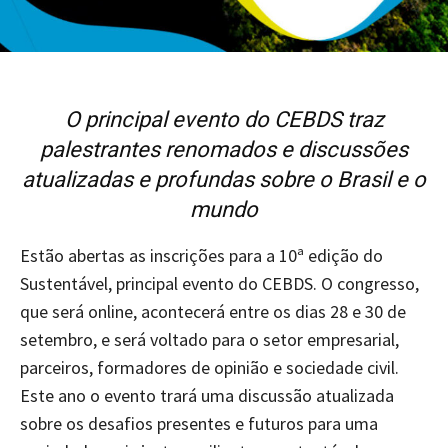
O principal evento do CEBDS traz
palestrantes renomados e discussões
atualizadas e profundas sobre o Brasil e o
mundo
Estão abertas as inscrições para a 10ª edição do
Sustentável, principal evento do CEBDS. O congresso,
que será online, acontecerá entre os dias 28 e 30 de
setembro, e será voltado para o setor empresarial,
parceiros, formadores de opinião e sociedade civil.
Este ano o evento trará uma discussão atualizada
sobre os desafios presentes e futuros para uma