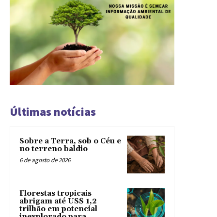
Últimas notícias
Sobre a Terra, sob o Céu e
no terreno baldio
6 de agosto de 2026
Florestas tropicais
abrigam até US$ 1,2
trilhão em potencial
inexplorado para