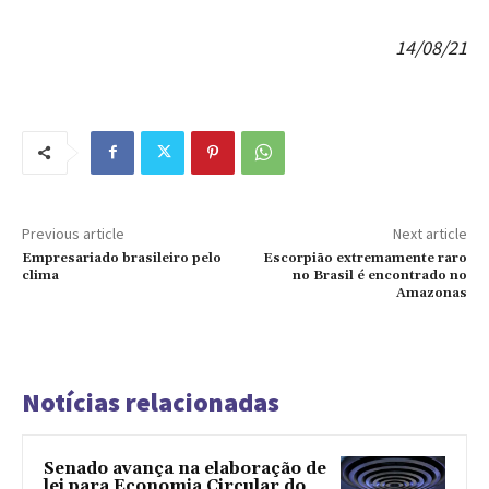
14/08/21
Previous article
Next article
Empresariado brasileiro pelo
Escorpião extremamente raro
clima
no Brasil é encontrado no
Amazonas
Notícias relacionadas
Senado avança na elaboração de
lei para Economia Circular do