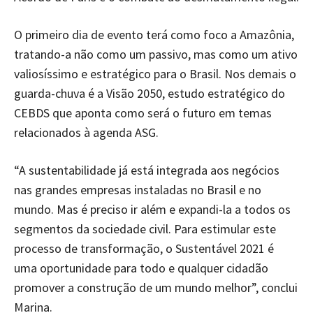
O primeiro dia de evento terá como foco a Amazônia,
tratando-a não como um passivo, mas como um ativo
valiosíssimo e estratégico para o Brasil. Nos demais o
guarda-chuva é a Visão 2050, estudo estratégico do
CEBDS que aponta como será o futuro em temas
relacionados à agenda ASG.
“A sustentabilidade já está integrada aos negócios
nas grandes empresas instaladas no Brasil e no
mundo. Mas é preciso ir além e expandi-la a todos os
segmentos da sociedade civil. Para estimular este
processo de transformação, o Sustentável 2021 é
uma oportunidade para todo e qualquer cidadão
promover a construção de um mundo melhor”, conclui
Marina.