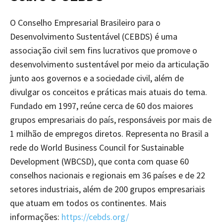
O Conselho Empresarial Brasileiro para o
Desenvolvimento Sustentável (CEBDS) é uma
associação civil sem fins lucrativos que promove o
desenvolvimento sustentável por meio da articulação
junto aos governos e a sociedade civil, além de
divulgar os conceitos e práticas mais atuais do tema.
Fundado em 1997, reúne cerca de 60 dos maiores
grupos empresariais do país, responsáveis por mais de
1 milhão de empregos diretos. Representa no Brasil a
rede do World Business Council for Sustainable
Development (WBCSD), que conta com quase 60
conselhos nacionais e regionais em 36 países e de 22
setores industriais, além de 200 grupos empresariais
que atuam em todos os continentes. Mais
informações:
https://cebds.org/