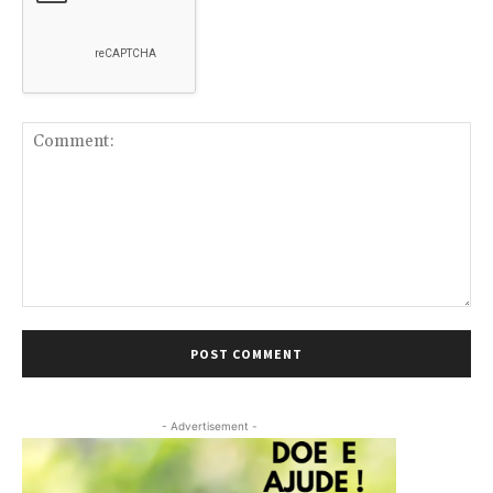
Comment:
- Advertisement -