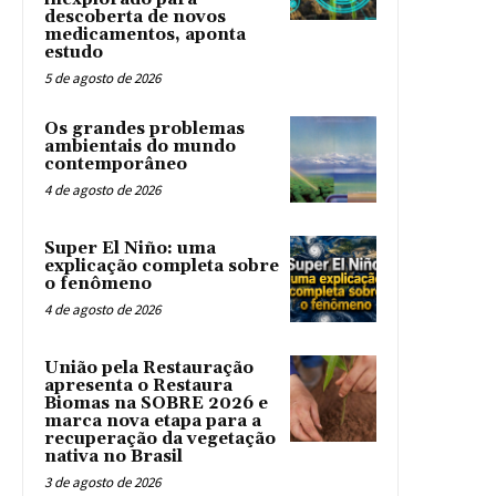
descoberta de novos
medicamentos, aponta
estudo
5 de agosto de 2026
Os grandes problemas
ambientais do mundo
contemporâneo
4 de agosto de 2026
Super El Niño: uma
explicação completa sobre
o fenômeno
4 de agosto de 2026
União pela Restauração
apresenta o Restaura
Biomas na SOBRE 2026 e
marca nova etapa para a
recuperação da vegetação
nativa no Brasil
3 de agosto de 2026