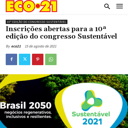
10ª EDIÇÃO DO CONGRESSO SUSTENTÁVEL
Inscrições abertas para a 10ª
edição do congresso Sustentável
15 de agosto de 2021
By
eco21