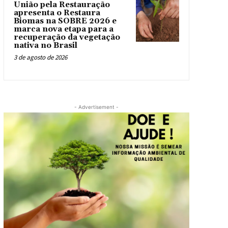
União pela Restauração
apresenta o Restaura
Biomas na SOBRE 2026 e
marca nova etapa para a
recuperação da vegetação
nativa no Brasil
3 de agosto de 2026
- Advertisement -