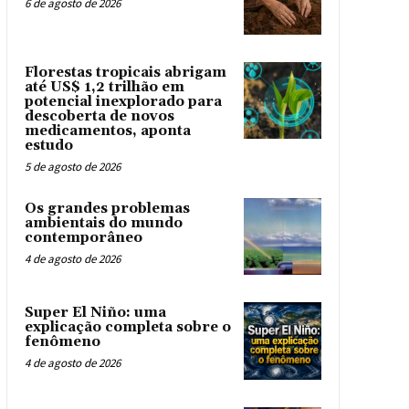
6 de agosto de 2026
Florestas tropicais abrigam
até US$ 1,2 trilhão em
potencial inexplorado para
descoberta de novos
medicamentos, aponta
estudo
5 de agosto de 2026
Os grandes problemas
ambientais do mundo
contemporâneo
4 de agosto de 2026
Super El Niño: uma
explicação completa sobre o
fenômeno
4 de agosto de 2026