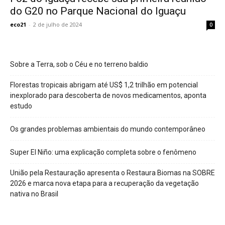
do G20 no Parque Nacional do Iguaçu
eco21
-
2 de julho de 2024
0
Sobre a Terra, sob o Céu e no terreno baldio
Florestas tropicais abrigam até US$ 1,2 trilhão em potencial
inexplorado para descoberta de novos medicamentos, aponta
estudo
Os grandes problemas ambientais do mundo contemporâneo
Super El Niño: uma explicação completa sobre o fenômeno
União pela Restauração apresenta o Restaura Biomas na SOBRE
2026 e marca nova etapa para a recuperação da vegetação
nativa no Brasil