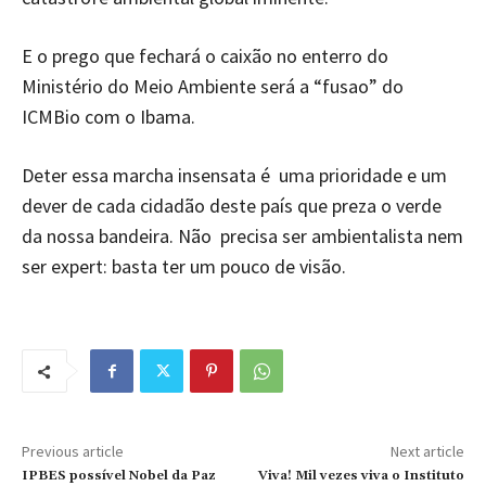
E o prego que fechará o caixão no enterro do
Ministério do Meio Ambiente será a “fusao” do
ICMBio com o Ibama.
Deter essa marcha insensata é uma prioridade e um
dever de cada cidadão deste país que preza o verde
da nossa bandeira. Não precisa ser ambientalista nem
ser expert: basta ter um pouco de visão.
Previous article
Next article
IPBES possível Nobel da Paz
Viva! Mil vezes viva o Instituto