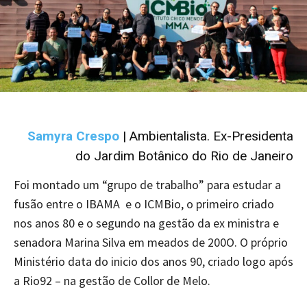
Samyra Crespo
| Ambientalista. Ex-Presidenta
do Jardim Botânico do Rio de Janeiro
Foi montado um “grupo de trabalho” para estudar a
fusão entre o IBAMA e o ICMBio, o primeiro criado
nos anos 80 e o segundo na gestão da ex ministra e
senadora Marina Silva em meados de 200O. O próprio
Ministério data do inicio dos anos 90, criado logo após
a Rio92 – na gestão de Collor de Melo.