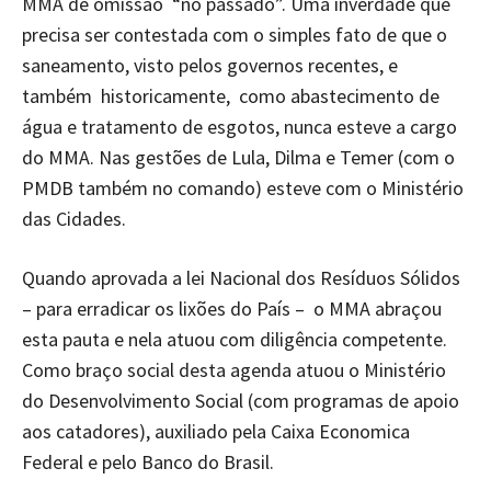
MMA de omissão “no passado”. Uma inverdade que
precisa ser contestada com o simples fato de que o
saneamento, visto pelos governos recentes, e
também historicamente, como abastecimento de
água e tratamento de esgotos, nunca esteve a cargo
do MMA. Nas gestões de Lula, Dilma e Temer (com o
PMDB também no comando) esteve com o Ministério
das Cidades.
Quando aprovada a lei Nacional dos Resíduos Sólidos
– para erradicar os lixões do País – o MMA abraçou
esta pauta e nela atuou com diligência competente.
Como braço social desta agenda atuou o Ministério
do Desenvolvimento Social (com programas de apoio
aos catadores), auxiliado pela Caixa Economica
Federal e pelo Banco do Brasil.