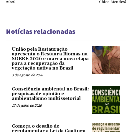
2020
Chico Mendes!
Notícias relacionadas
União pela Restauração
apresenta o Restaura Biomas na
SOBRE 2026 e marca nova etapa
para a recuperação da
vegetação nativa no Brasil
3 de agosto de 2026
Consciência ambiental no Brasil:
pesquisas de opinião e
ambientalismo multissetorial
17 de julho de 2026
Começa o desafio de
regulamentar a Lei da Caatinga