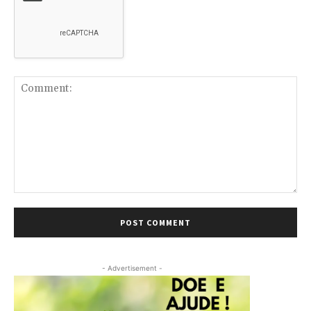
Comment:
- Advertisement -