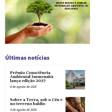
Últimas notícias
Prêmio Consciência
Ambiental Immensità
lança edição 2027
8 de agosto de 2026
Sobre a Terra, sob o Céu e
no terreno baldio
6 de agosto de 2026