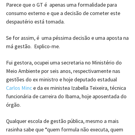
Parece que o GT é apenas uma formalidade para
consumo externo e que a decisão de cometer este
despautério está tomada.
Se for assim, é uma péssima decisão e uma aposta na
má gestão. Explico-me.
Fui gestora, ocupei uma secretaria no Ministério do
Meio Ambiente por seis anos, respectivamente nas
gestões do ex ministro e hoje deputado estadual
Carlos Minc
e da ex ministea Izabella Teixeira, técnica
funcionária de carreira do Ibama, hoje aposentada do
órgão.
Qualquer escola de gestão pública, mesmo a mais
rasinha sabe que “quem formula não executa, quem