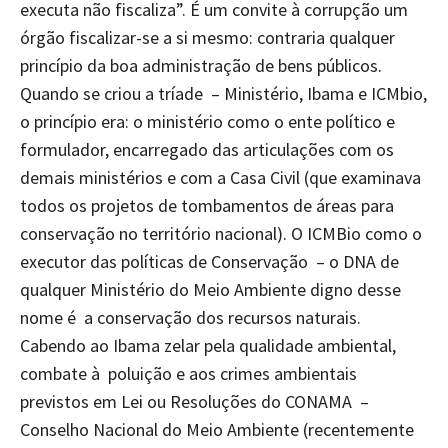
executa não fiscaliza”. É um convite à corrupção um
órgão fiscalizar-se a si mesmo: contraria qualquer
princípio da boa administração de bens públicos.
Quando se criou a tríade – Ministério, Ibama e ICMbio,
o princípio era: o ministério como o ente político e
formulador, encarregado das articulações com os
demais ministérios e com a Casa Civil (que examinava
todos os projetos de tombamentos de áreas para
conservação no território nacional). O ICMBio como o
executor das políticas de Conservação – o DNA de
qualquer Ministério do Meio Ambiente digno desse
nome é a conservação dos recursos naturais.
Cabendo ao Ibama zelar pela qualidade ambiental,
combate à poluição e aos crimes ambientais
previstos em Lei ou Resoluções do CONAMA –
Conselho Nacional do Meio Ambiente (recentemente