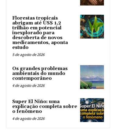
Florestas tropicais
abrigam até US$ 1,2
trilhão em potencial
inexplorado para
descoberta de novos
medicamentos, aponta
estudo
5 de agosto de 2026
Os grandes problemas
ambientais do mundo
contemporâneo
4 de agosto de 2026
Super El Niño: uma
explicação completa sobre
o fenômeno
4 de agosto de 2026