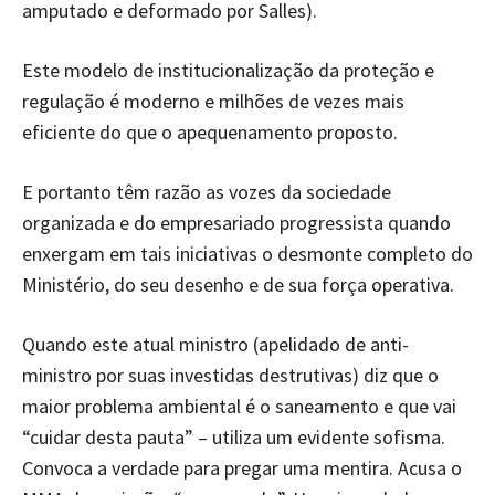
amputado e deformado por Salles).
Este modelo de institucionalização da proteção e
regulação é moderno e milhões de vezes mais
eficiente do que o apequenamento proposto.
E portanto têm razão as vozes da sociedade
organizada e do empresariado progressista quando
enxergam em tais iniciativas o desmonte completo do
Ministério, do seu desenho e de sua força operativa.
Quando este atual ministro (apelidado de anti-
ministro por suas investidas destrutivas) diz que o
maior problema ambiental é o saneamento e que vai
“cuidar desta pauta” – utiliza um evidente sofisma.
Convoca a verdade para pregar uma mentira. Acusa o